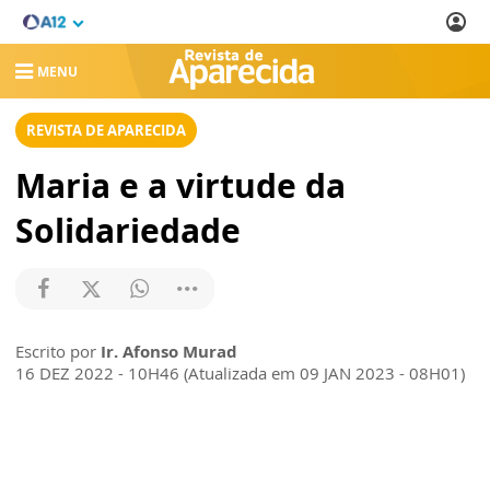
MENU
REVISTA DE APARECIDA
Maria e a virtude da
Solidariedade
Escrito por
Ir. Afonso Murad
16 DEZ 2022 - 10H46 (Atualizada em 09 JAN 2023 - 08H01)