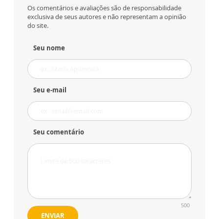
Os comentários e avaliações são de responsabilidade
exclusiva de seus autores e não representam a opinião
do site.
Seu nome
Seu e-mail
Seu comentário
500
ENVIAR