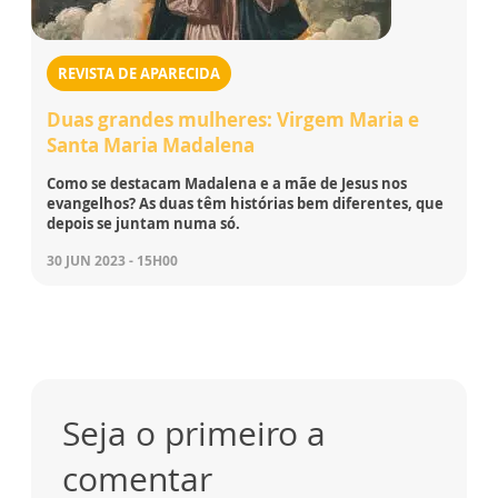
REVISTA DE APARECIDA
Duas grandes mulheres: Virgem Maria e
Santa Maria Madalena
Como se destacam Madalena e a mãe de Jesus nos
evangelhos? As duas têm histórias bem diferentes, que
depois se juntam numa só.
30 JUN 2023 - 15H00
Seja o primeiro a
comentar