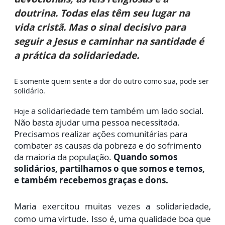
doutrina. Todas elas têm seu lugar na
vida cristã. Mas o sinal decisivo para
seguir a Jesus e caminhar na santidade é
a prática da solidariedade.
E somente quem sente a dor do outro como sua, pode ser
solidário.
a solidariedade tem também um lado social.
Hoje
Não basta ajudar uma pessoa necessitada.
Precisamos realizar ações comunitárias para
combater as causas da pobreza e do sofrimento
da maioria da população.
Quando somos
solidários, partilhamos o que somos e temos,
e também recebemos graças e dons.
Maria exercitou muitas vezes a solidariedade,
como uma virtude. Isso é, uma qualidade boa que