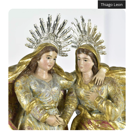
Thiago Leon