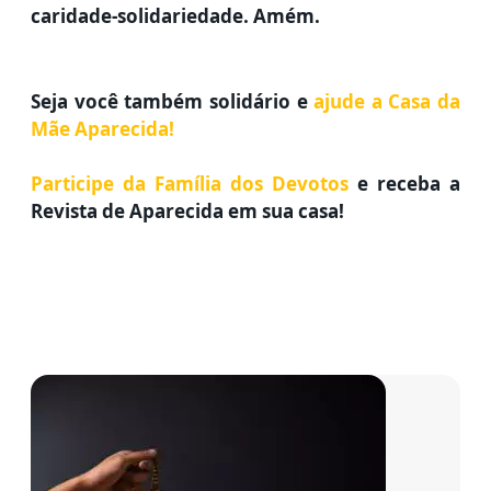
caridade-solidariedade. Amém.
Seja você também solidário e
ajude a Casa da
Mãe Aparecida!
Participe da Família dos Devotos
e receba a
Revista de Aparecida em sua casa!