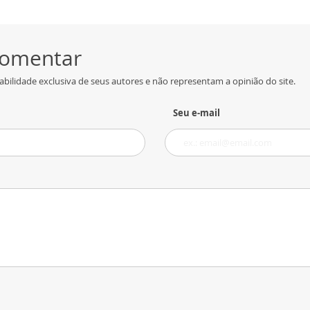
 comentar
bilidade exclusiva de seus autores e não representam a opinião do site.
Seu e-mail