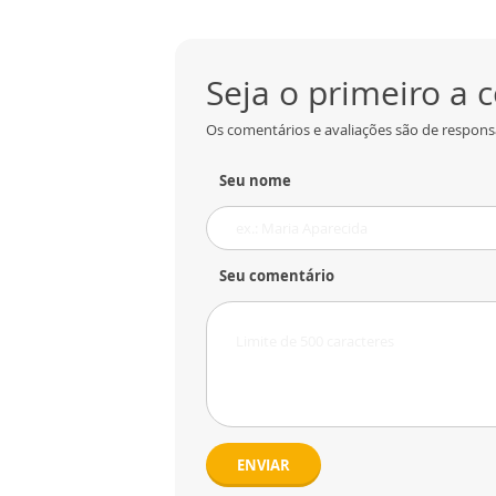
Seja o primeiro a
Os comentários e avaliações são de responsa
Seu nome
Seu comentário
ENVIAR