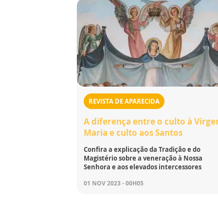
REVISTA DE APARECIDA
A diferença entre o culto à Virg
Maria e culto aos Santos
Confira a explicação da Tradição e do
Magistério sobre a veneração à Nossa
Senhora e aos elevados intercessores
01 NOV 2023 - 00H05