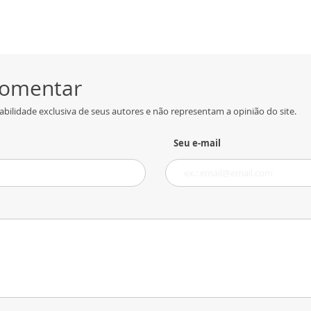
 comentar
bilidade exclusiva de seus autores e não representam a opinião do site.
Seu e-mail