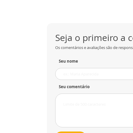
Seja o primeiro a
Os comentários e avaliações são de responsa
Seu nome
Seu comentário