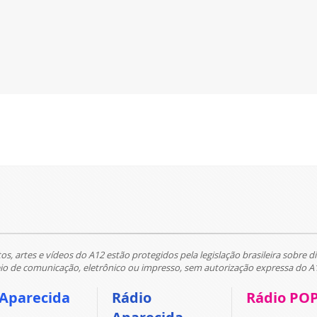
tos, artes e vídeos do A12 estão protegidos pela legislação brasileira sobre di
 de comunicação, eletrônico ou impresso, sem autorização expressa do A
 Aparecida
Rádio
Rádio PO