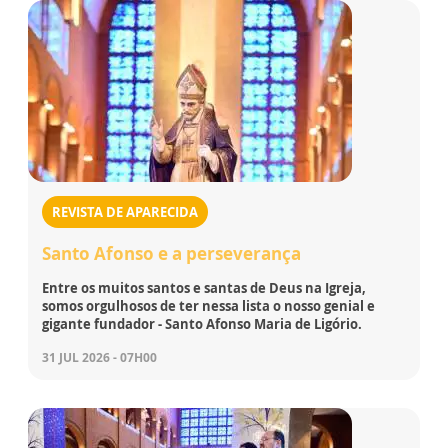
REVISTA DE APARECIDA
Santo Afonso e a perseverança
Entre os muitos santos e santas de Deus na Igreja,
somos orgulhosos de ter nessa lista o nosso genial e
gigante fundador - Santo Afonso Maria de Ligório.
31 JUL 2026 - 07H00