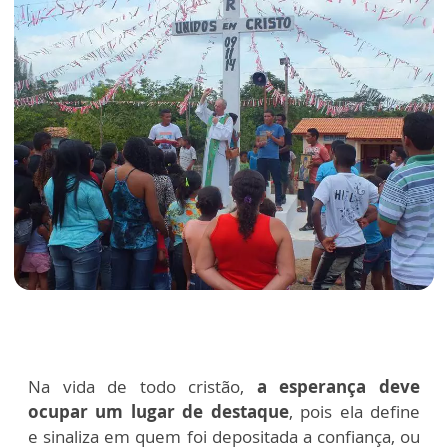
Na vida de todo cristão,
a esperança deve
ocupar um lugar de destaque
, pois ela define
e
sinaliza em quem foi depositada a confiança, ou