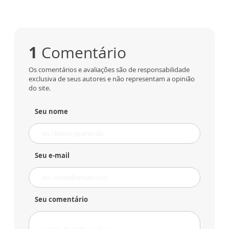
1
Comentário
Os comentários e avaliações são de responsabilidade
exclusiva de seus autores e não representam a opinião
do site.
Seu nome
Seu e-mail
Seu comentário