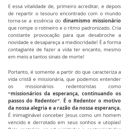
E essa vitalidade de, primeiro acreditar, e depois
de repartir o tesouro encontrado com o mundo
torna-se a essência do
dinamismo missionário
que rompe o rotineiro e o ritmo padronizado. Cria
constante provocação para que desabroche a
novidade e desapareça a mediocridade! É a forma
contagiante de fazer a vida ter encanto, mesmo
em meio a tantos sinais de morte!
Portanto, é somente a partir do que caracteriza a
vida cristã e missionária, que podemos entender
os missionários redentoristas como
“missionários da esperança, continuando os
passos do Redentor”
.
É o Redentor o motivo
da nossa alegria e a razão da nossa esperança.
É inimaginável conceber Jesus como um homem
vencido e derrotado em seus sonhos e utopias!