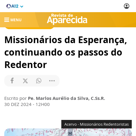
MENU
REVISTA DE APARECIDA
Missionários da Esperança,
continuando os passos do
Redentor
Escrito por
Pe. Marlos Aurélio da Silva, C.Ss.R.
30 DEZ 2024 - 12H00
Acervo - Missionários Redentoristas