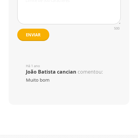
500
ENVIAR
Há 1 ano
João Batista cancian
comentou:
Muito bom