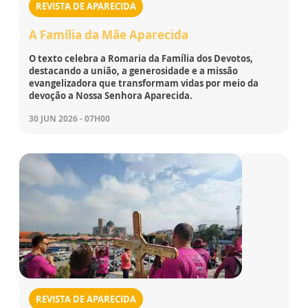
REVISTA DE APARECIDA
A Família da Mãe Aparecida
O texto celebra a Romaria da Família dos Devotos,
destacando a união, a generosidade e a missão
evangelizadora que transformam vidas por meio da
devoção a Nossa Senhora Aparecida.
30 JUN 2026 - 07H00
REVISTA DE APARECIDA