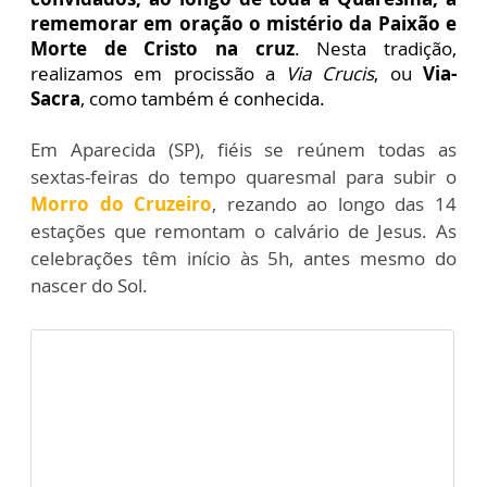
rememorar em oração o mistério da Paixão e
Morte de Cristo na cruz
. Nesta tradição,
realizamos em procissão a
Via Crucis
, ou
Via-
Sacra
, como também é conhecida.
Em Aparecida (SP), fiéis se reúnem todas as
sextas-feiras do tempo quaresmal para subir o
Morro do Cruzeiro
, rezando ao longo das 14
estações que remontam o calvário de Jesus. As
celebrações têm início às 5h, antes mesmo do
nascer do Sol.