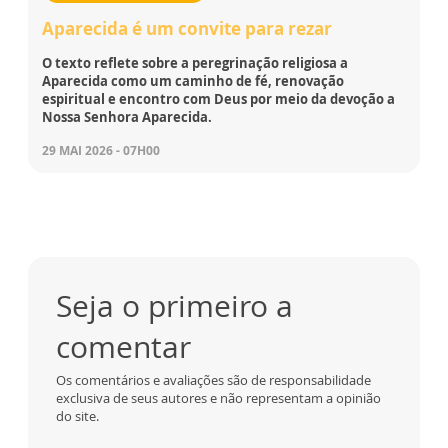
Aparecida é um convite para rezar
O texto reflete sobre a peregrinação religiosa a
Aparecida como um caminho de fé, renovação
espiritual e encontro com Deus por meio da devoção a
Nossa Senhora Aparecida.
29 MAI 2026 - 07H00
Seja o primeiro a
comentar
Os comentários e avaliações são de responsabilidade
exclusiva de seus autores e não representam a opinião
do site.