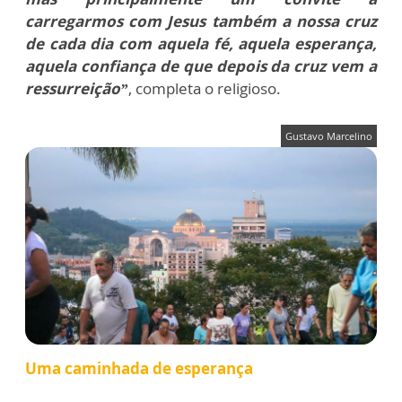
carregarmos com Jesus também a nossa cruz
de cada dia com aquela fé, aquela esperança,
aquela confiança de que depois da cruz vem a
ressurreição”
, completa o religioso.
Gustavo Marcelino
Uma caminhada de esperança