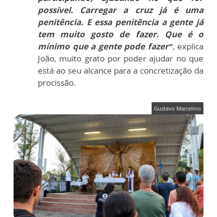
possível. Carregar a cruz já é uma
penitência. E essa penitência a gente já
tem muito gosto de fazer. Que é o
mínimo que a gente pode fazer”
, explica
João, muito grato por poder ajudar no que
está ao seu alcance para a concretização da
procissão.
Gustavo Marcelino