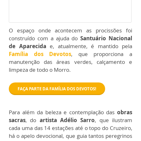
O espaço onde acontecem as procissões foi
construído com a ajuda do
Santuário Nacional
de Aparecida
e, atualmente, é mantido pela
Família dos Devotos
, que proporciona a
manutenção das áreas verdes, calçamento e
limpeza de todo o Morro.
FAÇA PARTE DA FAMÍLIA DOS DEVOTOS!
Para além da beleza e contemplação das
obras
sacras
, do
artista Adélio Sarro
, que ilustram
cada uma das 14 estações até o topo do Cruzeiro,
há o apelo devocional, que guia tantos peregrinos