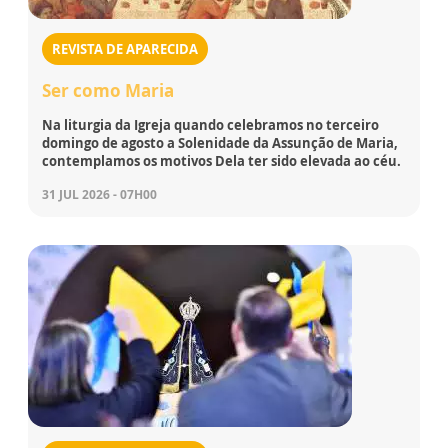
REVISTA DE APARECIDA
Ser como Maria
Na liturgia da Igreja quando celebramos no terceiro
domingo de agosto a Solenidade da Assunção de Maria,
contemplamos os motivos Dela ter sido elevada ao céu.
31 JUL 2026 - 07H00