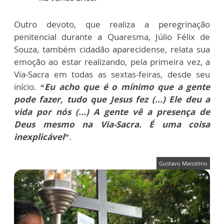
Outro devoto, que realiza a peregrinação
penitencial durante a Quaresma, Júlio Félix de
Souza, também cidadão aparecidense, relata sua
emoção ao estar realizando, pela primeira vez, a
Via-Sacra em todas as sextas-feiras, desde seu
início.
“Eu acho que é o mínimo que a gente
pode fazer, tudo que Jesus fez (...) Ele deu a
vida por nós (...) A gente vê a presença de
Deus mesmo na Via-Sacra. É uma coisa
inexplicável”
.
Gustavo Marcelino