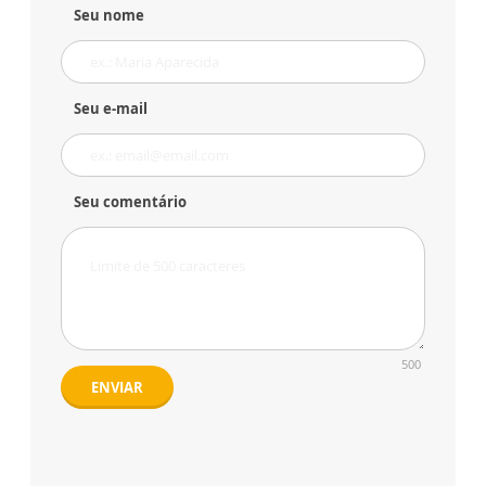
Seu nome
Seu e-mail
Seu comentário
500
ENVIAR