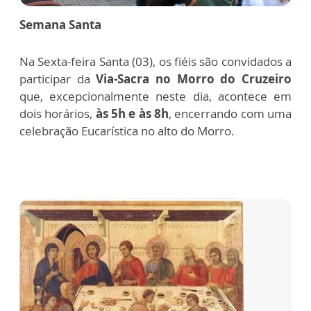
Semana Santa
Na Sexta-feira Santa (03), os fiéis são convidados a
participar da
Via-Sacra no Morro do Cruzeiro
que, excepcionalmente neste dia, acontece em
dois horários,
às 5h e às 8h
, encerrando com uma
celebração Eucarística no alto do Morro.