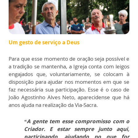
Um gesto de serviço a Deus
Para que esse momento de oração seja possível e
a tradição se mantenha, a Igreja conta com leigos
engajados que, voluntariamente, se colocam à
disposição para ajudar nos momentos em que se
faz necessária sua participação. Esse é o caso de
João Agostinho Alves Neto, aparecidense que há
anos ajuda na realização da Via-Sacra.
“A gente tem esse compromisso com o
Criador. E estar sempre junto aqui,
participando, ajudando no que for