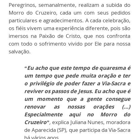
Peregrinos, semanalmente, realizam a subida do
Morro do Cruzeiro, cada um com seus pedidos
particulares e agradecimentos. A cada celebração,
os fiéis vivem uma experiência diferente, pois são
imersos na Paixão de Cristo, que nos confronta
com todo o sofrimento vivido por Ele para nossa
salvação.
“Eu acho que este tempo de quaresma é
um tempo que pede muita oração e ter
o privilégio de poder fazer a Via-Sacra e
reviver os passos de Jesus. Eu acho que é
um momento que a gente consegue
renovar as nossas orações (...)
Especialmente aqui no Morro do
Cruzeiro”
,
explica Juliana Nunes, moradora
de Aparecida (SP), que participa da Via-Sacra
há vários anos.