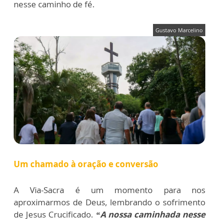
nesse caminho de fé.
Gustavo Marcelino
Um chamado à oração e conversão
A Via-Sacra é um momento para nos
aproximarmos de Deus, lembrando o sofrimento
de Jesus Crucificado.
“A nossa caminhada nesse