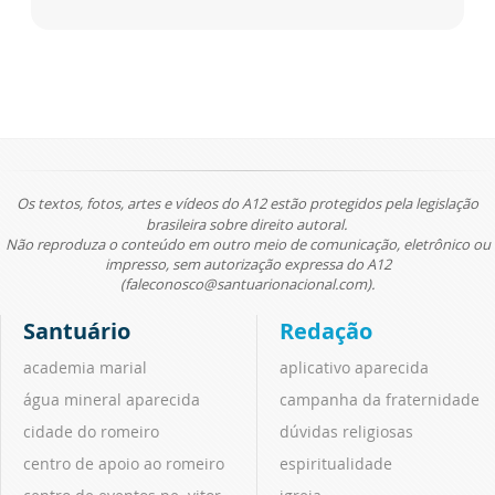
Os textos, fotos, artes e vídeos do A12 estão protegidos pela legislação
brasileira sobre direito autoral.
Não reproduza o conteúdo em outro meio de comunicação, eletrônico ou
impresso, sem autorização expressa do A12
(faleconosco@santuarionacional.com).
Santuário
Redação
academia marial
aplicativo aparecida
água mineral aparecida
campanha da fraternidade
cidade do romeiro
dúvidas religiosas
centro de apoio ao romeiro
espiritualidade