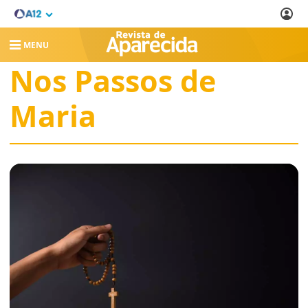
MENU
Nos Passos de
Maria