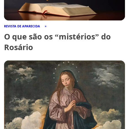
REVISTA DE APARECIDA
O que são os “mistérios” do
Rosário