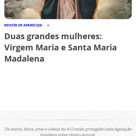
REVISTA DE APARECIDA
Duas grandes mulheres:
Virgem Maria e Santa Maria
Madalena
Os textos, fotos, artes e vídeos do A12 estão protegidos pela legislação
brasileira sobre direito autoral.