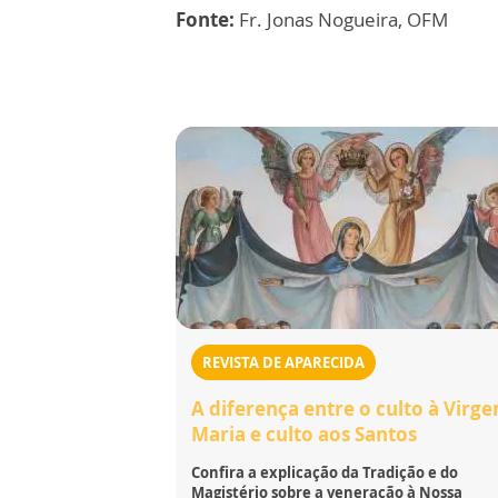
Fonte:
Fr. Jonas Nogueira, OFM
REVISTA DE APARECIDA
A diferença entre o culto à Virg
Maria e culto aos Santos
Confira a explicação da Tradição e do
Magistério sobre a veneração à Nossa