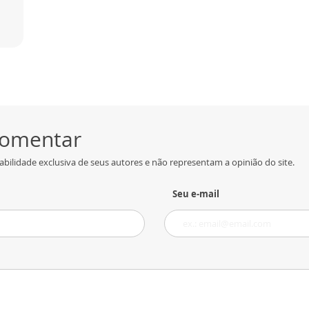
 comentar
bilidade exclusiva de seus autores e não representam a opinião do site.
Seu e-mail