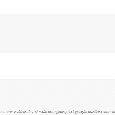
tos, artes e vídeos do A12 estão protegidos pela legislação brasileira sobre di