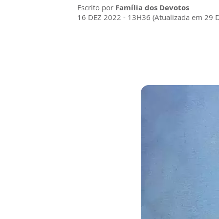
Escrito por
Família dos Devotos
16 DEZ 2022 - 13H36 (Atualizada em 29 