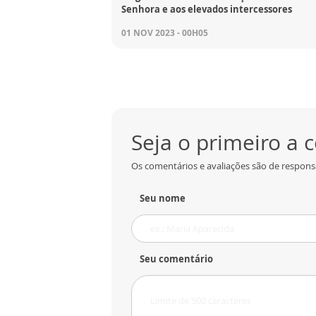
Senhora e aos elevados intercessores
01 NOV 2023 - 00H05
Seja o primeiro a
Os comentários e avaliações são de responsa
Seu nome
Seu comentário