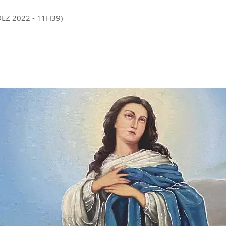
DEZ 2022 - 11H39)