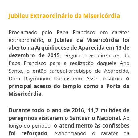
Jubileu Extraordinário da Misericórdia
Proclamado pelo Papa Francisco em caráter
extraordinário,
o Jubileu da Misericórdia foi
aberto na Arquidiocese de Aparecida em 13 de
dezembro de 2015
. Seguindo as diretrizes do
Papa Francisco para a realização daquele Ano
Santo, o então cardeal-arcebispo de Aparecida,
Dom Raymundo Damasceno Assis, instituiu
o
principal acesso do templo como a Porta da
Misericórdia
.
Durante todo o ano de 2016, 11,7 milhões de
peregrinos visitaram o Santuário Nacional.
Ao
longo do período,
o atendimento às confissões
foi reforçado
, evidenciando o caráter da