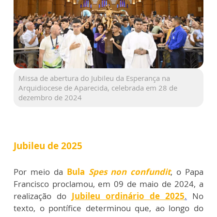
Missa de abertura do Jubileu da Esperança na
Arquidiocese de Aparecida, celebrada em 28 de
dezembro de 2024
Jubileu de 2025
Por meio da
Bula
Spes non confundit
, o Papa
Francisco proclamou, em 09 de maio de 2024, a
realização do
Jubileu ordinário de 2025
.
No
texto, o pontífice determinou que, ao longo do