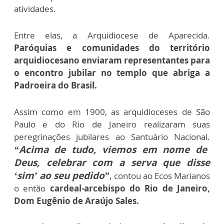
atividades.
Entre elas, a Arquidiocese de Aparecida.
Paróquias e comunidades do território
arquidiocesano enviaram representantes para
o encontro jubilar no templo que abriga a
Padroeira do Brasil.
Assim como em 1900, as arquidioceses de São
Paulo e do Rio de Janeiro realizaram suas
peregrinações jubilares ao Santuário Nacional.
“Acima de tudo, viemos em nome de
Deus, celebrar com a serva que disse
‘sim’ ao seu pedido”
,
contou ao Ecos Marianos
o então
cardeal-arcebispo do Rio de Janeiro,
Dom Eugênio de Araújo Sales.