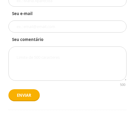
Seu e-mail
Seu comentário
500
ENVIAR