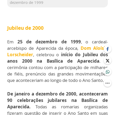
dezembro de 1999
Jubileu de 2000
Em
25 de dezembro de 1999
, o cardeal-
arcebispo de Aparecida da época,
Dom Aloísio
Lorscheider
, celebrou o
início do Jubileu dos
anos 2000 na Basílica de Aparecida
. A
cerimônia contou com a participação de milhares
de fiéis, prenúncio das grandes movimentações
que aconteceriam ao longo de todo o Ano Santo.
De janeiro a dezembro de 2000, aconteceram
90 celebrações jubilares na Basílica de
Aparecida.
Todas as romarias organizadas
fizeram questão de inserir o Ano Santo em suas