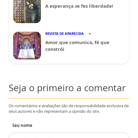
A esperança se fez liberdade!
REVISTA DE APARECIDA
Amor que comunica, fé que
constrói
Seja o primeiro a comentar
Os comentários e avaliações são de responsabilidade exclusiva de
seus autores e não representam a opinião do site.
Seu nome