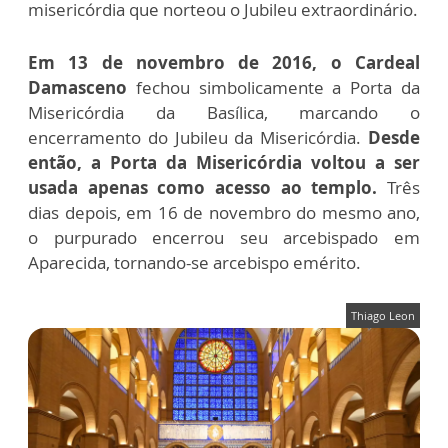
misericórdia que norteou o Jubileu extraordinário.
Em 13 de novembro de 2016, o Cardeal
Damasceno
fechou simbolicamente a Porta da
Misericórdia da Basílica, marcando o
encerramento do Jubileu da Misericórdia.
Desde
então, a Porta da Misericórdia voltou a ser
usada apenas como acesso ao templo.
Três
dias depois, em 16 de novembro do mesmo ano,
o purpurado encerrou seu arcebispado em
Aparecida, tornando-se arcebispo emérito.
Thiago Leon