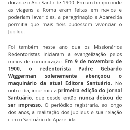
durante o Ano Santo de 1900. Em um tempo onde
as viagens a Roma eram feitas em navios e
poderiam levar dias, a peregrinação a Aparecida
permitia que mais fiéis pudessem vivenciar o
Jubileu.
Foi também neste ano que os Missionários
Redentoristas iniciaram a evangelização pelos
meios de comunicação.
Em 9 de novembro de
1900, o redentorista Padre Gebardo
Wiggerman solenemente abençoou o
maquinário da atual Editora Santuário.
No
outro dia, imprimiu a
primeira edição do Jornal
Santuário
, que desde então
nunca deixou de
ser impresso
. O periódico registraria, ao longo
dos anos, a realização dos Jubileus e sua relação
com o Santuário de Aparecida.