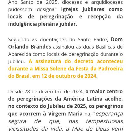
Ano Santo de 2025, dioceses e arquidioceses
pudessem designar
Igrejas Jubilares como
locais de peregrinação e recepção da
indulgência plenária jubilar
.
Seguindo as orientações do Santo Padre,
Dom
Orlando Brandes
assinalou as duas Basílicas de
Aparecida como locais de peregrinação durante o
Jubileu.
A assinatura do decreto aconteceu
durante a Missa Solene da Festa da Padroeira
do Brasil, em 12 de outubro de 2024
.
Desde 28 de dezembro de 2024,
o maior centro
de peregrinações da América Latina acolhe,
no contexto do Jubileu de 2025, os peregrinos
“esperança
que acorrem à Virgem Maria
na
segura de que, nas tempestuosas
vicissitudes da vida, a Mãe de Deus vem