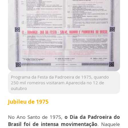
Programa da Festa da Padroeira de 1975, quando
250 mil romeiros visitaram Aparecida no 12 de
outubro
Jubileu de 1975
No Ano Santo de 1975,
o Dia da Padroeira do
Brasil foi de intensa movimentação
. Naquele