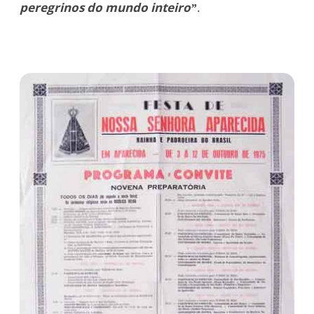
peregrinos do mundo inteiro”
.