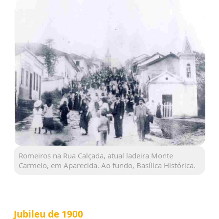
Romeiros na Rua Calçada, atual ladeira Monte
Carmelo, em Aparecida. Ao fundo, Basílica Histórica.
Jubileu de 1900