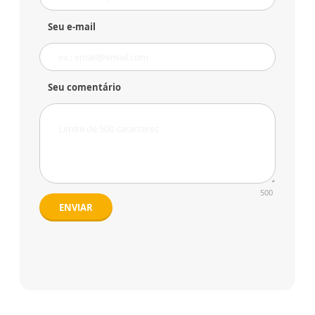
Seu e-mail
Seu comentário
500
ENVIAR