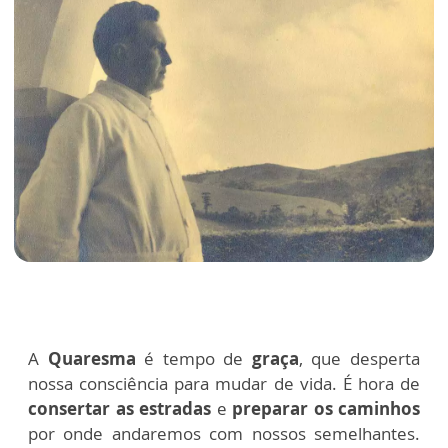
A
Quaresma
é tempo de
graça
, que desperta
nossa consciência para mudar de vida. É hora de
consertar as estradas
e
preparar os caminhos
por onde andaremos com nossos semelhantes.