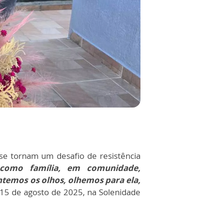
 se tornam um desafio de resistência
 como família, em comunidade,
ntemos os olhos, olhemos para ela,
 15 de agosto de 2025, na Solenidade