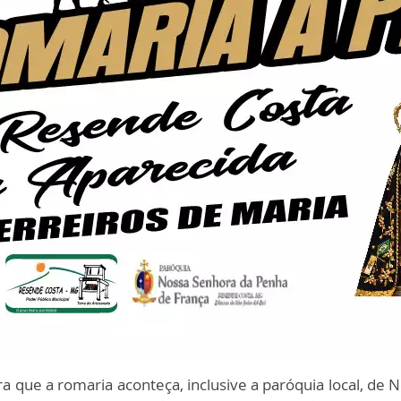
ra que a romaria aconteça, inclusive a paróquia local, d