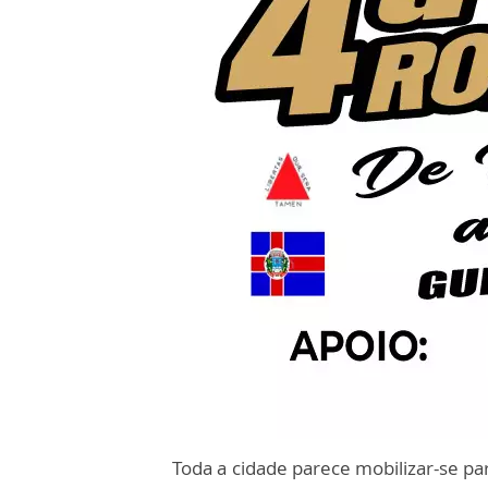
Toda a cidade parece mobilizar-se pa