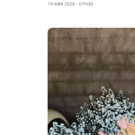
19 ABR 2026 - 07H30