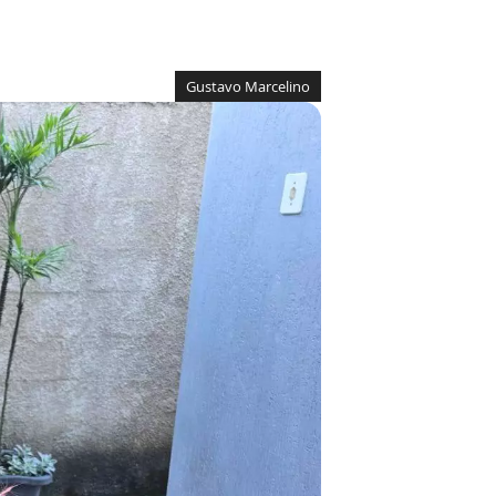
Gustavo Marcelino