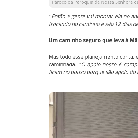
Pároco da Paróquia de Nossa Senhora da
“Então a gente vai montar ela no an
trocando no caminho e são 12 dias 
Um caminho seguro que leva à Mã
Mas todo esse planejamento conta, é
caminhada.
“O apoio nosso é comp
ficam no pouso porque são apoio do 