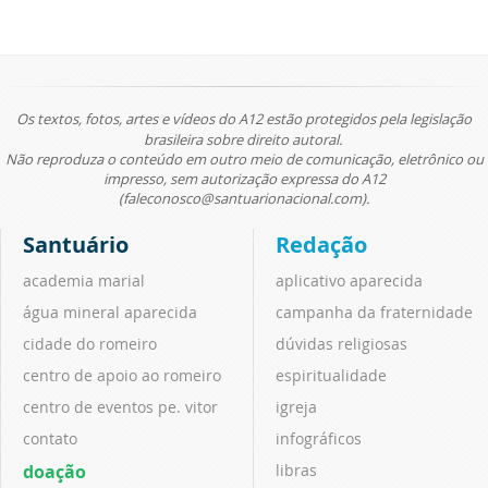
Os textos, fotos, artes e vídeos do A12 estão protegidos pela legislação
brasileira sobre direito autoral.
Não reproduza o conteúdo em outro meio de comunicação, eletrônico ou
impresso, sem autorização expressa do A12
(faleconosco@santuarionacional.com).
Santuário
Redação
academia marial
aplicativo aparecida
água mineral aparecida
campanha da fraternidade
cidade do romeiro
dúvidas religiosas
centro de apoio ao romeiro
espiritualidade
centro de eventos pe. vitor
igreja
contato
infográficos
doação
libras