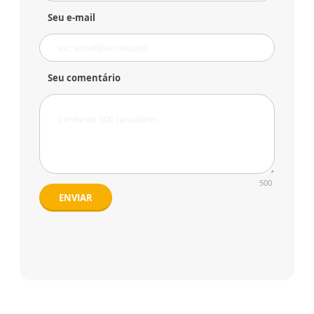
Seu e-mail
Seu comentário
500
ENVIAR