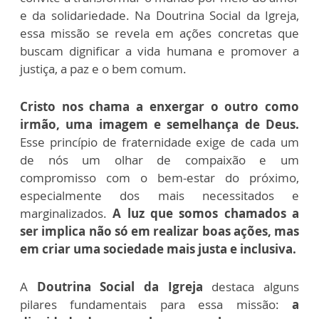
e da solidariedade. Na Doutrina Social da Igreja,
essa missão se revela em ações concretas que
buscam dignificar a vida humana e promover a
justiça, a paz e o bem comum.
Cristo nos chama a enxergar o outro como
irmão, uma imagem e semelhança de Deus.
Esse princípio de fraternidade exige de cada um
de nós um olhar de compaixão e um
compromisso com o bem-estar do próximo,
especialmente dos mais necessitados e
marginalizados.
A luz que somos chamados a
ser implica não só em realizar boas ações, mas
em criar uma sociedade mais justa e inclusiva.
A
Doutrina Social da Igreja
destaca alguns
pilares fundamentais para essa missão:
a