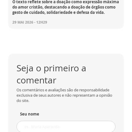
O texto reflete sobre a doação como expressão máxima
do amor cristão, destacando a doação de órgãos como
gesto de cuidado, solidariedade e defesa da vida.
29 MAI 2026 - 12H29
Seja o primeiro a
comentar
Os comentários e avaliações são de responsabilidade
exclusiva de seus autores e não representam a opinião
do site.
Seu nome