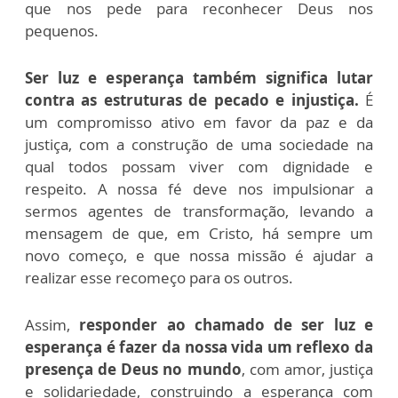
que nos pede para reconhecer Deus nos
pequenos.
Ser luz e esperança também significa lutar
contra as estruturas de pecado e injustiça.
É
um compromisso ativo em favor da paz e da
justiça, com a construção de uma sociedade na
qual todos possam viver com dignidade e
respeito. A nossa fé deve nos impulsionar a
sermos agentes de transformação, levando a
mensagem de que, em Cristo, há sempre um
novo começo, e que nossa missão é ajudar a
realizar esse recomeço para os outros.
Assim,
responder ao chamado de ser luz e
esperança é fazer da nossa vida um reflexo da
presença de Deus no mundo
, com amor, justiça
e solidariedade, construindo a esperança com