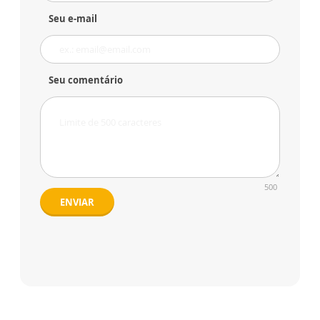
Seu e-mail
Seu comentário
500
ENVIAR