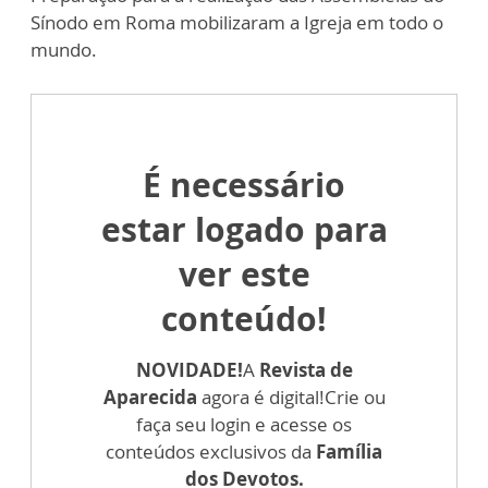
Sínodo em Roma mobilizaram a Igreja em todo o
mundo.
É necessário
estar logado para
ver este
conteúdo!
NOVIDADE!
A
Revista de
Aparecida
agora é digital!
Crie ou
faça seu login e acesse os
conteúdos exclusivos da
Família
dos Devotos.