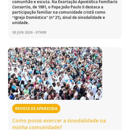
comunhão e escuta. Na Exortação Apostólica Familiaris
Consortio, de 1981, o Papa João Paulo II destaca a
participação familiar na comunidade cristã como
“Igreja Doméstica” (nº 21), sinal de sinodalidade e
unidade.
30 JUN 2026 - 07H00
REVISTA DE APARECIDA
Como posso exercer a sinodalidade na
minha comunidade?