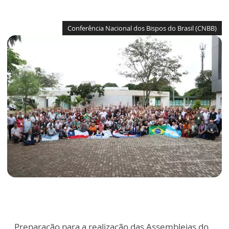
Conferência Nacional dos Bispos do Brasil (CNBB)
Preparação para a realização das Assembleias do