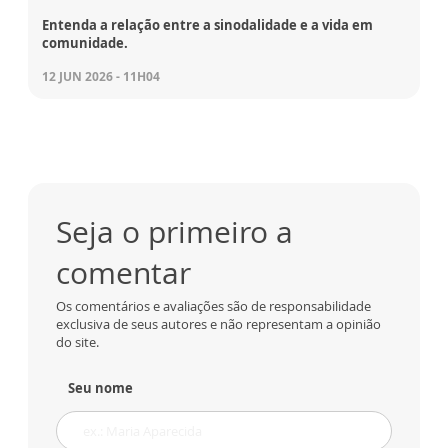
Entenda a relação entre a sinodalidade e a vida em
comunidade.
12 JUN 2026 - 11H04
Seja o primeiro a
comentar
Os comentários e avaliações são de responsabilidade
exclusiva de seus autores e não representam a opinião
do site.
Seu nome