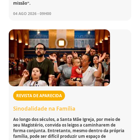
missão”.
04 AGO 2026 - 09H00
REVISTA DE APARECIDA
Sinodalidade na Família
Ao longo dos séculos, a Santa Mãe Igreja, por meio de
seu Magistério, convida os leigos a caminharem de
forma conjunta. Entretanto, mesmo dentro da própria
família, pode ser difícil produzir um espaço de