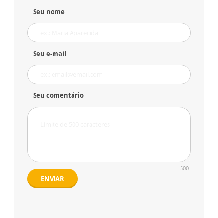
Seu nome
Seu e-mail
Seu comentário
500
ENVIAR