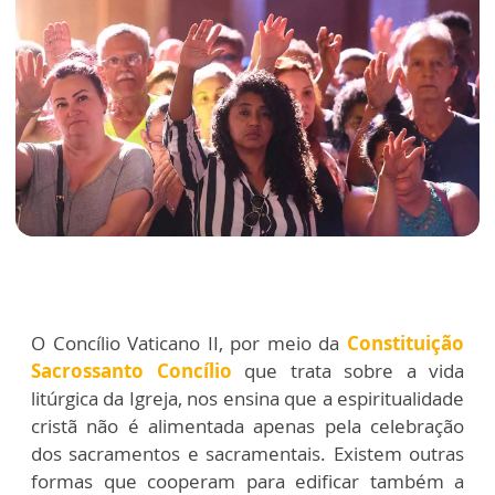
O Concílio Vaticano II, por meio da
Constituição
Sacrossanto Concílio
que trata sobre a vida
litúrgica da Igreja, nos ensina que a espiritualidade
cristã não é alimentada apenas pela celebração
dos sacramentos e sacramentais. Existem outras
formas que cooperam para edificar também a