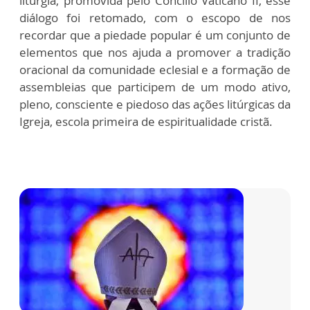
liturgia, promovida pelo Concílio Vaticano II, esse
diálogo foi retomado, com o escopo de nos
recordar que a piedade popular é um conjunto de
elementos que nos ajuda a promover a tradição
oracional da comunidade eclesial e a formação de
assembleias que participem de um modo ativo,
pleno, consciente e piedoso das ações litúrgicas da
Igreja, escola primeira de espiritualidade cristã.