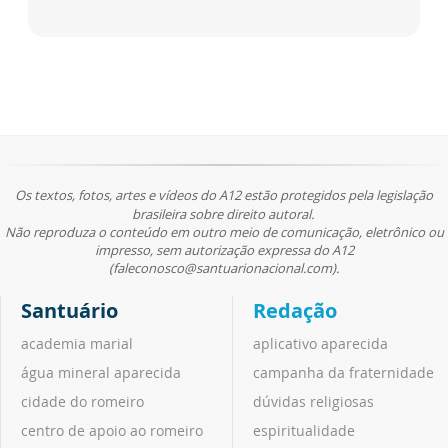
Os textos, fotos, artes e vídeos do A12 estão protegidos pela legislação
brasileira sobre direito autoral.
Não reproduza o conteúdo em outro meio de comunicação, eletrônico ou
impresso, sem autorização expressa do A12
(faleconosco@santuarionacional.com).
Santuário
Redação
academia marial
aplicativo aparecida
água mineral aparecida
campanha da fraternidade
cidade do romeiro
dúvidas religiosas
centro de apoio ao romeiro
espiritualidade