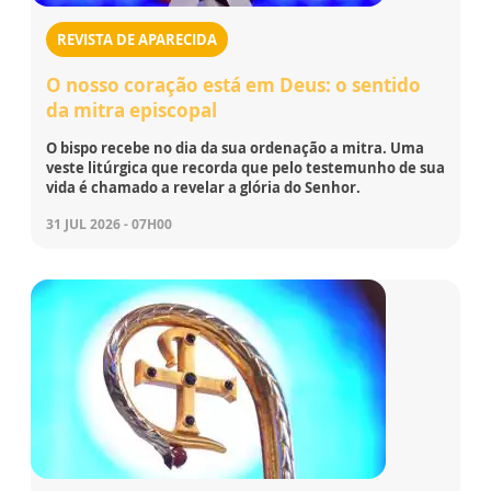
REVISTA DE APARECIDA
O nosso coração está em Deus: o sentido
da mitra episcopal
O bispo recebe no dia da sua ordenação a mitra. Uma
veste litúrgica que recorda que pelo testemunho de sua
vida é chamado a revelar a glória do Senhor.
31 JUL 2026 - 07H00