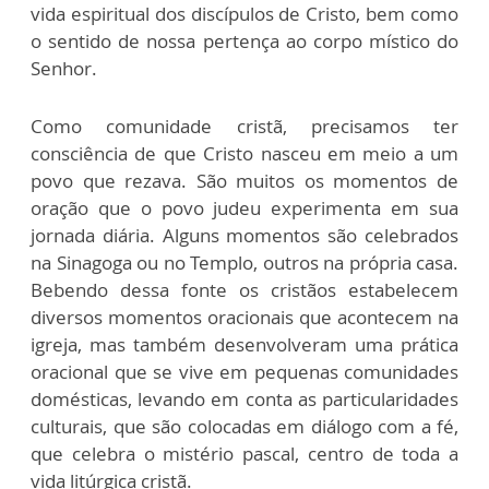
vida espiritual dos discípulos de Cristo, bem como
o sentido de nossa pertença ao corpo místico do
Senhor.
Como comunidade cristã, precisamos ter
consciência de que Cristo nasceu em meio a um
povo que rezava. São muitos os momentos de
oração que o povo judeu experimenta em sua
jornada diária. Alguns momentos são celebrados
na Sinagoga ou no Templo, outros na própria casa.
Bebendo dessa fonte os cristãos estabelecem
diversos momentos oracionais que acontecem na
igreja, mas também desenvolveram uma prática
oracional que se vive em pequenas comunidades
domésticas, levando em conta as particularidades
culturais, que são colocadas em diálogo com a fé,
que celebra o mistério pascal, centro de toda a
vida litúrgica cristã.