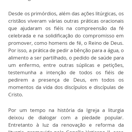
Desde os primórdios, além das ações litúrgicas, os
cristãos viveram várias outras práticas oracionais
que ajudaram os fiéis na compreensão da fé
celebrada e na solidificação do compromisso em
promover, como homens de fé, o Reino de Deus.
Por isso, a prática de pedir a bênção para a água, o
alimento a ser partilhado, o pedido de saúde para
um enfermo, entre outras súplicas e petições,
testemunha a intenção de todos os fiéis de
pedirem a presença de Deus, em todos os
momentos da vida dos discípulos e discípulas de
Cristo.
Por um tempo na história da Igreja a liturgia
deixou de dialogar com a piedade popular.
Entretanto à luz da renovação e reforma da