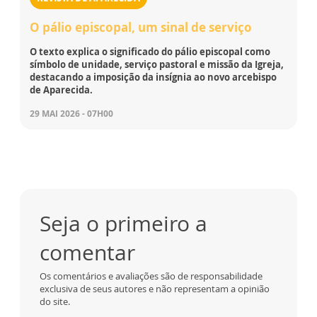
O pálio episcopal, um sinal de serviço
O texto explica o significado do pálio episcopal como
símbolo de unidade, serviço pastoral e missão da Igreja,
destacando a imposição da insígnia ao novo arcebispo
de Aparecida.
29 MAI 2026 - 07H00
Seja o primeiro a
comentar
Os comentários e avaliações são de responsabilidade
exclusiva de seus autores e não representam a opinião
do site.