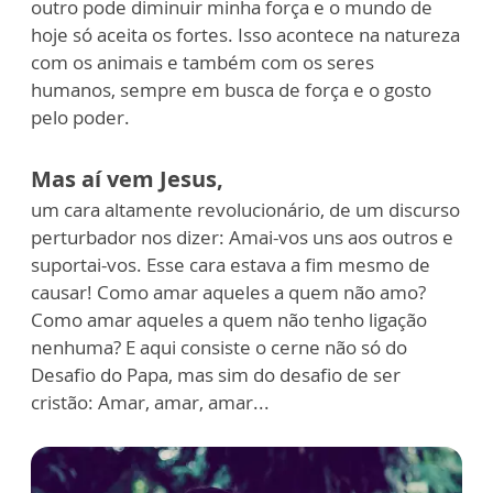
outro pode diminuir minha força e o mundo de
hoje só aceita os fortes. Isso acontece na natureza
com os animais e também com os seres
humanos, sempre em busca de força e o gosto
pelo poder.
Mas aí vem Jesus,
um cara altamente revolucionário, de um discurso
perturbador nos dizer: Amai-vos uns aos outros e
suportai-vos. Esse cara estava a fim mesmo de
causar! Como amar aqueles a quem não amo?
Como amar aqueles a quem não tenho ligação
nenhuma? E aqui consiste o cerne não só do
Desafio do Papa, mas sim do desafio de ser
cristão: Amar, amar, amar...