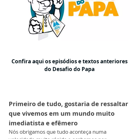
Confira aqui os episódios e textos anteriores
do Desafio do Papa
Primeiro de tudo, gostaria de ressaltar
que vivemos em um mundo muito
imediatista e efêmero
Nós obrigamos que tudo aconteça numa