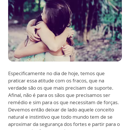
Especificamente no dia de hoje, temos que
praticar essa atitude com os fracos, que na
verdade são os que mais precisam de suporte.
Afinal, não é para os sãos que precisamos ser
remédio e sim para os que necessitam de forças.
Devemos então deixar de lado aquele conceito
natural e instintivo que todo mundo tem de se
aproximar da segurança dos fortes e partir para o