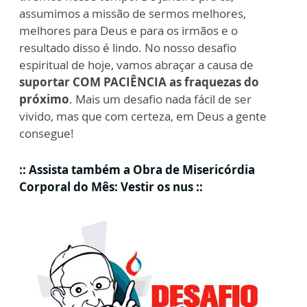
assumimos a missão de sermos melhores,
melhores para Deus e para os irmãos e o
resultado disso é lindo. No nosso desafio
espiritual de hoje, vamos abraçar a causa de
suportar COM PACIÊNCIA as fraquezas do
próximo
. Mais um desafio nada fácil de ser
vivido, mas que com certeza, em Deus a gente
consegue!
:: Assista também a Obra de Misericórdia
Corporal do Mês: Vestir os nus ::