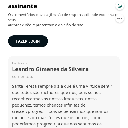
assinante
Os comentários e avaliações são de responsabilidade exclusiva de
seus
autores e não representam a opinião do site.
FAZER LOGIN
Há 9 anos
Leandro Gimenes da Silveira
comentou:
Santa Teresa sempre dizia que é uma virtude sentir
que todos são melhores que nós, pois se nós
reconhecermos as nossas fraquezas, nossa
pequenez, temos chances infinitas de
crescer/progredir, pois se pensarmos que somos
melhores ou mais fortes que os outros, como
poderíamos progredir já que nos sentimos os