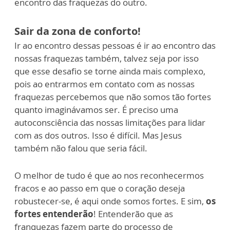
encontro das fraquezas do outro.
Sair da zona de conforto!
Ir ao encontro dessas pessoas é ir ao encontro das
nossas fraquezas também, talvez seja por isso
que esse desafio se torne ainda mais complexo,
pois ao entrarmos em contato com as nossas
fraquezas percebemos que não somos tão fortes
quanto imaginávamos ser. É preciso uma
autoconsciência das nossas limitações para lidar
com as dos outros. Isso é difícil. Mas Jesus
também não falou que seria fácil.
O melhor de tudo é que ao nos reconhecermos
fracos e ao passo em que o coração deseja
robustecer-se, é aqui onde somos fortes. E sim,
os
fortes entenderão
! Entenderão que as
franquezas fazem parte do processo de