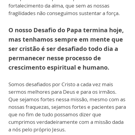
fortalecimento da alma, que sem as nossas
fragilidades não conseguimos sustentar a força.
O nosso Desafio do Papa termina hoje,
mas tenhamos sempre em mente que
ser cristão é ser desafiado todo dia a
permanecer nesse processo de
crescimento espiritual e humano.
Somos desafiados por Cristo a cada vez mais
sermos melhores para Deus e para os irmãos.
Que sejamos fortes nessa missão, mesmo com as
nossas fraquezas, sejamos fortes e pacientes para
que no fim de tudo possamos dizer que
cumprimos verdadeiramente com a missão dada
a nós pelo próprio Jesus.