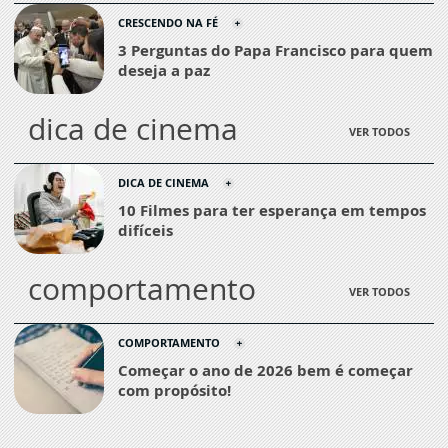
CRESCENDO NA FÉ
3 Perguntas do Papa Francisco para quem
deseja a paz
dica de cinema
VER TODOS
DICA DE CINEMA
10 Filmes para ter esperança em tempos
difíceis
comportamento
VER TODOS
COMPORTAMENTO
Começar o ano de 2026 bem é começar
com propósito!