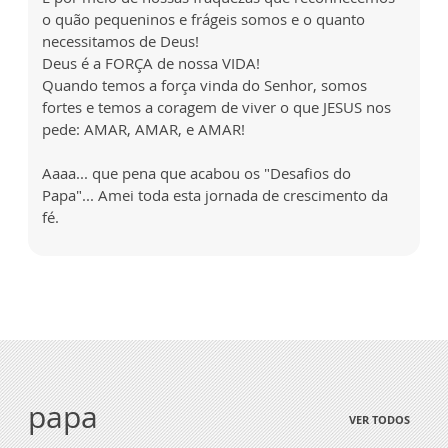
o quão pequeninos e frágeis somos e o quanto
necessitamos de Deus!
Deus é a FORÇA de nossa VIDA!
Quando temos a força vinda do Senhor, somos
fortes e temos a coragem de viver o que JESUS nos
pede: AMAR, AMAR, e AMAR!
Aaaa... que pena que acabou os "Desafios do
Papa"... Amei toda esta jornada de crescimento da
fé.
papa
VER TODOS