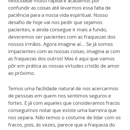
velocidade muito rápida e acabamos por
confundir as coisas até levarmos essa falta de
paciência para a nossa vida espiritual. Nosso
desafio de hoje vai nos pedir que sejamos
pacientes, e ainda consegue ir mais a fundo,
deveremos ser pacientes com as fraquezas dos
nossos irmãos. Agora imagine aí... Se já somos
impacientes com as nossas coisas, imagina ai com
as fraquezas dos outros! Mas é aqui que vamos
pôr em prática as nossas virtudes cristãs de amor
ao próximo.
Temos uma facilidade natural de nos acercarmos
de pessoas em quem nos sentimos seguros e
fortes. E já com aqueles que consideramos fracos
conseguimos notar que existe uma barreira que
nos separa. Não temos o costume de lidar com os
fracos, pois, às vezes, parece que a fraqueza do