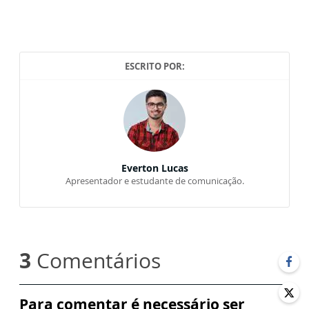
ESCRITO POR:
Everton Lucas
Apresentador e estudante de comunicação.
3
Comentários
Para comentar é necessário ser