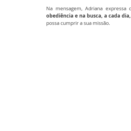
Na mensagem, Adriana expressa
obediência e na busca, a cada dia
possa cumprir a sua missão.