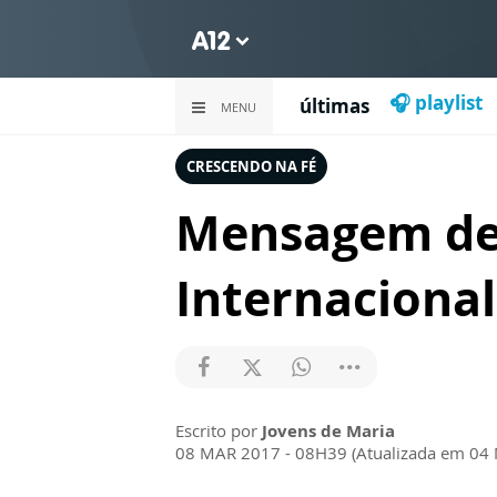
🎧 playlist
últimas
MENU
CRESCENDO NA FÉ
Mensagem de 
Internaciona
Escrito por
Jovens de Maria
08 MAR 2017 - 08H39 (Atualizada em 04