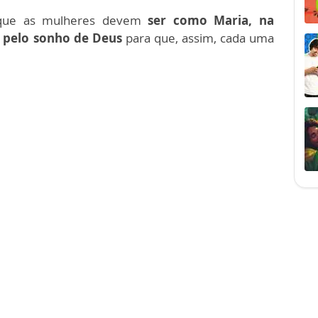
 que as mulheres devem
ser como Maria, na
, pelo sonho de Deus
para que, assim, cada uma