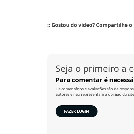
:: Gostou do vídeo? Compartilhe 
Seja o primeiro a
Para comentar é necessár
Os comentários e avaliações são de responsa
autores e não representam a opinião do site
FAZER LOGIN