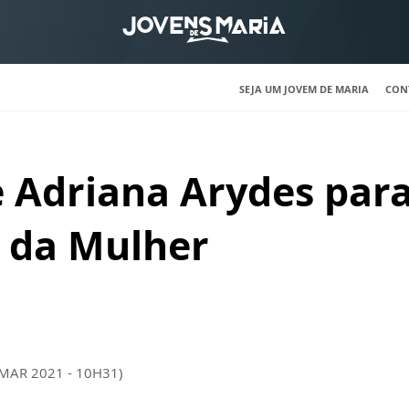
SEJA UM JOVEM DE MARIA
CON
Adriana Arydes para
l da Mulher
 MAR 2021 - 10H31)