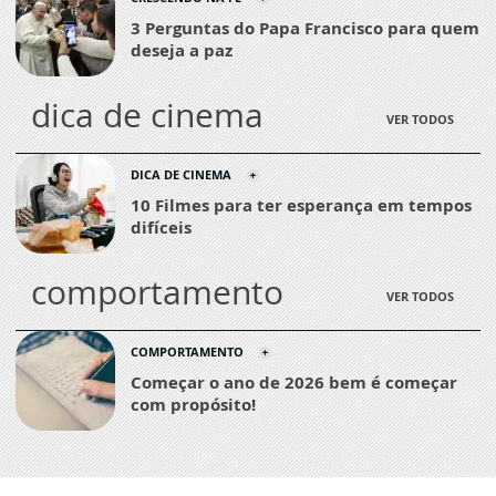
3 Perguntas do Papa Francisco para quem
deseja a paz
dica de cinema
VER TODOS
DICA DE CINEMA
10 Filmes para ter esperança em tempos
difíceis
comportamento
VER TODOS
COMPORTAMENTO
Começar o ano de 2026 bem é começar
com propósito!