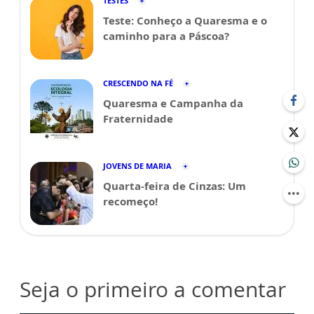
TESTES
Teste: Conheço a Quaresma e o
caminho para a Páscoa?
CRESCENDO NA FÉ
Quaresma e Campanha da
Fraternidade
JOVENS DE MARIA
Quarta-feira de Cinzas: Um
recomeço!
Seja o primeiro a comentar