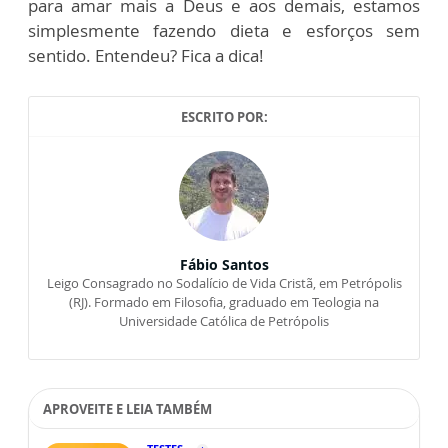
para amar mais a Deus e aos demais, estamos
simplesmente fazendo dieta e esforços sem
sentido. Entendeu? Fica a dica!
ESCRITO POR:
Fábio Santos
Leigo Consagrado no Sodalício de Vida Cristã, em Petrópolis
(RJ). Formado em Filosofia, graduado em Teologia na
Universidade Católica de Petrópolis
APROVEITE E LEIA TAMBÉM