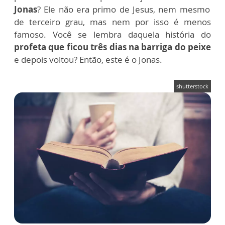
Jonas
? Ele não era primo de Jesus, nem mesmo
de terceiro grau, mas nem por isso é menos
famoso. Você se lembra daquela história do
profeta que ficou três dias na barriga do peixe
e depois voltou? Então, este é o Jonas.
shutterstock