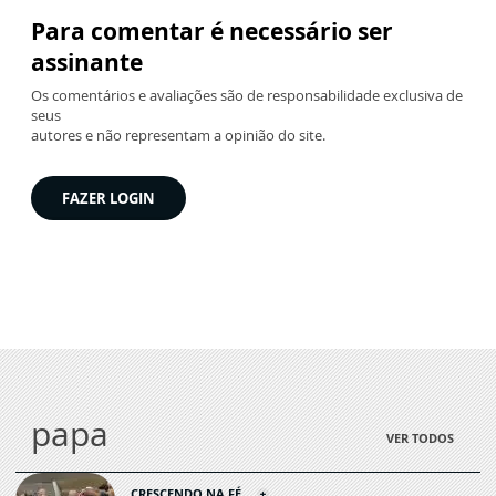
Para comentar é necessário ser
assinante
Os comentários e avaliações são de responsabilidade exclusiva de
seus
autores e não representam a opinião do site.
FAZER LOGIN
papa
VER TODOS
CRESCENDO NA FÉ