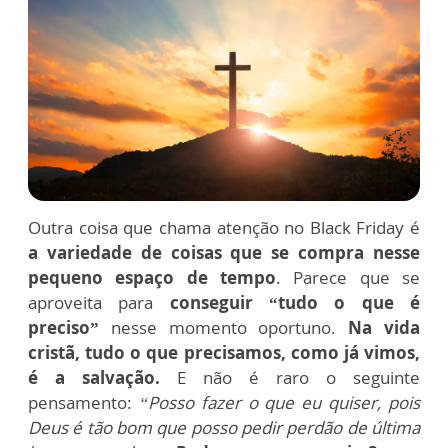
Outra coisa que chama atenção no Black Friday é
a variedade de coisas que se compra nesse
pequeno espaço de tempo
. Parece que se
aproveita para
conseguir “tudo o que é
preciso”
nesse momento oportuno.
Na vida
cristã, tudo o que precisamos, como já vimos,
é a salvação.
E não é raro o seguinte
pensamento:
“Posso fazer o que eu quiser, pois
Deus é tão bom que posso pedir perdão de última