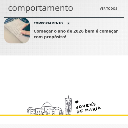
comportamento
VER TODOS
COMPORTAMENTO
Começar o ano de 2026 bem é começar
com propósito!