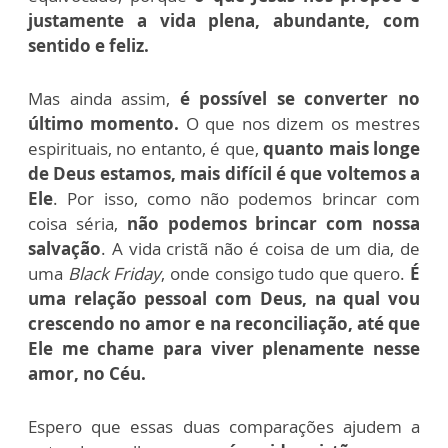
justamente a vida plena, abundante, com
sentido e feliz.
Mas ainda assim,
é possível se converter no
último momento.
O que nos dizem os mestres
espirituais, no entanto, é que,
quanto mais longe
de Deus estamos, mais difícil é que voltemos a
Ele
. Por isso, como não podemos brincar com
coisa séria,
não podemos brincar com nossa
salvação
. A vida cristã não é coisa de um dia, de
uma
Black Friday
, onde consigo tudo que quero.
É
uma relação pessoal com Deus, na qual vou
crescendo no amor e na reconciliação, até que
Ele me chame para viver plenamente nesse
amor, no Céu.
Espero que essas duas comparações ajudem a