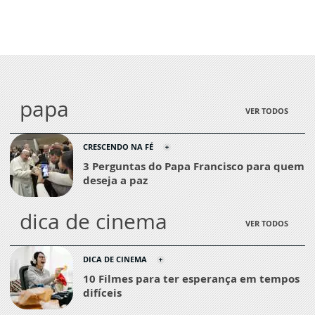
papa
VER TODOS
CRESCENDO NA FÉ
3 Perguntas do Papa Francisco para quem
deseja a paz
dica de cinema
VER TODOS
DICA DE CINEMA
10 Filmes para ter esperança em tempos
difíceis