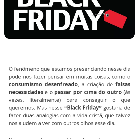
O fenômeno que estamos presenciando nesse dia
pode nos fazer pensar em muitas coisas, como o
consumismo desenfreado
, a criação de
falsas
necessidades
e o
passar por cima do outro
(às
vezes, literalmente) para conseguir o que
queremos. Mas nesse
“Black Friday”
gostaria de
fazer duas analogias com a vida cristã, que talvez
nos ajudem a ver com outros olhos esse dia.