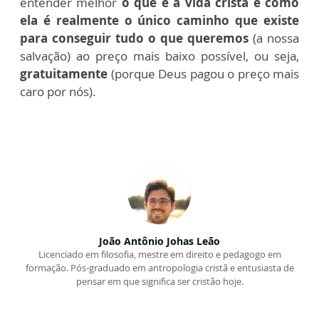
entender melhor
o que é a vida cristã e como
ela é realmente o único caminho que existe
para conseguir tudo o que queremos
(a nossa
salvação) ao preço mais baixo possível, ou seja,
gratuitamente
(porque Deus pagou o preço mais
caro por nós).
João Antônio Johas Leão
Licenciado em filosofia, mestre em direito e pedagogo em
formação. Pós-graduado em antropologia cristã e entusiasta de
pensar em que significa ser cristão hoje.