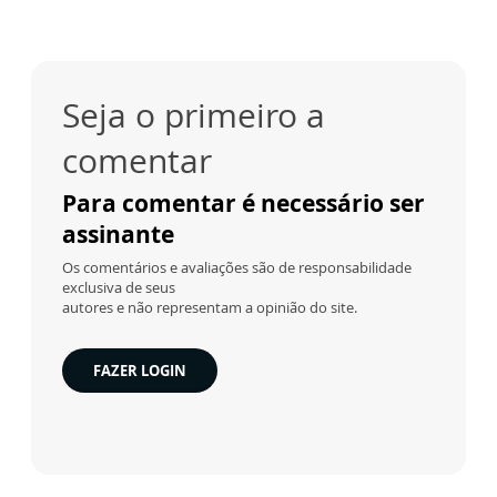
Seja o primeiro a
comentar
Para comentar é necessário ser
assinante
Os comentários e avaliações são de responsabilidade
exclusiva de seus
autores e não representam a opinião do site.
FAZER LOGIN