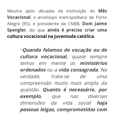
Mesmo após décadas da instituição do
Mês
Vocacional
, o arcebispo metropolitano de Porto
Alegre (RS), e presidente da CNBB,
Dom Jaime
Spengler
, diz que
ainda é preciso criar uma
cultura vocacional na juventude católica
.
Quando falamos de vocação ou de
“
cultura vocacional,
quase sempre
temos em mente os
ministérios
ordenados
ou a
vida consagrada
. Na
verdade, trata-se de uma
compreensão muito mais ampla da
questão.
Quanto é necessário, por
exemplo
, que nas diversas
dimensões da vida social
haja
pessoas
leigas
, comprometidas com