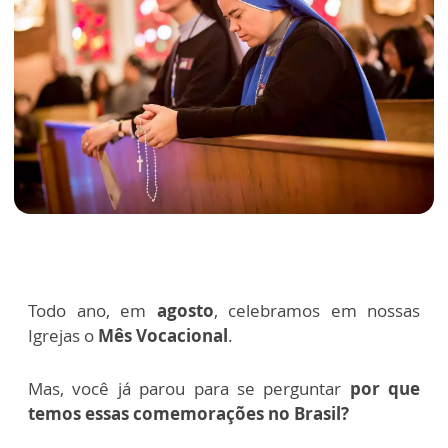
Todo ano, em
agosto
, celebramos em nossas
Igrejas o
Mês Vocacional
.
Mas, você já parou para se perguntar
por que
temos essas comemorações no Brasil?