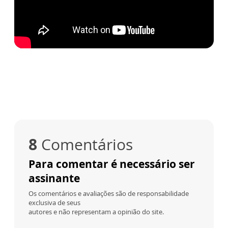
8
Comentários
Para comentar é necessário ser
assinante
Os comentários e avaliações são de responsabilidade
exclusiva de seus
autores e não representam a opinião do site.