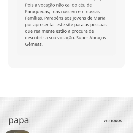
Pois a vocação não cai do céu de
Paraquedas, mas nascem em nossas
Famílias. Parabéns aos jovens de Maria
por apresentar este site para as pessoas
que realmente estão a procura de
descobrir a sua vocação. Super Abraços
Gêmeas.
papa
VER TODOS