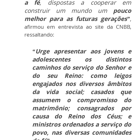
a fé
, dispostas a cooperar em
construir um mundo um
pouco
melhor para as futuras gerações”
,
afirmou em entrevista ao site da CNBB,
ressaltando:
“Urge apresentar aos jovens e
adolescentes os distintos
caminhos do serviço do Senhor e
do seu Reino: como leigos
engajados nos diversos âmbitos
da vida social; casados que
assumem o compromisso do
matrimônio; consagrados por
causa do Reino dos Céus; e
ministros ordenados a serviço do
povo, nas diversas comunidades