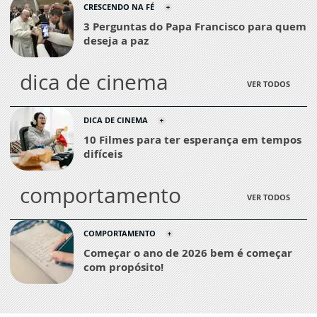
CRESCENDO NA FÉ
3 Perguntas do Papa Francisco para quem
deseja a paz
dica de cinema
VER TODOS
DICA DE CINEMA
10 Filmes para ter esperança em tempos
difíceis
comportamento
VER TODOS
COMPORTAMENTO
Começar o ano de 2026 bem é começar
com propósito!