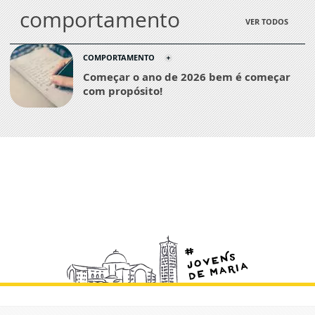
comportamento
VER TODOS
COMPORTAMENTO
Começar o ano de 2026 bem é começar
com propósito!