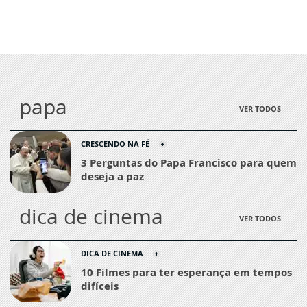
papa
VER TODOS
CRESCENDO NA FÉ
3 Perguntas do Papa Francisco para quem
deseja a paz
dica de cinema
VER TODOS
DICA DE CINEMA
10 Filmes para ter esperança em tempos
difíceis