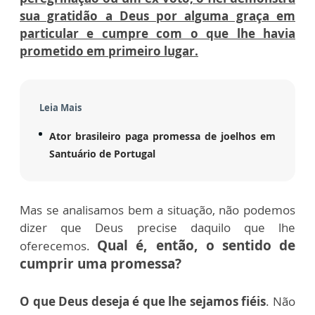
sua gratidão a Deus por alguma graça em
particular e cumpre com o que lhe havia
prometido em primeiro lugar.
Leia Mais
Ator brasileiro paga promessa de joelhos em
Santuário de Portugal
Mas se analisamos bem a situação, não podemos
dizer que Deus precise daquilo que lhe
Qual é, então, o sentido de
oferecemos.
cumprir uma promessa?
O que Deus deseja é que lhe sejamos fiéis
. Não