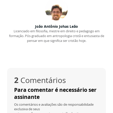
João Antônio Johas Leão
Licenciado em filosofia, mestre em direito e pedagogo em
formação. Pós-graduado em antropologia cristã e entusiasta de
pensar em que significa ser cristão hoje.
2
Comentários
Para comentar é necessário ser
assinante
Os comentários e avaliações são de responsabilidade
exclusiva de seus