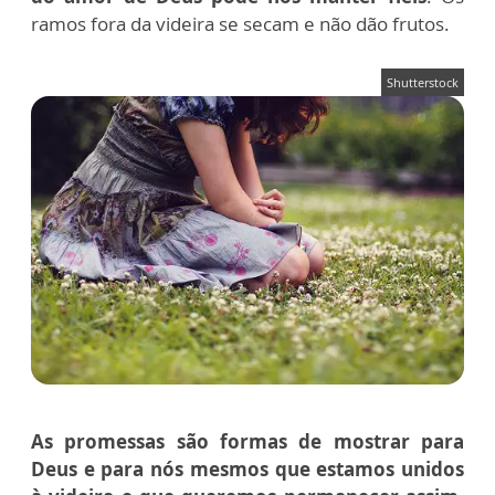
ramos fora da videira se secam e não dão frutos.
Shutterstock
As promessas são formas de mostrar para
Deus e para nós mesmos que estamos unidos