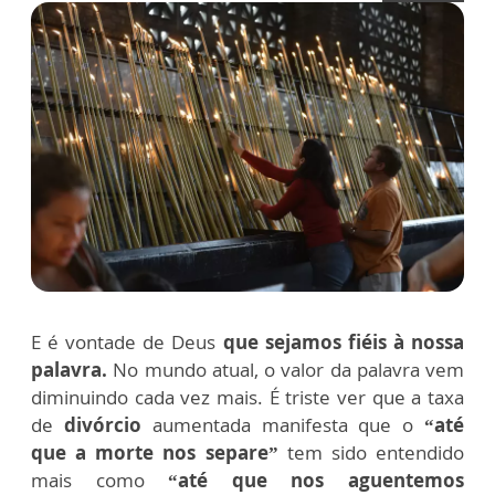
E é vontade de Deus
que sejamos fiéis à nossa
palavra.
No mundo atual, o valor da palavra vem
diminuindo cada vez mais. É triste ver que a taxa
de
divórcio
aumentada manifesta que o
“até
que a morte nos separe”
tem sido entendido
mais como
“até que nos aguentemos