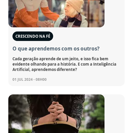
CRESCENDO NA FÉ
O que aprendemos com os outros?
Cada geração aprende de um jeito, e isso fica bem
evidente olhando para a história. E com a Inteligência
Artificial, aprendemos diferente?
01 JUL 2024 - 08H00