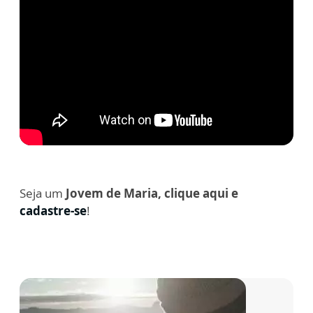
Seja um
Jovem de Maria, clique aqui e
cadastre-se
!