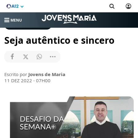
MENU
DESAFIO DA SEMANA
Seja autêntico e sincero
Escrito por
Jovens de Maria
11 DEZ 2022 - 07H00