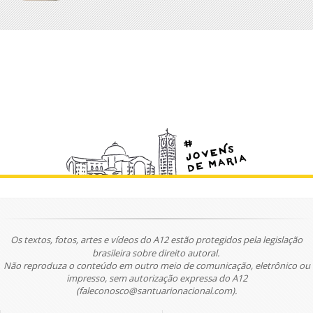
Os textos, fotos, artes e vídeos do A12 estão protegidos pela legislação
brasileira sobre direito autoral.
Não reproduza o conteúdo em outro meio de comunicação, eletrônico ou
impresso, sem autorização expressa do A12
(faleconosco@santuarionacional.com).