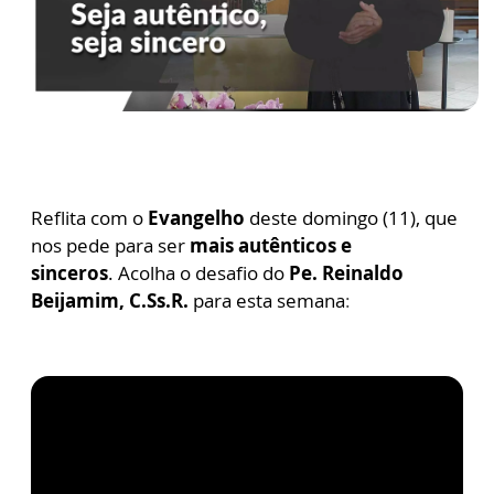
Reflita com o
Evangelho
deste domingo (11), que
nos pede para ser
mais autênticos e
sinceros
.
Acolha o desafio do
Pe. Reinaldo
Beijamim, C.Ss.R.
para esta semana
: