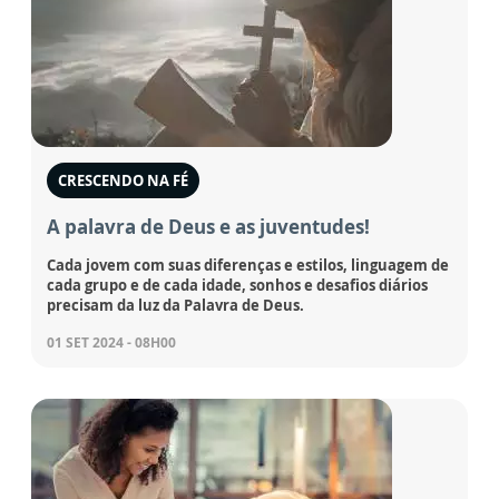
CRESCENDO NA FÉ
A palavra de Deus e as juventudes!
Cada jovem com suas diferenças e estilos, linguagem de
cada grupo e de cada idade, sonhos e desafios diários
precisam da luz da Palavra de Deus.
01 SET 2024 - 08H00