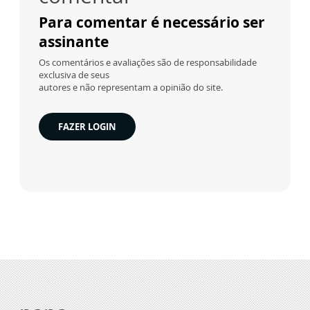
Para comentar é necessário ser
assinante
Os comentários e avaliações são de responsabilidade
exclusiva de seus
autores e não representam a opinião do site.
FAZER LOGIN