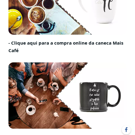
- Clique aqui para a compra online da caneca Mais
Café