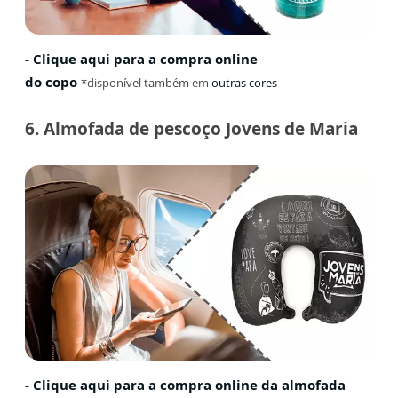
- Clique aqui para a compra online
do copo
*disponível também em
outras cores
6. Almofada de pescoço Jovens de Maria
- Clique aqui para a compra online da almofada