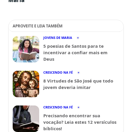
APROVEITE E LEIA TAMBÉM
JOVENS DE MARIA
5 poesias de Santos para te
incentivar a confiar mais em
Deus
CRESCENDO NA FÉ
8 Virtudes de São José que todo
jovem deveria imitar
CRESCENDO NA FÉ
Precisando encontrar sua
vocação? Leia estes 12 versículos
bíblicos!