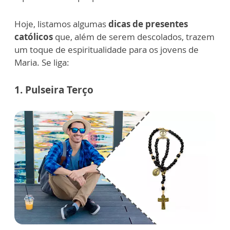
Hoje, listamos algumas
dicas de presentes
católicos
que, além de serem descolados, trazem
um toque de espiritualidade para os jovens de
Maria. Se liga:
1. Pulseira Terço