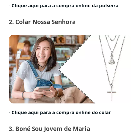
- Clique aqui para a compra online da pulseira
2. Colar Nossa Senhora
- Clique aqui para a compra online d
o colar
3. Boné Sou Jovem de Maria