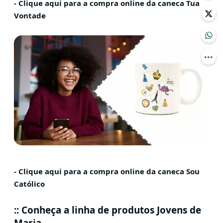
- Clique aqui para a compra online da caneca Tua
Vontade
- Clique aqui para a compra online da caneca Sou
Católico
:: Conheça a linha de produtos Jovens de
Maria