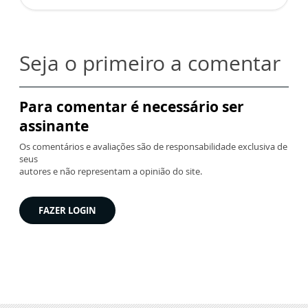
Seja o primeiro a comentar
Para comentar é necessário ser
assinante
Os comentários e avaliações são de responsabilidade exclusiva de
seus
autores e não representam a opinião do site.
FAZER LOGIN