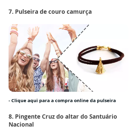
7. Pulseira de couro camurça
- Clique aqui para a compra online da pulseira
8. Pingente Cruz do altar do Santuário
Nacional