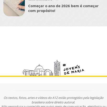
Começar o ano de 2026 bem é começar
com propósito!
Os textos, fotos, artes e vídeos do A12 estão protegidos pela legislação
brasileira sobre direito autoral.
Não reproduza o conteúdo em outro meio de comunicação, eletrônico ou