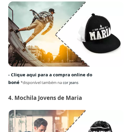
- Clique aqui para a compra online do
boné
*disponível também na
cor jeans
4. Mochila Jovens de Maria