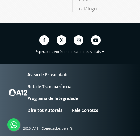
catálogo
Esperamos você em nossas redes sociais ❤
Aviso de Privacidade
Rel. de Transparência
Programa de Integridade
Direitos Autorais
Fale Conosco
© 2007 - 2026. A12 - Conectados pela fé.