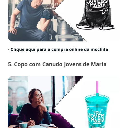
- Clique aqui para a compra online da mochila
5. Copo com Canudo Jovens de Maria