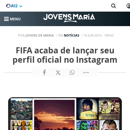
MENU
POR
JOVENS DE MARIA
EM
NOTÍCIAS
10 JUN 2014 - 10H52
FIFA acaba de lançar seu
perfil oficial no Instagram