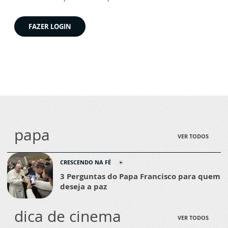
FAZER LOGIN
papa
VER TODOS
CRESCENDO NA FÉ
3 Perguntas do Papa Francisco para quem
deseja a paz
dica de cinema
VER TODOS