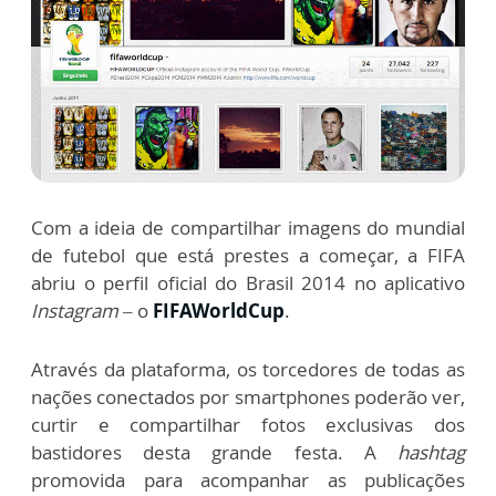
Com a ideia de compartilhar imagens do mundial
de futebol que está prestes a começar, a FIFA
abriu o perfil oficial do Brasil 2014 no aplicativo
Instagram
– o
FIFAWorldCup
.
Através da plataforma, os torcedores de todas as
nações conectados por smartphones poderão ver,
curtir e compartilhar fotos exclusivas dos
bastidores desta grande festa. A
hashtag
promovida para acompanhar as publicações