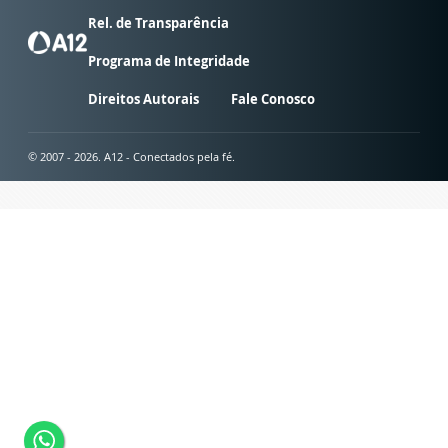
Rel. de Transparência
Programa de Integridade
Direitos Autorais
Fale Conosco
© 2007 - 2026. A12 - Conectados pela fé.