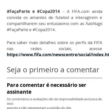
#FaçaParte e #Copa2014
– A FIFA.com ainda
convida os amantes de futebol a interagirem e
compartilharem seu entusiasmo com as
hashtags
#FaçaParte e #Copa2014.
Para saber mais detalhes sobre os perfis da FIFA
nas redes sociais, acesse
https://www.fifa.com/newscentre/social/index.h
Seja o primeiro a comentar
Para comentar é necessário ser
assinante
Os comentários e avaliações são de responsabilidade exclusiva de
seus
autores e não representam a opinião do site.