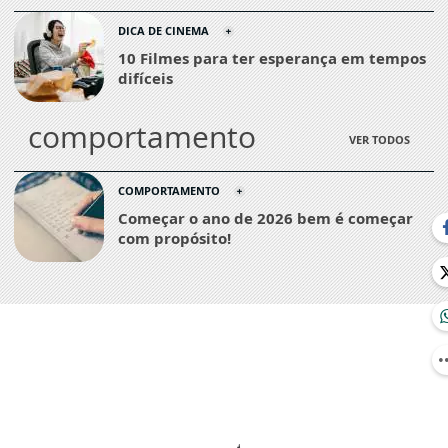
DICA DE CINEMA
10 Filmes para ter esperança em tempos
difíceis
comportamento
VER TODOS
COMPORTAMENTO
Começar o ano de 2026 bem é começar
com propósito!