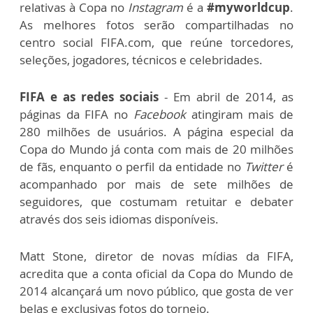
relativas à Copa no
Instagram
é a
#myworldcup
.
As melhores fotos serão compartilhadas no
centro social FIFA.com, que reúne torcedores,
seleções, jogadores, técnicos e celebridades.
FIFA e as redes sociais
- Em abril de 2014, as
páginas da FIFA no
Facebook
atingiram mais de
280 milhões de usuários. A página especial da
Copa do Mundo já conta com mais de 20 milhões
de fãs, enquanto o perfil da entidade no
Twitter
é
acompanhado por mais de sete milhões de
seguidores, que costumam retuitar e debater
através dos seis idiomas disponíveis.
Matt Stone, diretor de novas mídias da FIFA,
acredita que a conta oficial da Copa do Mundo de
2014 alcançará um novo público, que gosta de ver
belas e exclusivas fotos do torneio.