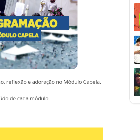
o, reflexão e adoração no Módulo Capela.
eúdo de cada módulo.