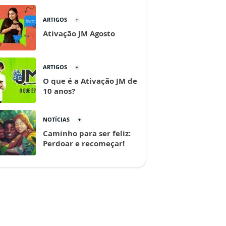
ARTIGOS
Ativação JM Agosto
ARTIGOS
O que é a Ativação JM de
10 anos?
NOTÍCIAS
Caminho para ser feliz:
Perdoar e recomeçar!