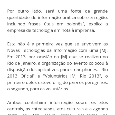
Por outro lado, será uma fonte de grande
quantidade de informação prática sobre a região,
incluindo frases úteis em polonês", explica a
empresa de tecnologia em nota à imprensa.
Esta não é a primeira vez que se envolvem as
Novas Tecnologias da Informação com uma JMJ.
Em 2013, por ocasião da JMJ que se realizou no
Rio de Janeiro, a organização do evento colocou à
disposição dos aplicativos para smartphones: "Rio
2013 Oficial" e "Voluntários JMJ Rio 2013", o
primeiro deles esteve dirigido para os peregrinos,
o segundo, para os voluntários.
Ambos continham informação sobre os atos
centrais, as catequeses, atos culturais e a agenda