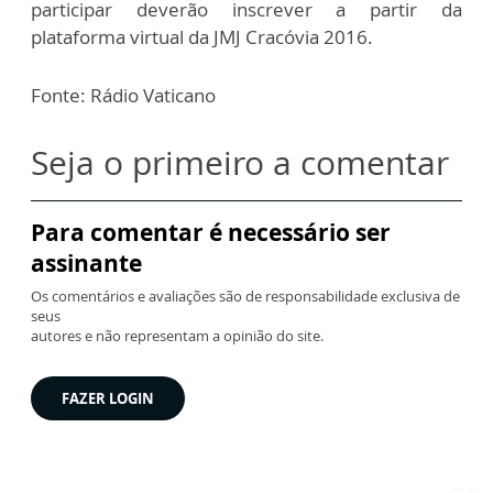
participar deverão inscrever a partir da
plataforma virtual da JMJ Cracóvia 2016.
Fonte: Rádio Vaticano
Seja o primeiro a comentar
Para comentar é necessário ser
assinante
Os comentários e avaliações são de responsabilidade exclusiva de
seus
autores e não representam a opinião do site.
FAZER LOGIN