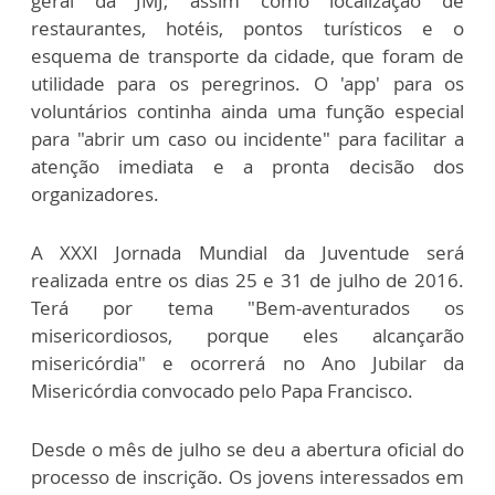
geral da JMJ; assim como localização de
restaurantes, hotéis, pontos turísticos e o
esquema de transporte da cidade, que foram de
utilidade para os peregrinos. O 'app' para os
voluntários continha ainda uma função especial
para "abrir um caso ou incidente" para facilitar a
atenção imediata e a pronta decisão dos
organizadores.
A XXXI Jornada Mundial da Juventude será
realizada entre os dias 25 e 31 de julho de 2016.
Terá por tema "Bem-aventurados os
misericordiosos, porque eles alcançarão
misericórdia" e ocorrerá no Ano Jubilar da
Misericórdia convocado pelo Papa Francisco.
Desde o mês de julho se deu a abertura oficial do
processo de inscrição. Os jovens interessados em