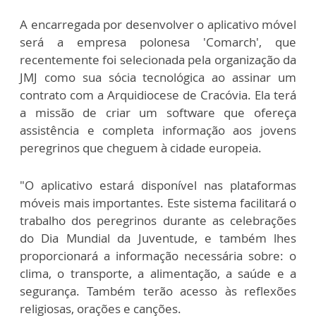
A encarregada por desenvolver o aplicativo móvel
será a empresa polonesa 'Comarch', que
recentemente foi selecionada pela organização da
JMJ como sua sócia tecnológica ao assinar um
contrato com a Arquidiocese de Cracóvia. Ela terá
a missão de criar um software que ofereça
assistência e completa informação aos jovens
peregrinos que cheguem à cidade europeia.
"O aplicativo estará disponível nas plataformas
móveis mais importantes. Este sistema facilitará o
trabalho dos peregrinos durante as celebrações
do Dia Mundial da Juventude, e também lhes
proporcionará a informação necessária sobre: o
clima, o transporte, a alimentação, a saúde e a
segurança. Também terão acesso às reflexões
religiosas, orações e canções.