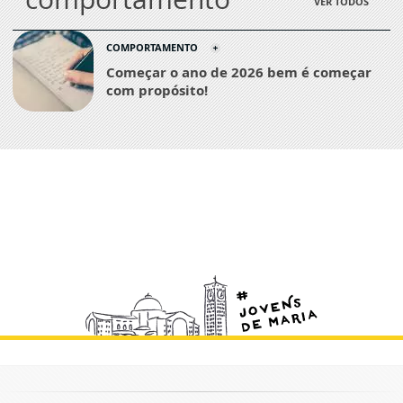
VER TODOS
COMPORTAMENTO
Começar o ano de 2026 bem é começar
com propósito!