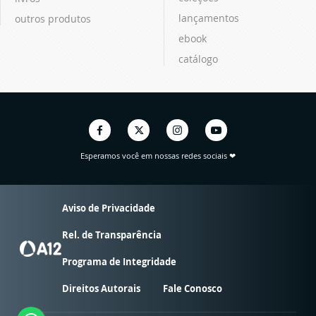
lançamentos
outros produtos
ebook
catálogo
Esperamos você em nossas redes sociais ❤
Aviso de Privacidade
Rel. de Transparência
Programa de Integridade
Direitos Autorais
Fale Conosco