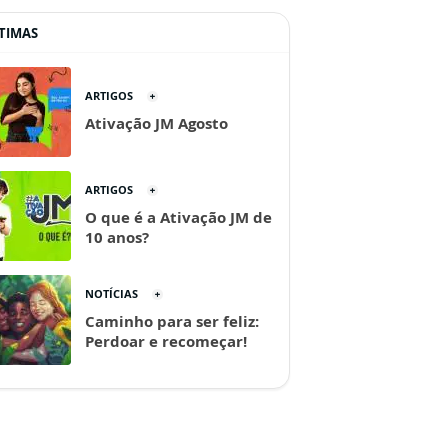
TIMAS
ARTIGOS
Ativação JM Agosto
ARTIGOS
O que é a Ativação JM de
10 anos?
NOTÍCIAS
Caminho para ser feliz:
Perdoar e recomeçar!