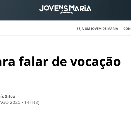
SEJA UM JOVEM DE MARIA
CON
ra falar de vocação
ís Silva
 AGO 2025 - 14H48)