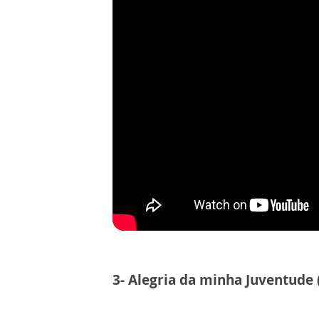
3- Alegria da minha Juventude 