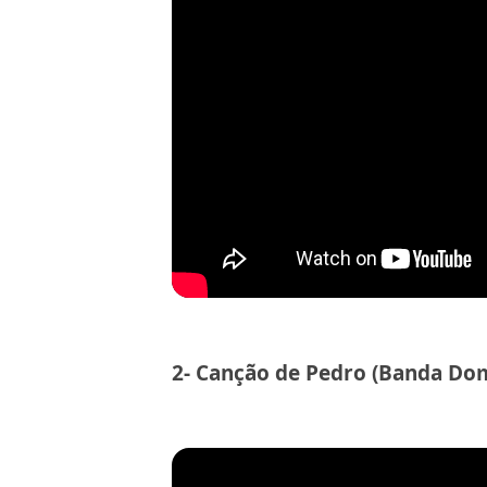
2- Canção de Pedro (Banda Do