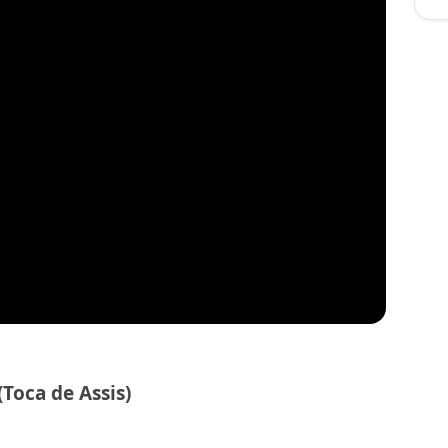
(Toca de Assis)