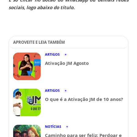
sociais, logo abaixo do título.
APROVEITE E LEIA TAMBÉM
ARTIGOS
Ativação JM Agosto
ARTIGOS
O que é a Ativação JM de 10 anos?
NOTÍCIAS
Caminho para ser feliz: Perdoar e