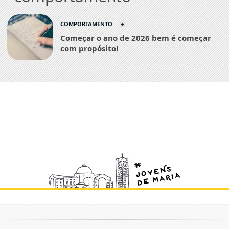
COMPORTAMENTO
Começar o ano de 2026 bem é começar
com propósito!