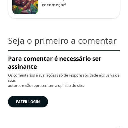
recomeçar!
Seja o primeiro a comentar
Para comentar é necessário ser
assinante
Os comentários e avaliações são de responsabilidade exclusiva de
seus
autores e não representam a opinião do site.
FAZER LOGIN