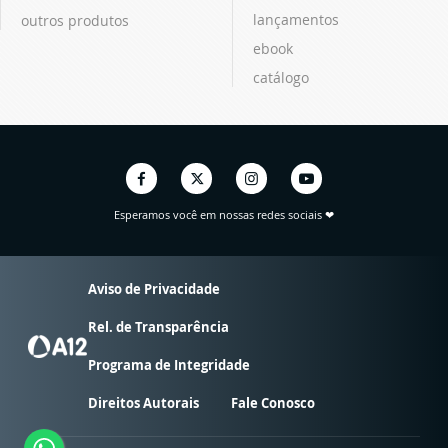
lançamentos
outros produtos
ebook
catálogo
Esperamos você em nossas redes sociais ❤
Aviso de Privacidade
Rel. de Transparência
Programa de Integridade
Direitos Autorais
Fale Conosco