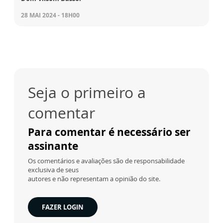
28 MAI 2024 - 18H00
Seja o primeiro a
comentar
Para comentar é necessário ser
assinante
Os comentários e avaliações são de responsabilidade
exclusiva de seus
autores e não representam a opinião do site.
FAZER LOGIN