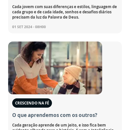
Cada jovem com suas diferenças e estilos, linguagem de
cada grupo e de cada idade, sonhos e desafios diários
precisam da luz da Palavra de Deus.
01 SET 2024 - 08H00
CRESCENDO NA FÉ
O que aprendemos com os outros?
Cada geração aprende de um jeito, e isso fica bem