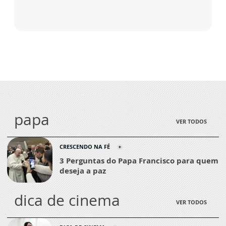
papa
VER TODOS
CRESCENDO NA FÉ
3 Perguntas do Papa Francisco para quem
deseja a paz
dica de cinema
VER TODOS