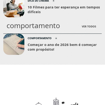
DICA DE CINEMA
10 Filmes para ter esperança em tempos
difíceis
comportamento
VER TODOS
COMPORTAMENTO
Começar o ano de 2026 bem é começar
com propósito!