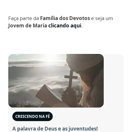
Faça parte da
Família dos Devotos
e seja um
Jovem de Maria
clicando aqui
.
CRESCENDO NA FÉ
A palavra de Deus e as juventudes!