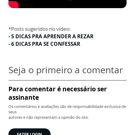
*Posts sugeridos no vídeo:
- 5 DICAS PRA APRENDER A REZAR
- 6 DICAS PRA SE CONFESSAR
Seja o primeiro a comentar
Para comentar é necessário ser
assinante
Os comentários e avaliações são de responsabilidade exclusiva de
seus
autores e não representam a opinião do site.
FAZER LOGIN