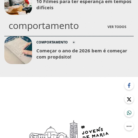
10 Filmes para ter esperança em tempos
difíceis
comportamento
VER TODOS
COMPORTAMENTO
Começar o ano de 2026 bem é começar
com propósito!