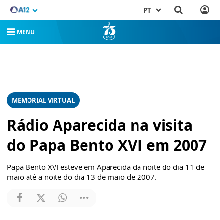
PT
MENU
MEMORIAL VIRTUAL
Rádio Aparecida na visita
do Papa Bento XVI em 2007
Papa Bento XVI esteve em Aparecida da noite do dia 11 de
maio até a noite do dia 13 de maio de 2007.