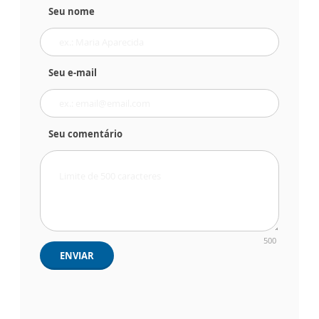
Seu nome
Seu e-mail
Seu comentário
500
ENVIAR