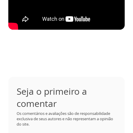
Seja o primeiro a
comentar
Os comentários e avaliações são de responsabilidade
exclusiva de seus autores e não representam a opinião
do site.