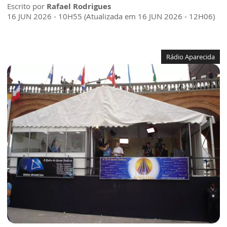
Escrito por
Rafael Rodrigues
16 JUN 2026 - 10H55 (Atualizada em 16 JUN 2026 - 12H06)
Rádio Aparecida