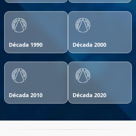
Década 1990
Década 2000
Década 2010
Década 2020