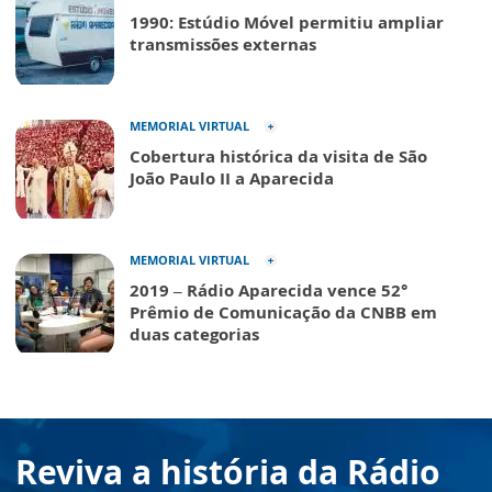
1990: Estúdio Móvel permitiu ampliar
transmissões externas
MEMORIAL VIRTUAL
Cobertura histórica da visita de São
João Paulo II a Aparecida
MEMORIAL VIRTUAL
2019 – Rádio Aparecida vence 52°
Prêmio de Comunicação da CNBB em
duas categorias
Reviva a história da Rádio