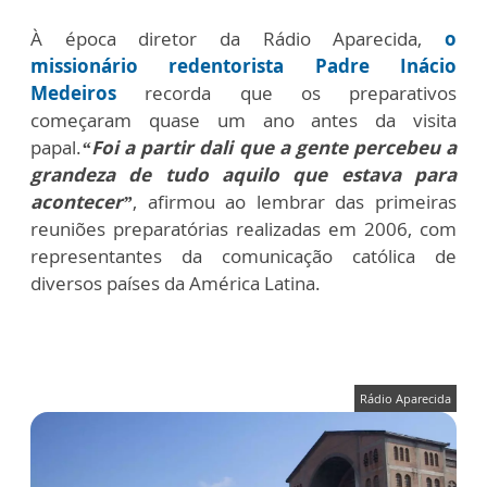
À época diretor da Rádio Aparecida,
o
missionário redentorista Padre Inácio
Medeiros
recorda que os preparativos
começaram quase um ano antes da visita
papal.
“Foi a partir dali que a gente percebeu a
grandeza de tudo aquilo que estava para
acontecer”
, afirmou ao lembrar das primeiras
reuniões preparatórias realizadas em 2006, com
representantes da comunicação católica de
diversos países da América Latina.
Rádio Aparecida