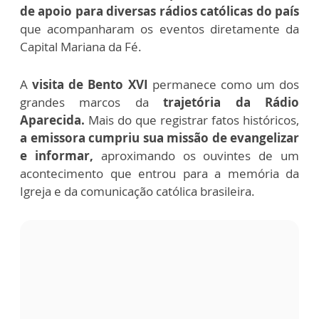
de apoio para diversas rádios católicas do país
que acompanharam os eventos diretamente da
Capital Mariana da Fé.
A
visita de Bento XVI
permanece como um dos
grandes marcos da
trajetória da Rádio
Aparecida.
Mais do que registrar fatos históricos,
a emissora cumpriu sua missão de evangelizar
e informar,
aproximando os ouvintes de um
acontecimento que entrou para a memória da
Igreja e da comunicação católica brasileira.