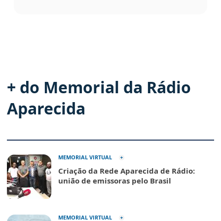
+ do Memorial da Rádio
Aparecida
MEMORIAL VIRTUAL
Criação da Rede Aparecida de Rádio:
união de emissoras pelo Brasil
MEMORIAL VIRTUAL