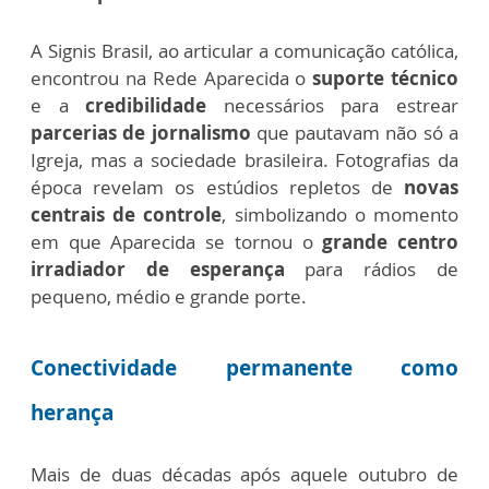
A Signis Brasil, ao articular a comunicação católica,
encontrou na Rede Aparecida o
suporte técnico
e a
credibilidade
necessários para estrear
parcerias de jornalismo
que pautavam não só a
Igreja, mas a sociedade brasileira. Fotografias da
época revelam os estúdios repletos de
novas
centrais de controle
, simbolizando o momento
em que Aparecida se tornou o
grande centro
irradiador de esperança
para rádios de
pequeno, médio e grande porte.
Conectividade permanente como
herança
Mais de duas décadas após aquele outubro de