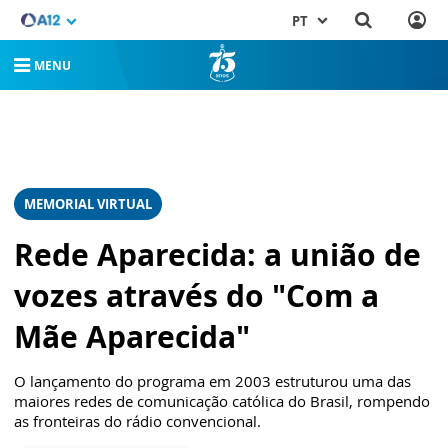
PT
MENU
MEMORIAL VIRTUAL
Rede Aparecida: a união de
vozes através do "Com a
Mãe Aparecida"
O lançamento do programa em 2003 estruturou uma das
maiores redes de comunicação católica do Brasil, rompendo
as fronteiras do rádio convencional.