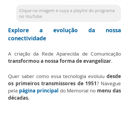
Clique na imagem e ouça a playlist do programa
no YouTube
Explore a evolução da nossa
conectividade
A criação da Rede Aparecida de Comunicação
transformou a nossa forma de evangelizar
.
Quer saber como essa tecnologia evoluiu
desde
os primeiros transmissores de 1951
? Navegue
pela
página principal
do Memorial no
menu das
décadas.