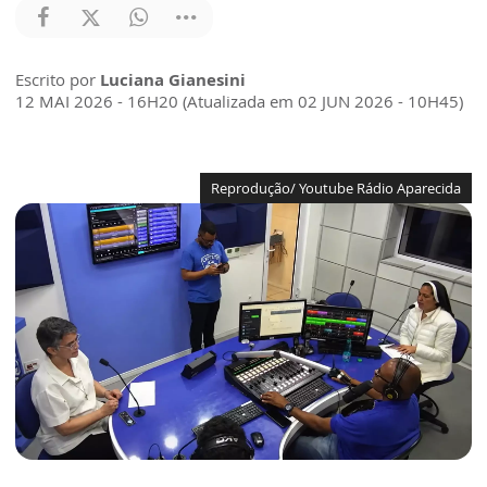
Escrito por
Luciana Gianesini
12 MAI 2026 - 16H20 (Atualizada em 02 JUN 2026 - 10H45)
Reprodução/ Youtube Rádio Aparecida