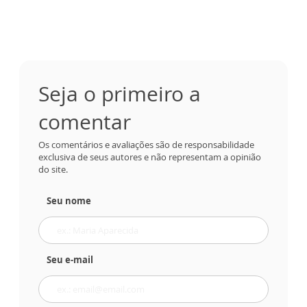
Seja o primeiro a
comentar
Os comentários e avaliações são de responsabilidade
exclusiva de seus autores e não representam a opinião
do site.
Seu nome
Seu e-mail