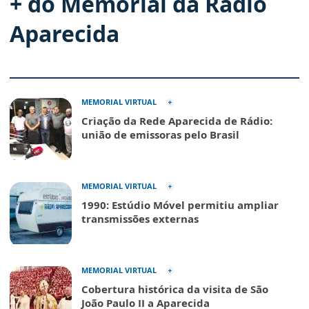
+ do Memorial da Rádio
Aparecida
MEMORIAL VIRTUAL
Criação da Rede Aparecida de Rádio:
união de emissoras pelo Brasil
MEMORIAL VIRTUAL
1990: Estúdio Móvel permitiu ampliar
transmissões externas
MEMORIAL VIRTUAL
Cobertura histórica da visita de São
João Paulo II a Aparecida