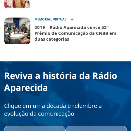
MEMORIAL VIRTUAL
2019 – Rádio Aparecida vence 52°
Prêmio de Comunicação da CNBB em
duas categorias
Reviva a história da Rádio
Aparecida
Clique em uma década e relembre a
evolução da comunicação