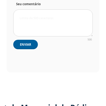
Seu comentário
500
ENVIAR