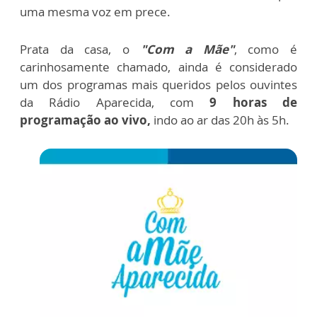
uma mesma voz em prece.
Prata da casa, o
"Com a Mãe"
, como é
carinhosamente chamado, ainda é considerado
um dos programas mais queridos pelos ouvintes
da Rádio Aparecida, com
9 horas de
programação ao vivo,
indo ao ar das 20h às 5h.