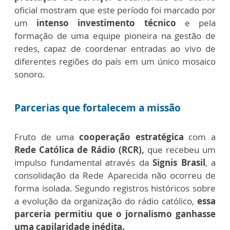
oficial mostram que este período foi marcado por
um
intenso investimento técnico
e pela
formação de uma equipe pioneira na gestão de
redes, capaz de coordenar entradas ao vivo de
diferentes regiões do país em um único mosaico
sonoro.
Parcerias que fortalecem a missão
Fruto de uma
cooperação estratégica
com a
Rede Católica de Rádio (RCR),
que recebeu um
impulso fundamental através da
Signis Brasil
, a
consolidação da Rede Aparecida não ocorreu de
forma isolada. Segundo registros históricos sobre
a evolução da organização do rádio católico,
essa
parceria permitiu que o jornalismo ganhasse
uma capilaridade inédita.