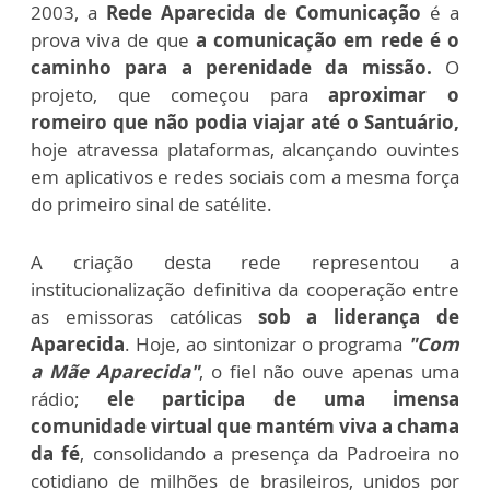
2003, a
Rede Aparecida de Comunicação
é a
prova viva de que
a comunicação em rede é o
caminho para a perenidade da missão.
O
projeto, que começou para
aproximar o
romeiro que não podia viajar até o Santuário,
hoje atravessa plataformas, alcançando ouvintes
em aplicativos e redes sociais com a mesma força
do primeiro sinal de satélite.
A criação desta rede representou a
institucionalização definitiva da cooperação entre
as emissoras católicas
sob a liderança de
Aparecida
. Hoje, ao sintonizar o programa
"Com
a Mãe Aparecida"
, o fiel não ouve apenas uma
rádio;
ele participa de uma imensa
comunidade virtual que mantém viva a chama
da fé
, consolidando a presença da Padroeira no
cotidiano de milhões de brasileiros, unidos por