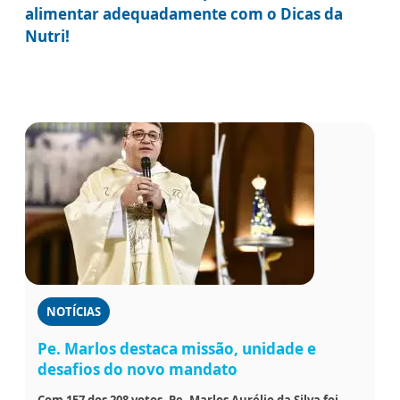
alimentar adequadamente com o Dicas da
Nutri!
NOTÍCIAS
Pe. Marlos destaca missão, unidade e
desafios do novo mandato