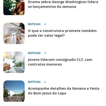
Drama sobre George Washington lidera
os lançamentos da semana
NOTÍCIAS
O que a construtora promete também
pode ter valor legal?
NOTÍCIAS
Jovens lideram consignado CLT, com
contratos menores
NOTÍCIAS
Acompanhe detalhes da Novena e Festa
do Bom Jesus da Lapa