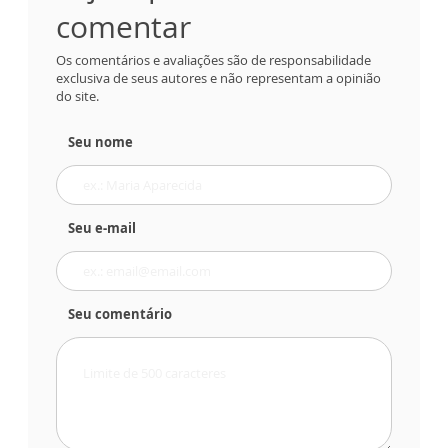
comentar
Os comentários e avaliações são de responsabilidade
exclusiva de seus autores e não representam a opinião
do site.
Seu nome
Seu e-mail
Seu comentário