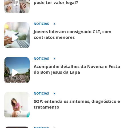
pode ter valor legal?
NOTÍCIAS
Jovens lideram consignado CLT, com
contratos menores
NOTÍCIAS
Acompanhe detalhes da Novena e Festa
do Bom Jesus da Lapa
NOTÍCIAS
SOP: entenda os sintomas, diagnóstico e
tratamento