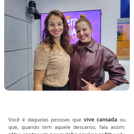
Você é daquelas pessoas que
vive cansada
ou
que, quando tem aquele descanso, fala assim: