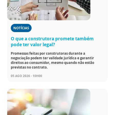
NOTÍCIAS
O que a construtora promete também
pode ter valor legal?
Promessas feitas por construtoras durante a
negociação podem ter validade jurídica e garantir
direitos ao consumidor, mesmo quando não estão
previstas no contrato.
05 AGO 2026 - 10H00