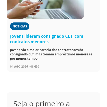
NOTÍCIAS
Jovens lideram consignado CLT, com
contratos menores
Jovens são a maior parcela dos contratantes do
consignado CLT, mas tomam empréstimos menores e
por menos tempo.
04 AGO 2026 - 08H50
Seja o primeiro a