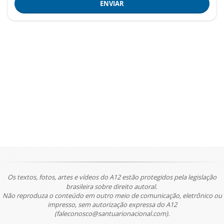
ENVIAR
Os textos, fotos, artes e vídeos do A12 estão protegidos pela legislação
brasileira sobre direito autoral.
Não reproduza o conteúdo em outro meio de comunicação, eletrônico ou
impresso, sem autorização expressa do A12
(faleconosco@santuarionacional.com).