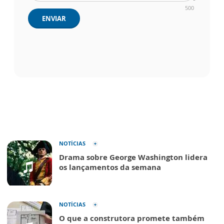
500
ENVIAR
NOTÍCIAS
Drama sobre George Washington lidera
os lançamentos da semana
NOTÍCIAS
O que a construtora promete também