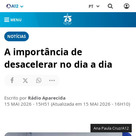
PT
MENU
NOTÍCIAS
A importância de
desacelerar no dia a dia
Escrito por
Rádio Aparecida
15 MAI 2026 - 15H51 (Atualizada em 15 MAI 2026 - 16H10)
Ana Paula Cruz/A12