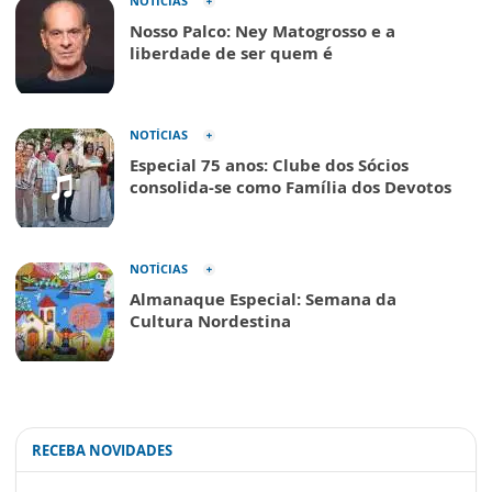
NOTÍCIAS
Nosso Palco: Ney Matogrosso e a
liberdade de ser quem é
NOTÍCIAS
Especial 75 anos: Clube dos Sócios
consolida-se como Família dos Devotos
NOTÍCIAS
Almanaque Especial: Semana da
Cultura Nordestina
RECEBA NOVIDADES