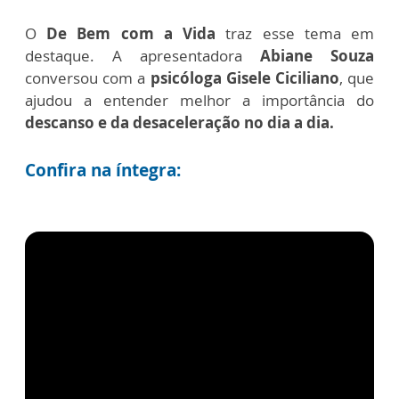
O
De Bem com a Vida
traz esse tema em
destaque. A apresentadora
Abiane Souza
conversou com a
psicóloga Gisele Ciciliano
, que
ajudou a entender melhor a importância do
descanso e da desaceleração no dia a dia.
Confira na íntegra: