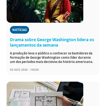
NOTÍCIAS
Drama sobre George Washington lidera os
lançamentos da semana
A produção leva o público a conhecer os bastidores da
formação de George Washington como líder durante
um dos períodos mais decisivos da história americana.
05 AGO 2026 - 14H20