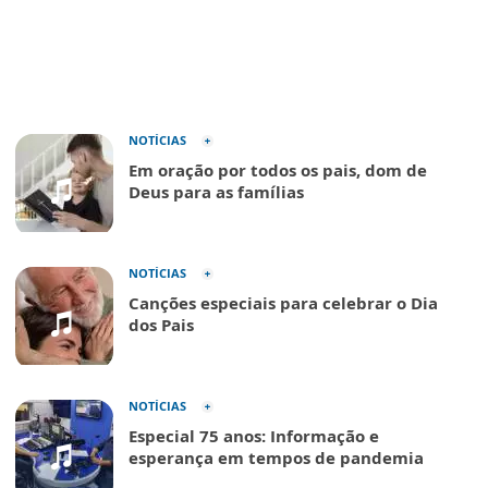
NOTÍCIAS
Em oração por todos os pais, dom de
Deus para as famílias
NOTÍCIAS
Canções especiais para celebrar o Dia
dos Pais
NOTÍCIAS
Especial 75 anos: Informação e
esperança em tempos de pandemia