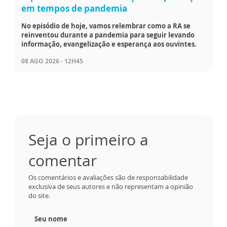
em tempos de pandemia
No episódio de hoje, vamos relembrar como a RA se
reinventou durante a pandemia para seguir levando
informação, evangelização e esperança aos ouvintes.
08 AGO 2026 - 12H45
Seja o primeiro a
comentar
Os comentários e avaliações são de responsabilidade
exclusiva de seus autores e não representam a opinião
do site.
Seu nome