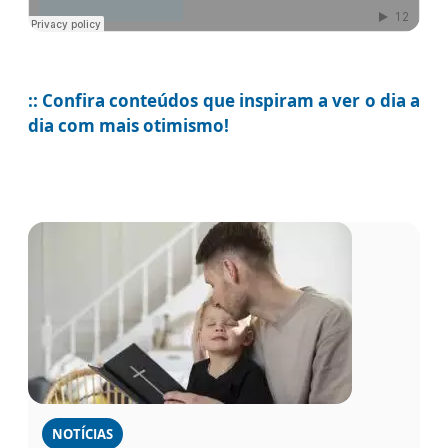
:: Confira conteúdos que inspiram a ver o dia a
dia com mais otimismo!
NOTÍCIAS