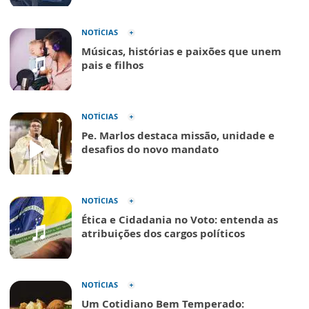
NOTÍCIAS
Músicas, histórias e paixões que unem
pais e filhos
NOTÍCIAS
Pe. Marlos destaca missão, unidade e
desafios do novo mandato
NOTÍCIAS
Ética e Cidadania no Voto: entenda as
atribuições dos cargos políticos
NOTÍCIAS
Um Cotidiano Bem Temperado: