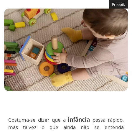
Freepik
infância
Costuma-se dizer que a
passa rápido,
mas talvez o que ainda não se entenda