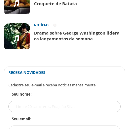
Croquete de Batata
NOTÍCIAS
Drama sobre George Washington lidera
os lançamentos da semana
RECEBA NOVIDADES
Cadastre seu e-mail e receba notícias mensalmente
Seu nome:
Seu email: