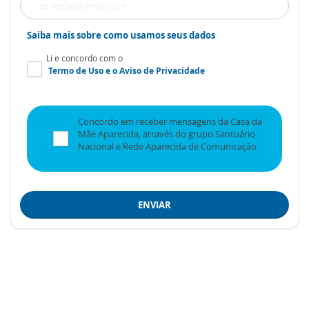
Saiba mais sobre como usamos seus dados
Li e concordo com o
Termo de Uso
e o
Aviso de Privacidade
Concordo em receber mensagens da Casa da
Mãe Aparecida, através do grupo Santuário
Nacional e Rede Aparecida de Comunicação
ENVIAR