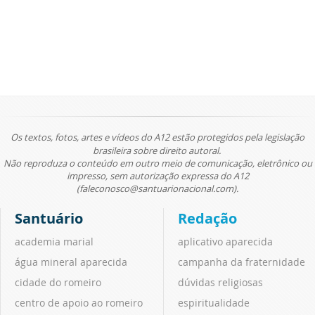
Os textos, fotos, artes e vídeos do A12 estão protegidos pela legislação
brasileira sobre direito autoral.
Não reproduza o conteúdo em outro meio de comunicação, eletrônico ou
impresso, sem autorização expressa do A12
(faleconosco@santuarionacional.com).
Santuário
Redação
academia marial
aplicativo aparecida
água mineral aparecida
campanha da fraternidade
cidade do romeiro
dúvidas religiosas
centro de apoio ao romeiro
espiritualidade