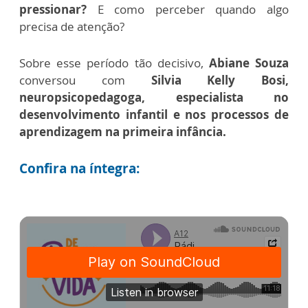
pressionar?
E como perceber quando algo
precisa de atenção?
Sobre esse período tão decisivo,
Abiane Souza
conversou com
Silvia Kelly Bosi,
neuropsicopedagoga, especialista no
desenvolvimento infantil e nos processos de
aprendizagem na primeira infância.
Confira na íntegra: