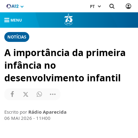
PT
MENU
NOTÍCIAS
A importância da primeira
infância no
desenvolvimento infantil
Escrito por
Rádio Aparecida
06 MAI 2026 - 11H00