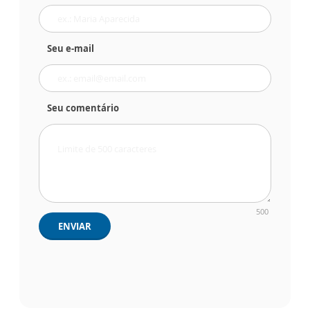
Seu e-mail
Seu comentário
500
ENVIAR