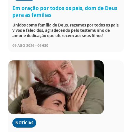
Em oração por todos os pais, dom de Deus
para as famílias
Unidos como família de Deus, rezemos por todos os pais,
vivos e falecidos, agradecendo pelo testemunho de
amor e dedicação que oferecem aos seus filhos!
09 AGO 2026 - 06H30
NOTÍCIAS