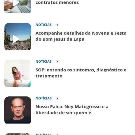
contratos menores
NOTÍCIAS
Acompanhe detalhes da Novena e Festa
do Bom Jesus da Lapa
NOTÍCIAS
SOP: entenda os sintomas, diagnóstico e
tratamento
NOTÍCIAS
Nosso Palco: Ney Matogrosso e a
liberdade de ser quem é
NOTÍCIAS