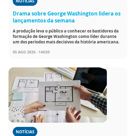
NOTÍCIAS
Drama sobre George Washington lidera os
lançamentos da semana
A produção leva o público a conhecer os bastidores da
formação de George Washington como líder durante
um dos períodos mais decisivos da história americana.
05 AGO 2026 - 14H20
NOTÍCIAS