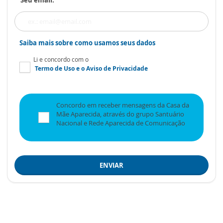
Saiba mais sobre como usamos seus dados
Li e concordo com o
Termo de Uso
e o
Aviso de Privacidade
Concordo em receber mensagens da Casa da
Mãe Aparecida, através do grupo Santuário
Nacional e Rede Aparecida de Comunicação
ENVIAR