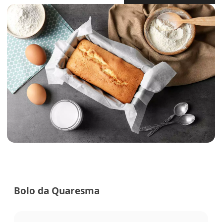
Bolo da Quaresma