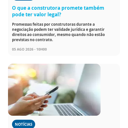
O que a construtora promete também
pode ter valor legal?
Promessas feitas por construtoras durante a
negociação podem ter validade jurídica e garantir
direitos ao consumidor, mesmo quando não estão
previstas no contrato.
05 AGO 2026 - 10H00
NOTÍCIAS