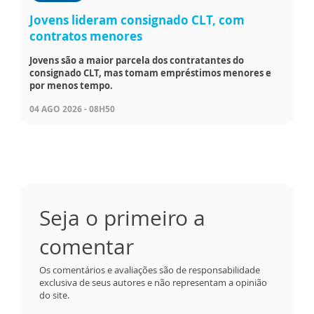
Jovens lideram consignado CLT, com
contratos menores
Jovens são a maior parcela dos contratantes do
consignado CLT, mas tomam empréstimos menores e
por menos tempo.
04 AGO 2026 - 08H50
Seja o primeiro a
comentar
Os comentários e avaliações são de responsabilidade
exclusiva de seus autores e não representam a opinião
do site.