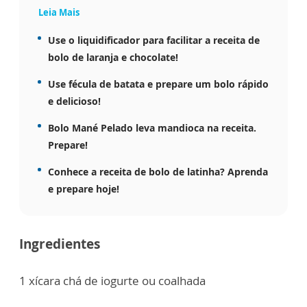
Leia Mais
Use o liquidificador para facilitar a receita de
bolo de laranja e chocolate!
Use fécula de batata e prepare um bolo rápido
e delicioso!
Bolo Mané Pelado leva mandioca na receita.
Prepare!
Conhece a receita de bolo de latinha? Aprenda
e prepare hoje!
Ingredientes
1 xícara chá de iogurte ou coalhada