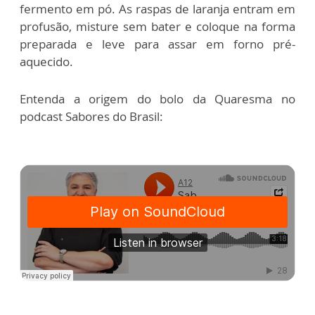
fermento em pó. As raspas de laranja entram em
profusão, misture sem bater e coloque na forma
preparada e leve para assar em forno pré-
aquecido.
Entenda a origem do bolo da Quaresma no
podcast Sabores do Brasil: