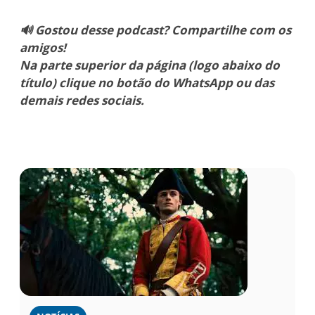
🔊 Gostou desse podcast? Compartilhe com os
amigos!
Na parte superior da página (logo abaixo do
título) clique no botão do WhatsApp ou das
demais redes sociais.