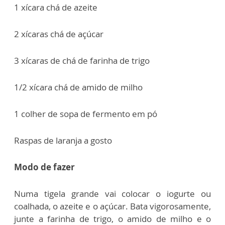
1 xícara chá de azeite
2 xícaras chá de açúcar
3 xícaras de chá de farinha de trigo
1/2 xícara chá de amido de milho
1 colher de sopa de fermento em pó
Raspas de laranja a gosto
Modo de fazer
Numa tigela grande vai colocar o iogurte ou
coalhada, o azeite e o açúcar. Bata vigorosamente,
junte a farinha de trigo, o amido de milho e o