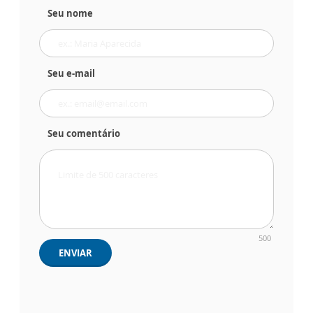
Seu nome
Seu e-mail
Seu comentário
500
ENVIAR