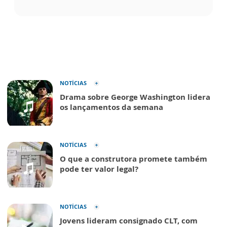
NOTÍCIAS
Drama sobre George Washington lidera
os lançamentos da semana
NOTÍCIAS
O que a construtora promete também
pode ter valor legal?
NOTÍCIAS
Jovens lideram consignado CLT, com