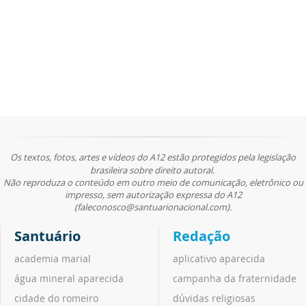
Os textos, fotos, artes e vídeos do A12 estão protegidos pela legislação
brasileira sobre direito autoral.
Não reproduza o conteúdo em outro meio de comunicação, eletrônico ou
impresso, sem autorização expressa do A12
(faleconosco@santuarionacional.com).
Santuário
Redação
academia marial
aplicativo aparecida
água mineral aparecida
campanha da fraternidade
cidade do romeiro
dúvidas religiosas