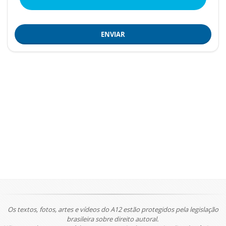
ENVIAR
Os textos, fotos, artes e vídeos do A12 estão protegidos pela legislação
brasileira sobre direito autoral.