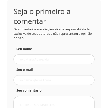
Seja o primeiro a
comentar
Os comentários e avaliações são de responsabilidade
exclusiva de seus autores e não representam a opinião
do site.
Seu nome
Seu e-mail
Seu comentário