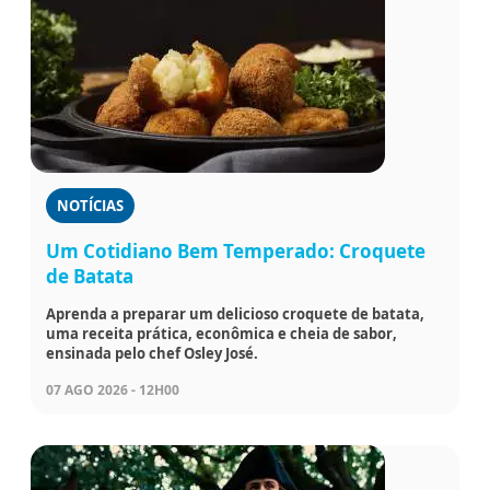
NOTÍCIAS
Um Cotidiano Bem Temperado: Croquete
de Batata
Aprenda a preparar um delicioso croquete de batata,
uma receita prática, econômica e cheia de sabor,
ensinada pelo chef Osley José.
07 AGO 2026 - 12H00