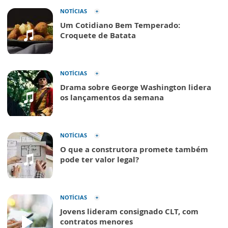
NOTÍCIAS
Um Cotidiano Bem Temperado:
Croquete de Batata
NOTÍCIAS
Drama sobre George Washington lidera
os lançamentos da semana
NOTÍCIAS
O que a construtora promete também
pode ter valor legal?
NOTÍCIAS
Jovens lideram consignado CLT, com
contratos menores