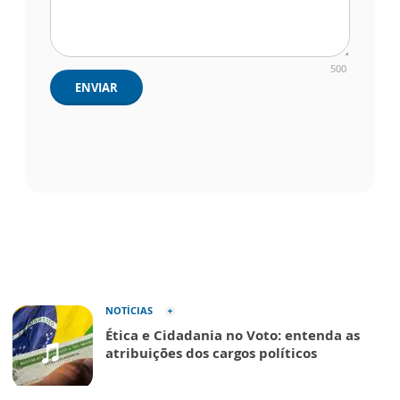
500
ENVIAR
NOTÍCIAS
Ética e Cidadania no Voto: entenda as
atribuições dos cargos políticos