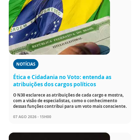
NOTÍCIAS
Ética e Cidadania no Voto: entenda as
atribuições dos cargos políticos
O N30 esclarece as atribuições de cada cargo e mostra,
com a visão de especialistas, como o conhecimento
dessas funções contribui para um voto mais consciente.
07 AGO 2026 - 15H00