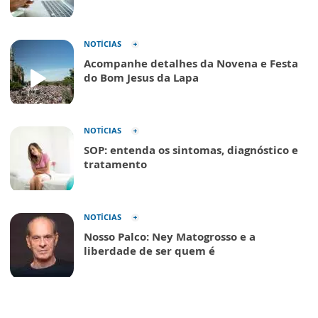
NOTÍCIAS
Acompanhe detalhes da Novena e Festa
do Bom Jesus da Lapa
NOTÍCIAS
SOP: entenda os sintomas, diagnóstico e
tratamento
NOTÍCIAS
Nosso Palco: Ney Matogrosso e a
liberdade de ser quem é