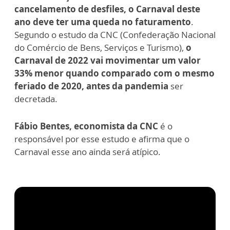
cancelamento de desfiles, o Carnaval deste
ano deve ter uma queda no faturamento
.
Segundo o estudo da CNC (Confederação Nacional
do Comércio de Bens, Serviços e Turismo),
o
Carnaval de 2022 vai movimentar um valor
33% menor quando comparado com o mesmo
feriado de 2020, antes da pandemia
ser
decretada.
Fábio Bentes, economista da CNC
é o
responsável por esse estudo e afirma que o
Carnaval esse ano ainda será atípico.