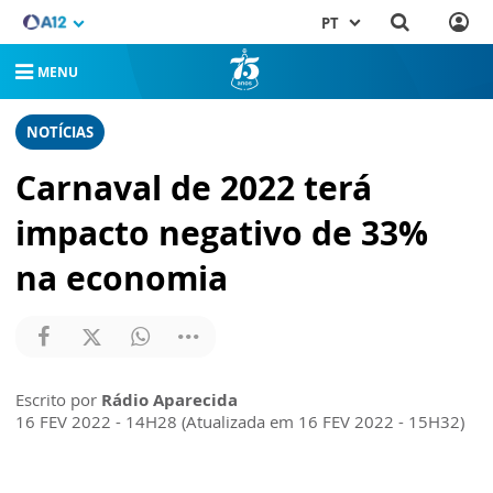
PT
MENU
NOTÍCIAS
Carnaval de 2022 terá
impacto negativo de 33%
na economia
Escrito por
Rádio Aparecida
16 FEV 2022 - 14H28 (Atualizada em 16 FEV 2022 - 15H32)