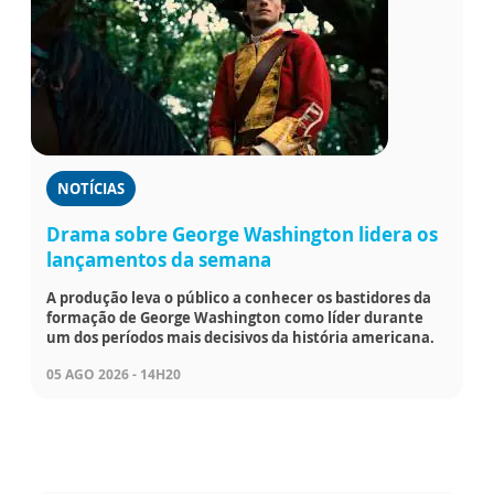
NOTÍCIAS
Drama sobre George Washington lidera os
lançamentos da semana
A produção leva o público a conhecer os bastidores da
formação de George Washington como líder durante
um dos períodos mais decisivos da história americana.
05 AGO 2026 - 14H20