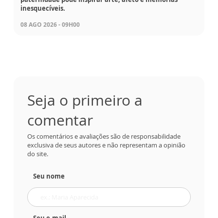
inesquecíveis.
08 AGO 2026 - 09H00
Seja o primeiro a
comentar
Os comentários e avaliações são de responsabilidade
exclusiva de seus autores e não representam a opinião
do site.
Seu nome
Seu e-mail