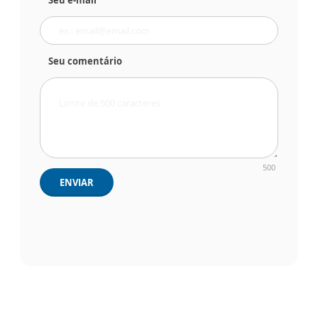
Seu comentário
500
ENVIAR