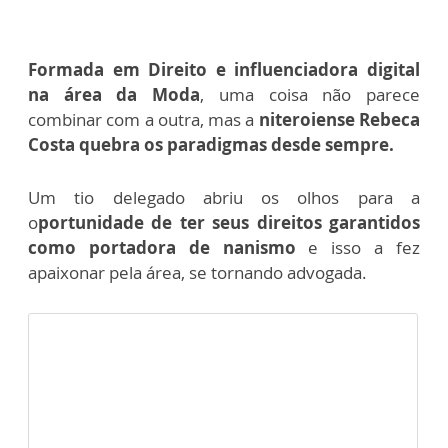
Formada em Direito e influenciadora digital
na área da Moda
, uma coisa não parece
combinar com a outra, mas a
niteroiense Rebeca
Costa quebra os paradigmas desde sempre.
Um tio delegado abriu os olhos para a
o
portunidade de ter seus direitos garantidos
como portadora de nanismo
e isso a fez
apaixonar pela área, se tornando advogada.