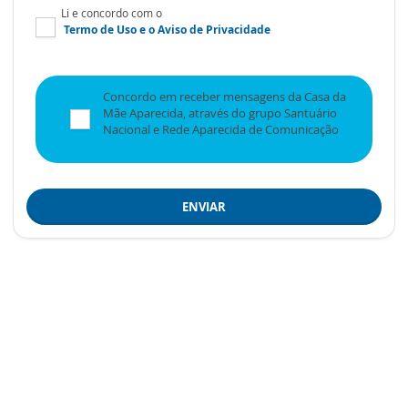
Li e concordo com o
Termo de Uso
e o
Aviso de Privacidade
Concordo em receber mensagens da Casa da
Mãe Aparecida, através do grupo Santuário
Nacional e Rede Aparecida de Comunicação
ENVIAR