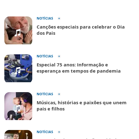
NOTÍCIAS
Canções especiais para celebrar o Dia
dos Pais
NOTÍCIAS
Especial 75 anos: Informação e
esperança em tempos de pandemia
NOTÍCIAS
Músicas, histórias e paixões que unem
pais e filhos
NOTÍCIAS