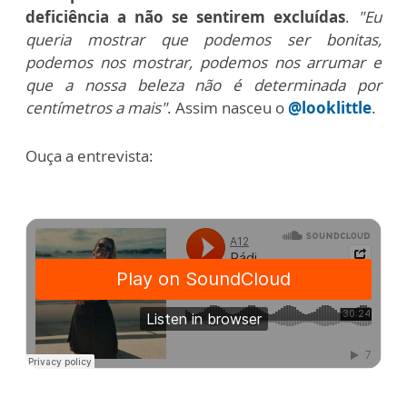
deficiência a não se sentirem excluídas
.
"Eu
queria mostrar que podemos ser bonitas,
podemos nos mostrar, podemos nos arrumar e
que a nossa beleza não é determinada por
centímetros a mais"
. Assim nasceu o
@looklittle
.
Ouça a entrevista: