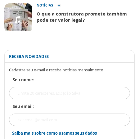
NOTÍCIAS
O que a construtora promete também
pode ter valor legal?
RECEBA NOVIDADES
Cadastre seu e-mail e receba notícias mensalmente
Seu nome:
Seu email:
Saiba mais sobre como usamos seus dados