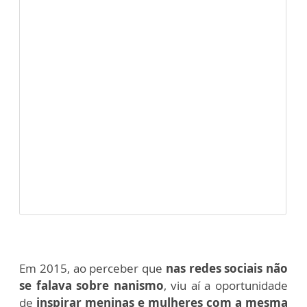
Em 2015, ao perceber que
nas redes sociais não
se falava sobre nanismo
, viu aí a oportunidade
de
inspirar meninas e mulheres com a mesma