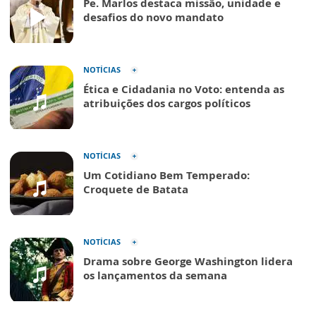
Pe. Marlos destaca missão, unidade e
desafios do novo mandato
NOTÍCIAS
Ética e Cidadania no Voto: entenda as
atribuições dos cargos políticos
NOTÍCIAS
Um Cotidiano Bem Temperado:
Croquete de Batata
NOTÍCIAS
Drama sobre George Washington lidera
os lançamentos da semana