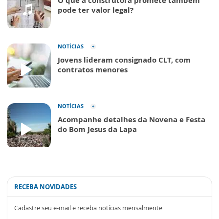
pode ter valor legal?
NOTÍCIAS
Jovens lideram consignado CLT, com
contratos menores
NOTÍCIAS
Acompanhe detalhes da Novena e Festa
do Bom Jesus da Lapa
RECEBA NOVIDADES
Cadastre seu e-mail e receba notícias mensalmente