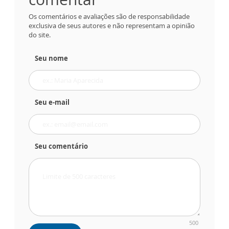
Os comentários e avaliações são de responsabilidade
exclusiva de seus autores e não representam a opinião
do site.
Seu nome
Seu e-mail
Seu comentário
500