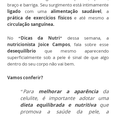
braço e barriga.
Seu surgimento está intimamente
ligado
com uma
alimentação saudável
, a
prática de exercícios físicos
e até mesmo a
circulação sanguínea.
No
“Dicas da Nutri”
dessa semana, a
nutricionista Joice Campos
, fala sobre esse
desequilíbrio
que mesmo aparecendo
superficialmente sob a pele é sinal de que algo
dentro do seu corpo não vai bem.
Vamos conferir?
“Para
melhorar a aparência
da
celulite, é importante adotar uma
dieta equilibrada e nutritiva
que
promova a saúde da pele, a