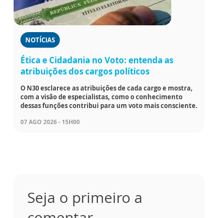
NOTÍCIAS
Ética e Cidadania no Voto: entenda as
atribuições dos cargos políticos
O N30 esclarece as atribuições de cada cargo e mostra,
com a visão de especialistas, como o conhecimento
dessas funções contribui para um voto mais consciente.
07 AGO 2026 - 15H00
Seja o primeiro a
comentar