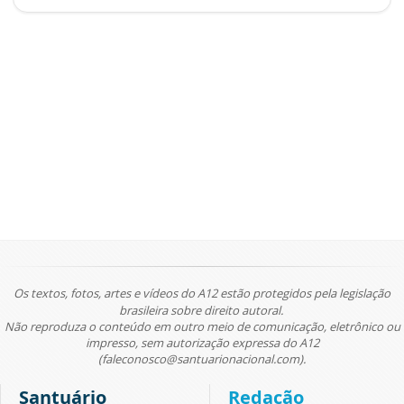
Os textos, fotos, artes e vídeos do A12 estão protegidos pela legislação
brasileira sobre direito autoral.
Não reproduza o conteúdo em outro meio de comunicação, eletrônico ou
impresso, sem autorização expressa do A12
(faleconosco@santuarionacional.com).
Santuário
Redação