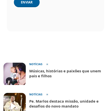
ENVIAR
NOTÍCIAS
Músicas, histórias e paixões que unem
pais e filhos
NOTÍCIAS
Pe. Marlos destaca missão, unidade e
desafios do novo mandato