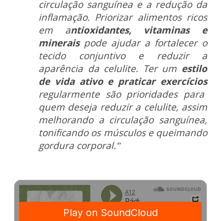
circulação sanguínea e a redução da
inflamação. Priorizar alimentos ricos
em a
ntioxidantes, vitaminas e
minerais
pode ajudar a fortalecer o
tecido conjuntivo e reduzir a
aparência da celulite. Ter um
estilo
de vida ativo e praticar exercícios
regularmente são prioridades para
quem deseja reduzir a celulite, assim
melhorando a circulação sanguínea,
tonificando os músculos e queimando
gordura corporal.”