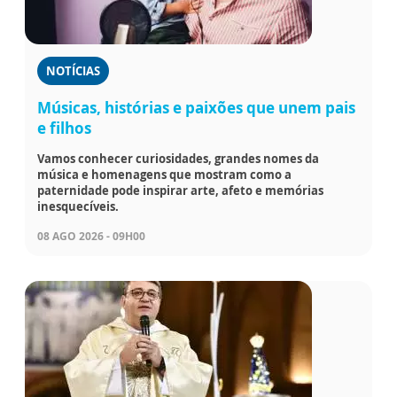
NOTÍCIAS
Músicas, histórias e paixões que unem pais
e filhos
Vamos conhecer curiosidades, grandes nomes da
música e homenagens que mostram como a
paternidade pode inspirar arte, afeto e memórias
inesquecíveis.
08 AGO 2026 - 09H00