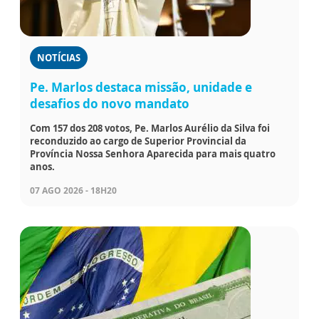
NOTÍCIAS
Pe. Marlos destaca missão, unidade e
desafios do novo mandato
Com 157 dos 208 votos, Pe. Marlos Aurélio da Silva foi
reconduzido ao cargo de Superior Provincial da
Província Nossa Senhora Aparecida para mais quatro
anos.
07 AGO 2026 - 18H20