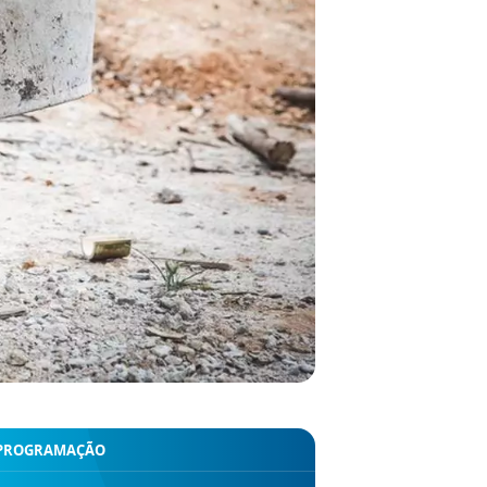
PROGRAMAÇÃO