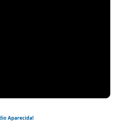
ádio Aparecida!