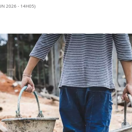
JUN 2026 - 14H05)