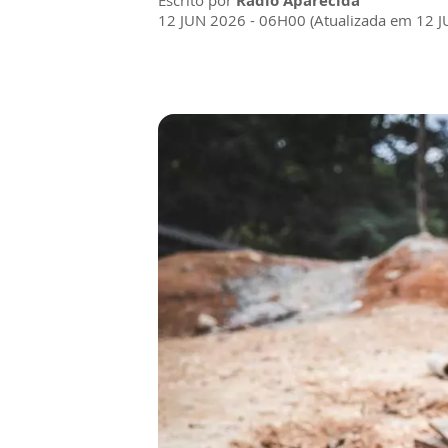
Escrito por
Rádio Aparecida
12 JUN 2026 - 06H00 (Atualizada em 12 