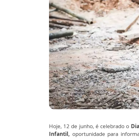
Hoje, 12 de junho, é celebrado o
Di
Infantil,
oportunidade para informa