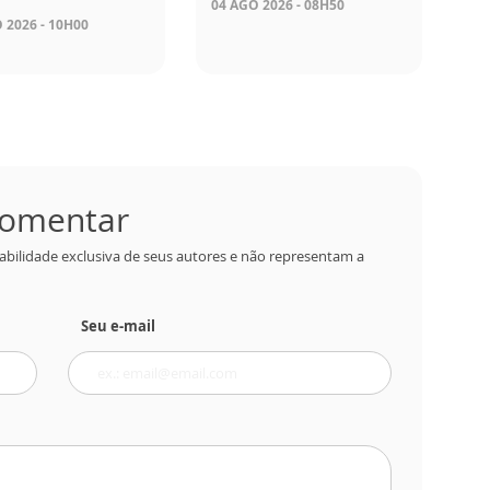
04 AGO 2026 - 08H50
 2026 - 10H00
 comentar
abilidade exclusiva de seus autores e não representam a
Seu e-mail