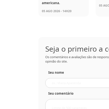
americana.
05 AGO
05 AGO 2026 - 14H20
Seja o primeiro a
Os comentários e avaliações são de respons
opinião do site.
Seu nome
Seu comentário