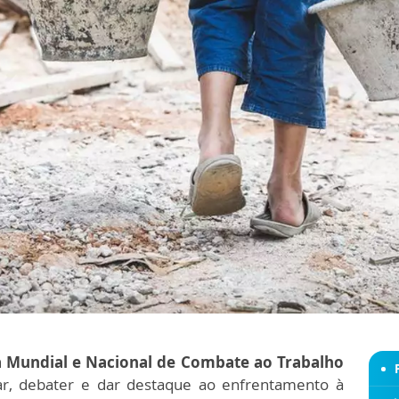
a Mundial e Nacional de Combate ao Trabalho
r, debater e dar destaque ao enfrentamento à