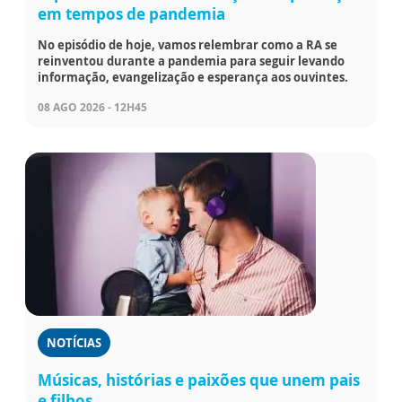
em tempos de pandemia
No episódio de hoje, vamos relembrar como a RA se
reinventou durante a pandemia para seguir levando
informação, evangelização e esperança aos ouvintes.
08 AGO 2026 - 12H45
NOTÍCIAS
Músicas, histórias e paixões que unem pais
e filhos