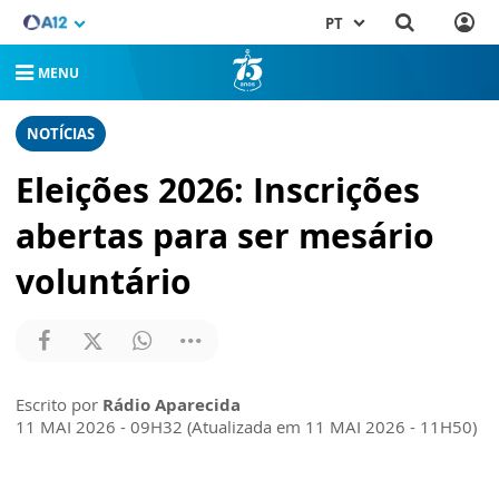
PT
MENU
NOTÍCIAS
Eleições 2026: Inscrições
abertas para ser mesário
voluntário
Escrito por
Rádio Aparecida
11 MAI 2026 - 09H32 (Atualizada em 11 MAI 2026 - 11H50)