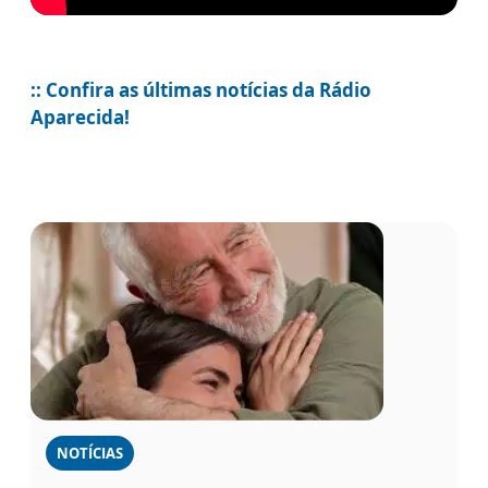
:: Confira as últimas notícias da Rádio
Aparecida!
NOTÍCIAS