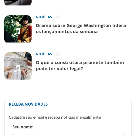
NOTÍCIAS
Drama sobre George Washington lidera
os lançamentos da semana
NOTÍCIAS
O que a construtora promete também
pode ter valor legal?
RECEBA NOVIDADES
Cadastre seu e-mail e receba notícias mensalmente
Seu nome: