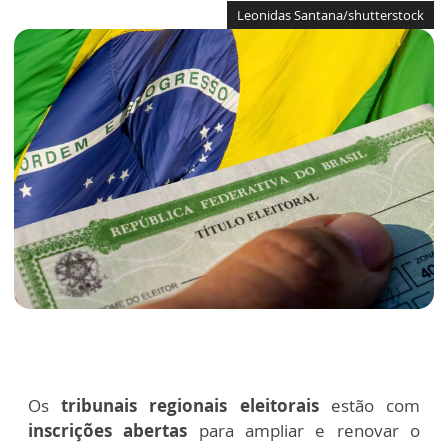
Leonidas Santana/shutterstock
Os
tribunais regionais eleitorais
estão com
inscrições abertas
para ampliar e renovar o