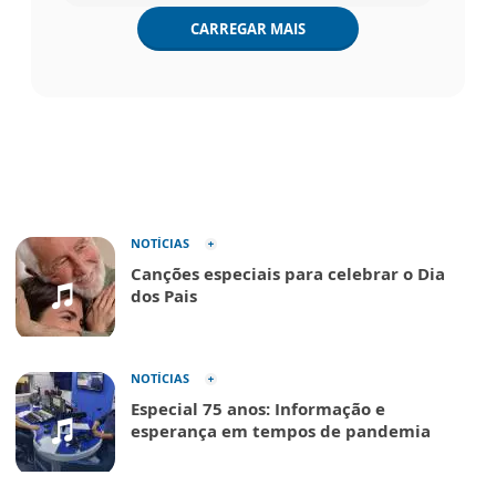
CARREGAR MAIS
NOTÍCIAS
Canções especiais para celebrar o Dia
dos Pais
NOTÍCIAS
Especial 75 anos: Informação e
esperança em tempos de pandemia