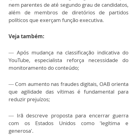
nem parentes de até segundo grau de candidatos,
além de membros de diretórios de partidos
políticos que exerçam função executiva.
Veja também:
— Após mudança na classificação indicativa do
YouTube, especialista reforça necessidade do
monitoramento do conteúdo;
— Com aumento nas fraudes digitais, OAB orienta
que agilidade das vítimas é fundamental para
reduzir prejuízos;
— Irã descreve proposta para encerrar guerra
com os Estados Unidos como 'legítima e
generosa'.