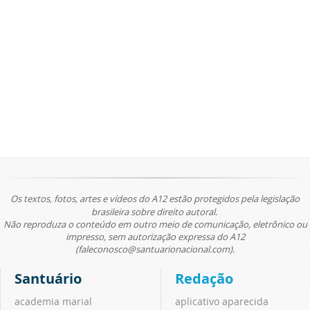
Os textos, fotos, artes e vídeos do A12 estão protegidos pela legislação
brasileira sobre direito autoral.
Não reproduza o conteúdo em outro meio de comunicação, eletrônico ou
impresso, sem autorização expressa do A12
(faleconosco@santuarionacional.com).
Santuário
Redação
academia marial
aplicativo aparecida