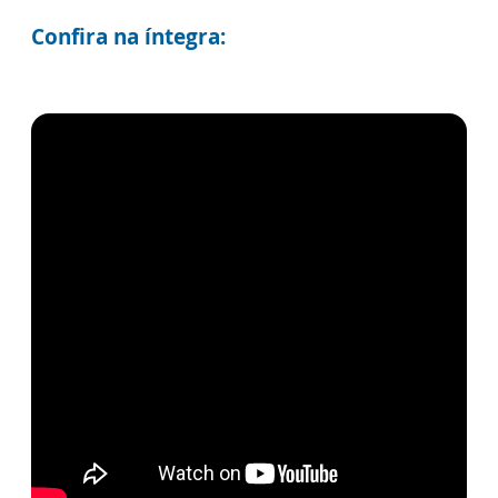
Confira na íntegra: