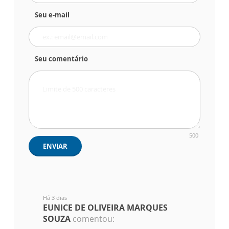
Seu e-mail
Seu comentário
500
ENVIAR
Há 3 dias
EUNICE DE OLIVEIRA MARQUES
SOUZA
comentou: