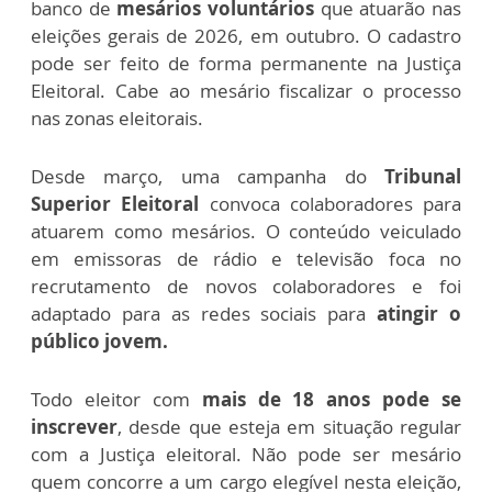
banco de
mesários voluntários
que atuarão nas
eleições gerais de 2026, em outubro. O cadastro
pode ser feito de forma permanente na Justiça
Eleitoral. Cabe ao mesário fiscalizar o processo
nas zonas eleitorais.
Desde março, uma campanha do
Tribunal
Superior Eleitoral
convoca colaboradores para
atuarem como mesários. O conteúdo veiculado
em emissoras de rádio e televisão foca no
recrutamento de novos colaboradores e foi
adaptado para as redes sociais para
atingir o
público jovem.
Todo eleitor com
mais de 18 anos pode se
inscrever
, desde que esteja em situação regular
com a Justiça eleitoral. Não pode ser mesário
quem concorre a um cargo elegível nesta eleição,