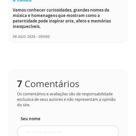
Vamos conhecer curiosidades, grandes nomes da
música e homenagens que mostram como a
paternidade pode inspirar arte, afeto e memórias
inesquecíveis.
08 AGO 2026 - 09H00
7
Comentários
Os comentários e avaliações são de responsabilidade
exclusiva de seus autores e não representam a opinião
do site.
Seu nome