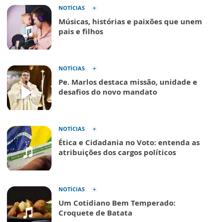
NOTÍCIAS
Músicas, histórias e paixões que unem
pais e filhos
NOTÍCIAS
Pe. Marlos destaca missão, unidade e
desafios do novo mandato
NOTÍCIAS
Ética e Cidadania no Voto: entenda as
atribuições dos cargos políticos
NOTÍCIAS
Um Cotidiano Bem Temperado:
Croquete de Batata