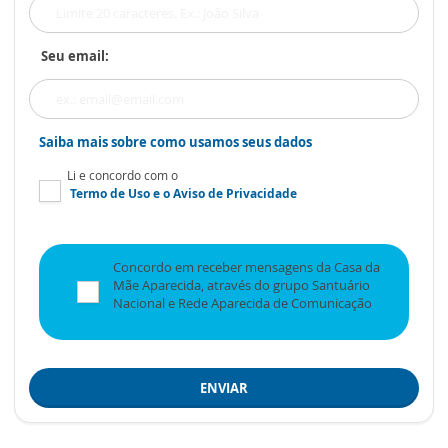
Seu email:
Saiba mais sobre como usamos seus dados
Li e concordo com o
Termo de Uso
e o
Aviso de Privacidade
Concordo em receber mensagens da Casa da
Mãe Aparecida, através do grupo Santuário
Nacional e Rede Aparecida de Comunicação
ENVIAR