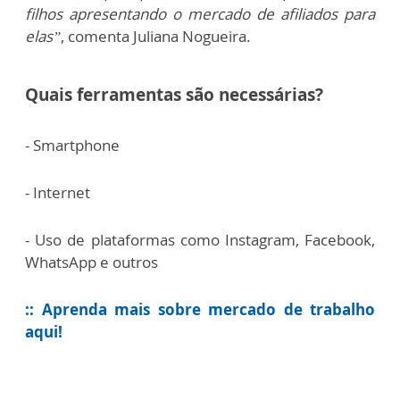
filhos apresentando o mercado de afiliados para
elas”
, comenta Juliana Nogueira.
Quais ferramentas são necessárias?
- Smartphone
- Internet
- Uso de plataformas como Instagram, Facebook,
WhatsApp e outros
:: Aprenda mais sobre mercado de trabalho
aqui!