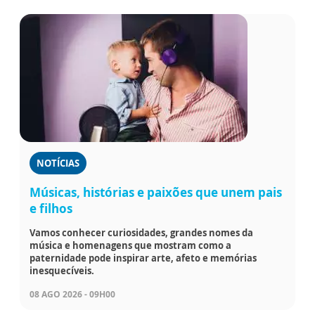
NOTÍCIAS
Músicas, histórias e paixões que unem pais
e filhos
Vamos conhecer curiosidades, grandes nomes da
música e homenagens que mostram como a
paternidade pode inspirar arte, afeto e memórias
inesquecíveis.
08 AGO 2026 - 09H00