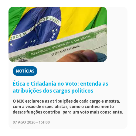
NOTÍCIAS
Ética e Cidadania no Voto: entenda as
atribuições dos cargos políticos
O N30 esclarece as atribuições de cada cargo e mostra,
com a visão de especialistas, como o conhecimento
dessas funções contribui para um voto mais consciente.
07 AGO 2026 - 15H00