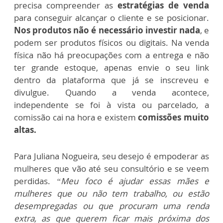
precisa compreender as
estratégias de venda
para conseguir alcançar o cliente e se posicionar.
Nos produtos não é necessário investir nada
, e
podem ser produtos físicos ou digitais. Na venda
física não há preocupações com a entrega e não
ter grande estoque, apenas envie o seu link
dentro da plataforma que já se inscreveu e
divulgue. Quando a venda acontece
,
independente se foi à vista ou parcelado, a
comissão cai na hora e existem
comissões muito
altas.
Para Juliana Nogueira, seu desejo é empoderar as
mulheres que vão até seu consultório e se veem
perdidas.
“Meu foco é ajudar essas mães e
mulheres que ou não tem trabalho, ou estão
desempregadas ou que procuram uma renda
extra, as que querem ficar mais próxima dos