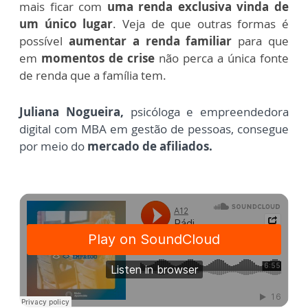
mais ficar com
uma renda exclusiva vinda de
um único lugar
. Veja de que outras formas é
possível
aumentar a renda familiar
para que
em
momentos de crise
não perca a única fonte
de renda que a família tem.
Juliana Nogueira,
psicóloga e empreendedora
digital com MBA em gestão de pessoas, consegue
por meio do
mercado de afiliados.