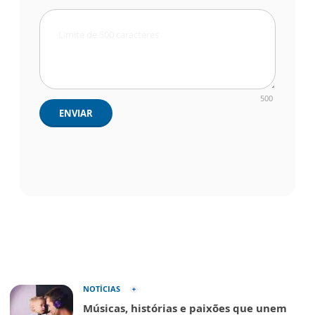
500
ENVIAR
NOTÍCIAS
Músicas, histórias e paixões que unem