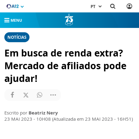
PT
MENU
NOTÍCIAS
Em busca de renda extra?
Mercado de afiliados pode
ajudar!
Escrito por
Beatriz Nery
23 MAI 2023 - 10H08 (Atualizada em 23 MAI 2023 - 16H51)