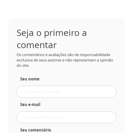
Seja o primeiro a
comentar
Os comentários e avaliações são de responsabilidade
exclusiva de seus autores e não representam a opinião
do site.
Seu nome
Seu e-mail
Seu comentário