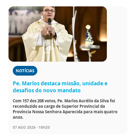
NOTÍCIAS
Pe. Marlos destaca missão, unidade e
desafios do novo mandato
Com 157 dos 208 votos, Pe. Marlos Aurélio da Silva foi
reconduzido ao cargo de Superior Provincial da
Província Nossa Senhora Aparecida para mais quatro
anos.
07 AGO 2026 - 18H20