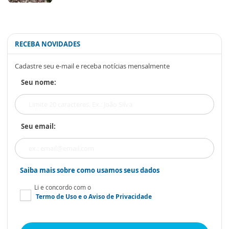
RECEBA NOVIDADES
Cadastre seu e-mail e receba notícias mensalmente
Seu nome:
Seu email:
Saiba mais sobre como usamos seus dados
Li e concordo com o
Termo de Uso
e o
Aviso de Privacidade