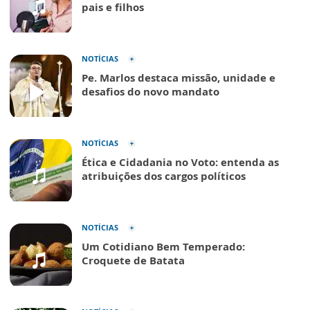
pais e filhos
NOTÍCIAS
Pe. Marlos destaca missão, unidade e
desafios do novo mandato
NOTÍCIAS
Ética e Cidadania no Voto: entenda as
atribuições dos cargos políticos
NOTÍCIAS
Um Cotidiano Bem Temperado:
Croquete de Batata