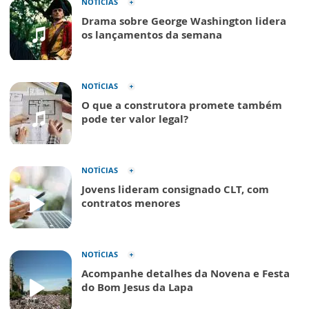
NOTÍCIAS
Drama sobre George Washington lidera
os lançamentos da semana
NOTÍCIAS
O que a construtora promete também
pode ter valor legal?
NOTÍCIAS
Jovens lideram consignado CLT, com
contratos menores
NOTÍCIAS
Acompanhe detalhes da Novena e Festa
do Bom Jesus da Lapa