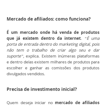
Mercado de afiliados: como funciona?
É um mercado onde há venda de produtos
que já existem dentro da internet
.
“É uma
porta de entrada dentro do marketing digital, pois
não tem o trabalho de criar algo seu e dar
suporte”,
explica.
Existem inúmeras plataformas
e dentro delas existem milhares de produtos para
escolher e ganhar as comissões dos produtos
divulgados vendidos.
Precisa de investimento inicial?
Quem deseja iniciar no
mercado de afiliados