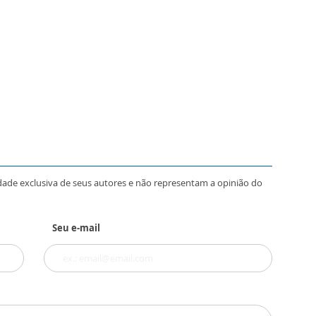
dade exclusiva de seus autores e não representam a opinião do
Seu e-mail