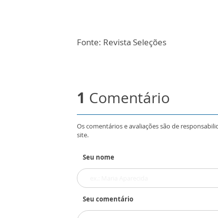
Fonte: Revista Seleções
1
Comentário
Os comentários e avaliações são de responsabili
site.
Seu nome
Seu comentário