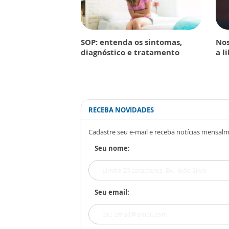
SOP: entenda os sintomas,
Nos
diagnóstico e tratamento
a l
RECEBA NOVIDADES
Cadastre seu e-mail e receba notícias mensal
Seu nome:
Seu email: