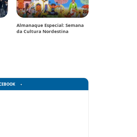
Almanaque Especial: Semana
da Cultura Nordestina
CEBOOK