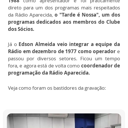
1988
como apresentador e foi praticamente
direto para um dos programas mais respeitados
da Rádio Aparecida,
o "Tarde é Nossa", um dos
programas dedicados aos membros do Clube
dos Sócios.
Já o
Edson Almeida veio integrar a equipe da
Rádio em dezembro de 1977 como operador
e
passou por diversos setores. Ficou um tempo
fora, e agora está de volta como
coordenador de
programação da Rádio Aparecida.
Veja como foram os bastidores da gravação: