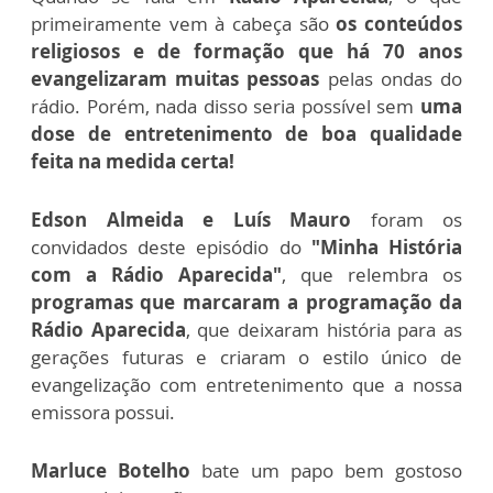
primeiramente vem à cabeça são
os conteúdos
religiosos e de formação que há 70 anos
evangelizaram muitas pessoas
pelas ondas do
rádio. Porém, nada disso seria possível sem
uma
dose de entretenimento de boa qualidade
feita na medida certa!
Edson Almeida e Luís Mauro
foram os
convidados deste episódio do
"Minha História
com a Rádio Aparecida"
, que relembra os
programas que marcaram a programação da
Rádio Aparecida
, que deixaram história para as
gerações futuras e criaram o estilo único de
evangelização com entretenimento que a nossa
emissora possui.
Marluce Botelho
bate um papo bem gostoso