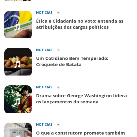
NOTÍCIAS
Ética e Cidadania no Voto: entenda as
atribuições dos cargos políticos
NOTÍCIAS
Um Cotidiano Bem Temperado:
Croquete de Batata
NOTÍCIAS
Drama sobre George Washington lidera
os lançamentos da semana
NOTÍCIAS
O que a construtora promete também