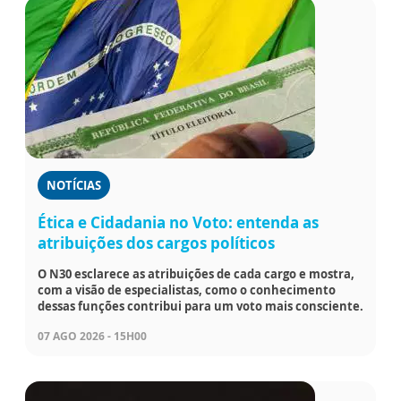
NOTÍCIAS
Ética e Cidadania no Voto: entenda as
atribuições dos cargos políticos
O N30 esclarece as atribuições de cada cargo e mostra,
com a visão de especialistas, como o conhecimento
dessas funções contribui para um voto mais consciente.
07 AGO 2026 - 15H00