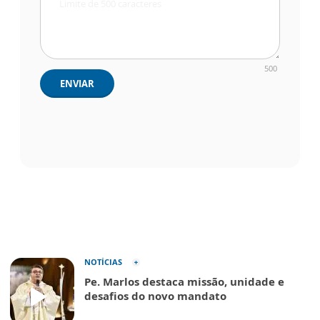
500
ENVIAR
NOTÍCIAS
Pe. Marlos destaca missão, unidade e
desafios do novo mandato