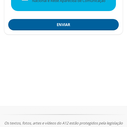
Nacional e Rede Aparecida de Comunicação
ENVIAR
Os textos, fotos, artes e vídeos do A12 estão protegidos pela legislação