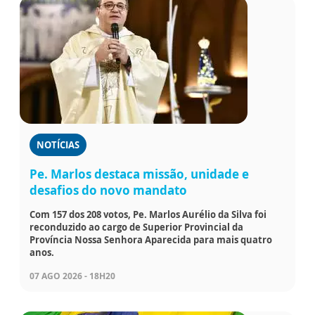
NOTÍCIAS
Pe. Marlos destaca missão, unidade e
desafios do novo mandato
Com 157 dos 208 votos, Pe. Marlos Aurélio da Silva foi
reconduzido ao cargo de Superior Provincial da
Província Nossa Senhora Aparecida para mais quatro
anos.
07 AGO 2026 - 18H20