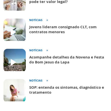
pode ter valor legal?
NOTÍCIAS
Jovens lideram consignado CLT, com
contratos menores
NOTÍCIAS
Acompanhe detalhes da Novena e Festa
do Bom Jesus da Lapa
NOTÍCIAS
SOP: entenda os sintomas, diagnóstico e
tratamento