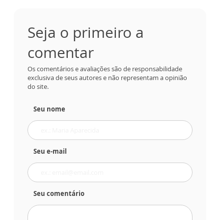
Seja o primeiro a
comentar
Os comentários e avaliações são de responsabilidade
exclusiva de seus autores e não representam a opinião
do site.
Seu nome
Seu e-mail
Seu comentário