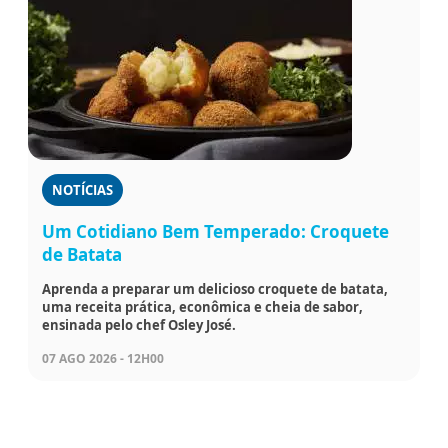
NOTÍCIAS
Um Cotidiano Bem Temperado: Croquete
de Batata
Aprenda a preparar um delicioso croquete de batata,
uma receita prática, econômica e cheia de sabor,
ensinada pelo chef Osley José.
07 AGO 2026 - 12H00