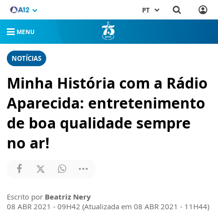
PT
MENU
NOTÍCIAS
Minha História com a Rádio
Aparecida: entretenimento
de boa qualidade sempre
no ar!
Escrito por
Beatriz Nery
08 ABR 2021 - 09H42 (Atualizada em 08 ABR 2021 - 11H44)