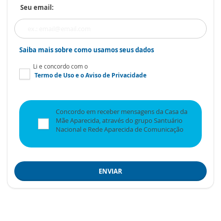
Seu email:
Saiba mais sobre como usamos seus dados
Li e concordo com o
Termo de Uso
e o
Aviso de Privacidade
Concordo em receber mensagens da Casa da
Mãe Aparecida, através do grupo Santuário
Nacional e Rede Aparecida de Comunicação
ENVIAR