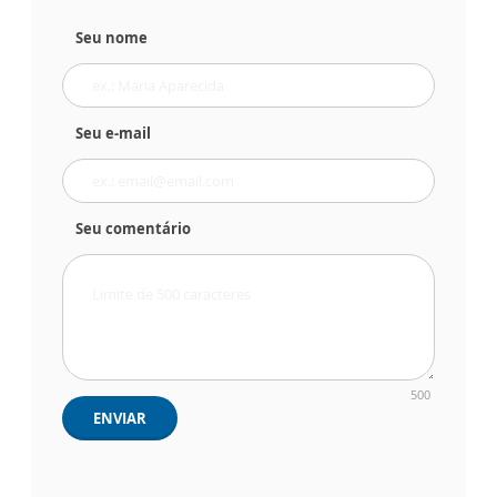
Seu nome
Seu e-mail
Seu comentário
500
ENVIAR