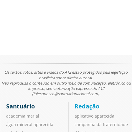
Os textos, fotos, artes e vídeos do A12 estão protegidos pela legislação
brasileira sobre direito autoral.
Não reproduza o conteúdo em outro meio de comunicação, eletrônico ou
impresso, sem autorização expressa do A12
(faleconosco@santuarionacional.com).
Santuário
Redação
academia marial
aplicativo aparecida
água mineral aparecida
campanha da fraternidade