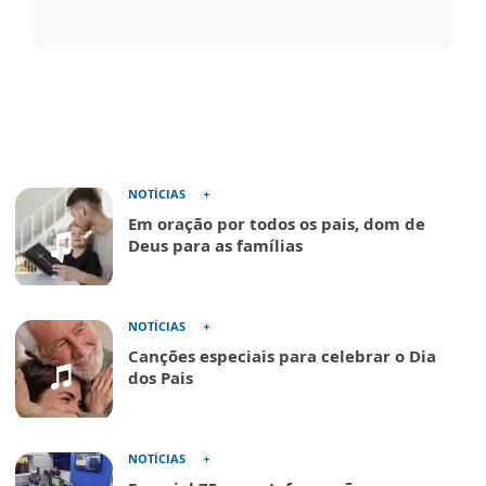
NOTÍCIAS
Em oração por todos os pais, dom de
Deus para as famílias
NOTÍCIAS
Canções especiais para celebrar o Dia
dos Pais
NOTÍCIAS