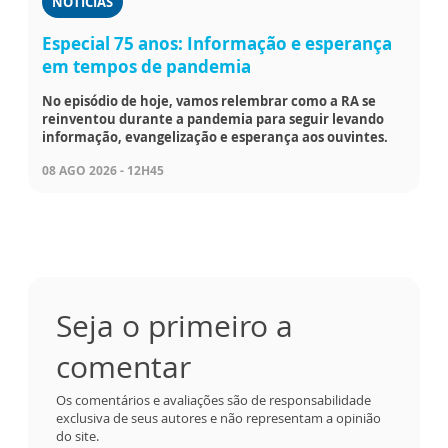
NOTÍCIAS
Especial 75 anos: Informação e esperança
em tempos de pandemia
No episódio de hoje, vamos relembrar como a RA se
reinventou durante a pandemia para seguir levando
informação, evangelização e esperança aos ouvintes.
08 AGO 2026 - 12H45
Seja o primeiro a
comentar
Os comentários e avaliações são de responsabilidade
exclusiva de seus autores e não representam a opinião
do site.