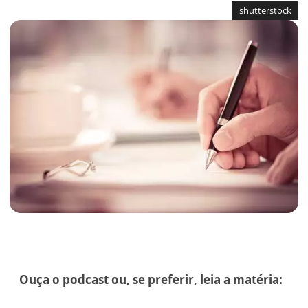
shutterstock
Ouça o podcast ou, se preferir, leia a matéria: