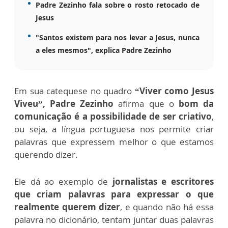
Padre Zezinho fala sobre o rosto retocado de
Jesus
"Santos existem para nos levar a Jesus, nunca
a eles mesmos", explica Padre Zezinho
Em sua catequese no quadro
“Viver como Jesus
Viveu”,
Padre Zezinho
afirma que o
bom da
comunicação é a possibilidade de ser criativo
,
ou seja, a língua portuguesa nos permite criar
palavras que expressem melhor o que estamos
querendo dizer.
Ele dá ao exemplo de
jornalistas e escritores
que criam palavras para expressar o que
realmente querem dizer
, e quando não há essa
palavra no dicionário, tentam juntar duas palavras