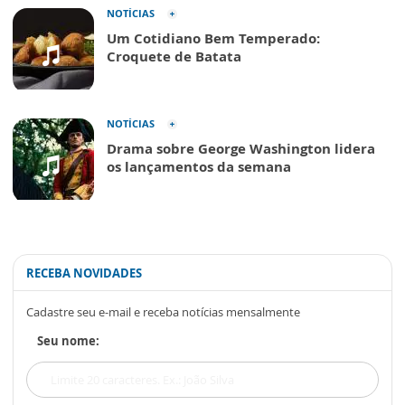
NOTÍCIAS
Um Cotidiano Bem Temperado:
Croquete de Batata
NOTÍCIAS
Drama sobre George Washington lidera
os lançamentos da semana
RECEBA NOVIDADES
Cadastre seu e-mail e receba notícias mensalmente
Seu nome: