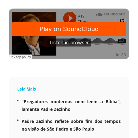
Leia Mais
“Pregadores modernos nem leem a Bíblia”,
lamenta Padre Zezinho
Padre Zezinho reflete sobre fim dos tempos
na visão de São Pedro e São Paulo