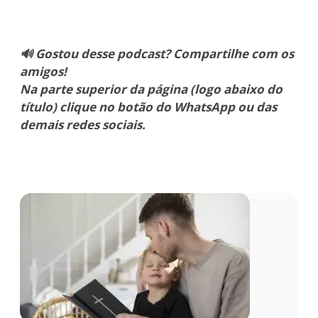
🔊 Gostou desse podcast? Compartilhe com os
amigos!
Na parte superior da página (logo abaixo do
título) clique no botão do WhatsApp ou das
demais redes sociais.