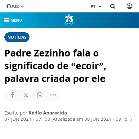
PT
MENU
NOTÍCIAS
Padre Zezinho fala o
significado de “ecoir”,
palavra criada por ele
Escrito por
Rádio Aparecida
07 JUN 2021 - 07H00 (Atualizada em 08 JUN 2021 - 09H51)