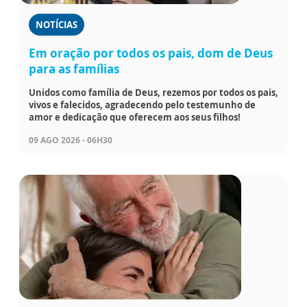
NOTÍCIAS
Em oração por todos os pais, dom de Deus
para as famílias
Unidos como família de Deus, rezemos por todos os pais,
vivos e falecidos, agradecendo pelo testemunho de
amor e dedicação que oferecem aos seus filhos!
09 AGO 2026 - 06H30