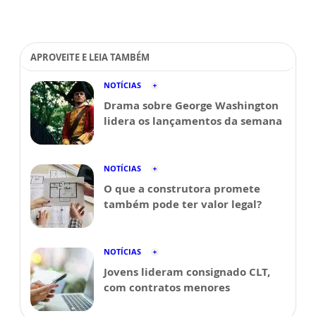
APROVEITE E LEIA TAMBÉM
NOTÍCIAS
Drama sobre George Washington
lidera os lançamentos da semana
NOTÍCIAS
O que a construtora promete
também pode ter valor legal?
NOTÍCIAS
Jovens lideram consignado CLT,
com contratos menores