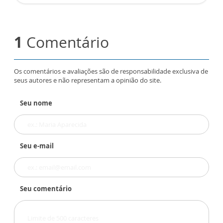
1
Comentário
Os comentários e avaliações são de responsabilidade exclusiva de
seus autores e não representam a opinião do site.
Seu nome
Seu e-mail
Seu comentário