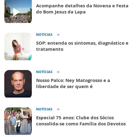
Acompanhe detalhes da Novena e Festa
do Bom Jesus da Lapa
NOTÍCIAS
SOP: entenda os sintomas, diagnóstico e
tratamento
NOTÍCIAS
Nosso Palco: Ney Matogrosso e a
liberdade de ser quem é
NOTÍCIAS
Especial 75 anos: Clube dos Sócios
consolida-se como Família dos Devotos