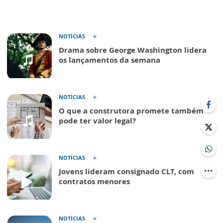
NOTÍCIAS
Drama sobre George Washington lidera
os lançamentos da semana
NOTÍCIAS
O que a construtora promete também
pode ter valor legal?
NOTÍCIAS
Jovens lideram consignado CLT, com
contratos menores
NOTÍCIAS