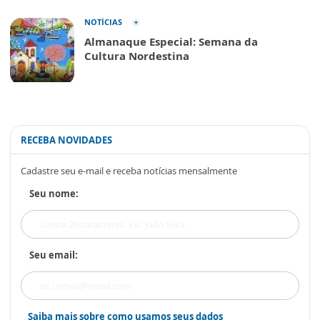
NOTÍCIAS
Almanaque Especial: Semana da
Cultura Nordestina
RECEBA NOVIDADES
Cadastre seu e-mail e receba notícias mensalmente
Seu nome:
Seu email:
Saiba mais sobre como usamos seus dados