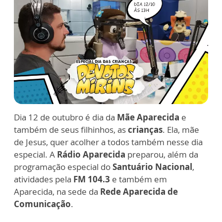
Dia 12 de outubro é dia da
Mãe Aparecida
e
também de seus filhinhos, as
crianças
. Ela, mãe
de Jesus, quer acolher a todos também nesse dia
especial. A
Rádio Aparecida
preparou, além da
programação especial do
Santuário Nacional
,
atividades pela
FM 104.3
e também em
Aparecida, na sede da
Rede Aparecida de
Comunicação
.