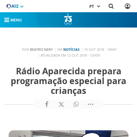
PT
MENU
POR
BEATRIZ NERY
EM
NOTÍCIAS
10 OUT 2018 - 14H41
ATUALIZADA EM 12 OUT 2018 - 12H59
Rádio Aparecida prepara
programação especial para
crianças