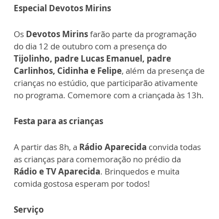
Especial Devotos Mirins
Os
Devotos Mirins
farão parte da programação
do dia 12 de outubro com a presença do
Tijolinho, padre Lucas Emanuel, padre
Carlinhos, Cidinha e Felipe
, além da presença de
crianças no estúdio, que participarão ativamente
no programa. Comemore com a criançada às 13h.
Festa para as crianças
A partir das 8h, a
Rádio Aparecida
convida todas
as crianças para comemoração no prédio da
Rádio e TV Aparecida
. Brinquedos e muita
comida gostosa esperam por todos!
Serviço