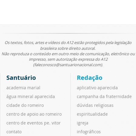
Os textos, fotos, artes e vídeos do A12 estão protegidos pela legislação
brasileira sobre direito autoral.
Não reproduza o conteúdo em outro meio de comunicação, eletrônico ou
impresso, sem autorização expressa do A12
(faleconosco@santuarionacional.com).
Santuário
Redação
academia marial
aplicativo aparecida
água mineral aparecida
campanha da fraternidade
cidade do romeiro
dúvidas religiosas
centro de apoio ao romeiro
espiritualidade
centro de eventos pe. vitor
igreja
contato
infográficos