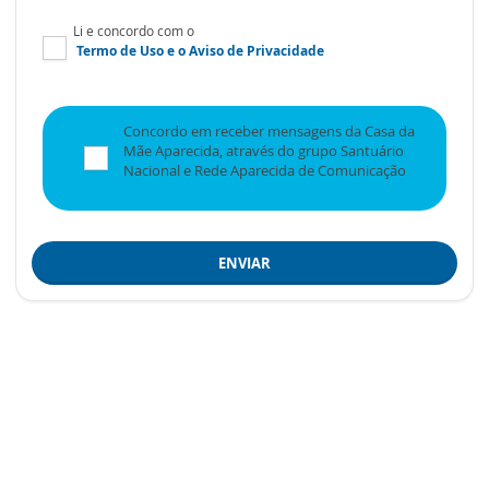
Li e concordo com o
Termo de Uso
e o
Aviso de Privacidade
Concordo em receber mensagens da Casa da
Mãe Aparecida, através do grupo Santuário
Nacional e Rede Aparecida de Comunicação
ENVIAR