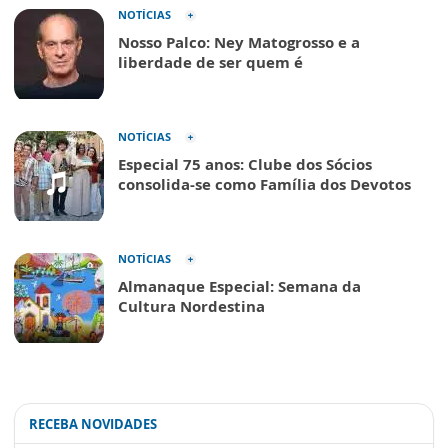
NOTÍCIAS
Nosso Palco: Ney Matogrosso e a
liberdade de ser quem é
NOTÍCIAS
Especial 75 anos: Clube dos Sócios
consolida-se como Família dos Devotos
NOTÍCIAS
Almanaque Especial: Semana da
Cultura Nordestina
RECEBA NOVIDADES