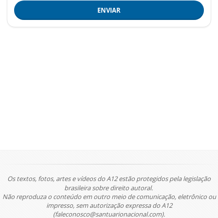
ENVIAR
Os textos, fotos, artes e vídeos do A12 estão protegidos pela legislação
brasileira sobre direito autoral.
Não reproduza o conteúdo em outro meio de comunicação, eletrônico ou
impresso, sem autorização expressa do A12
(faleconosco@santuarionacional.com).