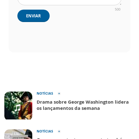
500
ENVIAR
NOTÍCIAS
Drama sobre George Washington lidera
os lançamentos da semana
NOTÍCIAS