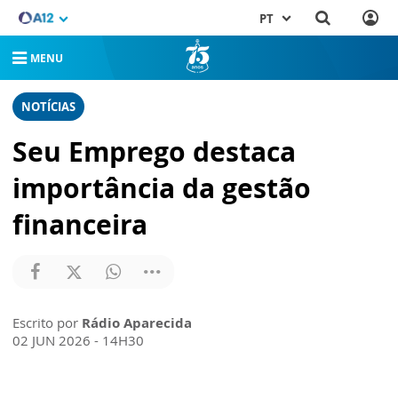
PT
MENU
NOTÍCIAS
Seu Emprego destaca
importância da gestão
financeira
Escrito por
Rádio Aparecida
02 JUN 2026 - 14H30