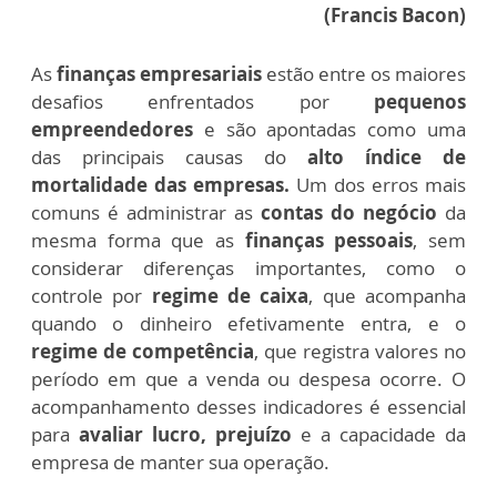
(Francis Bacon)
As
finanças empresariais
estão entre os maiores
desafios enfrentados por
pequenos
empreendedores
e são apontadas como uma
das principais causas do
alto índice de
mortalidade das empresas.
Um dos erros mais
comuns é administrar as
contas do negócio
da
mesma forma que as
finanças pessoais
, sem
considerar diferenças importantes, como o
controle por
regime de caixa
, que acompanha
quando o dinheiro efetivamente entra, e o
regime de competência
, que registra valores no
período em que a venda ou despesa ocorre. O
acompanhamento desses indicadores é essencial
para
avaliar lucro, prejuízo
e a capacidade da
empresa de manter sua operação.