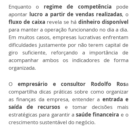
Enquanto o
regime de competência
pode
apontar
lucro a partir de vendas realizadas
, o
fluxo de caixa
revela se há
dinheiro disponível
para manter a operação funcionando no dia a dia.
Em muitos casos, empresas lucrativas enfrentam
dificuldades justamente por não terem capital de
giro suficiente, reforçando a importância de
acompanhar ambos os indicadores de forma
organizada.
O
empresário e consultor Rodolfo Ros
a
compartilha dicas práticas sobre como organizar
as finanças da empresa, entender a
entrada e
saída de recursos
e tomar decisões mais
estratégicas para garantir a
saúde financeira
e o
crescimento sustentável do negócio.