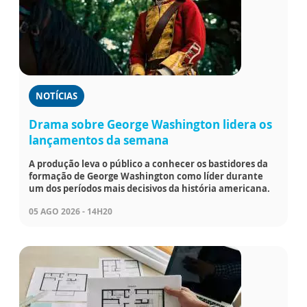
NOTÍCIAS
Drama sobre George Washington lidera os
lançamentos da semana
A produção leva o público a conhecer os bastidores da
formação de George Washington como líder durante
um dos períodos mais decisivos da história americana.
05 AGO 2026 - 14H20