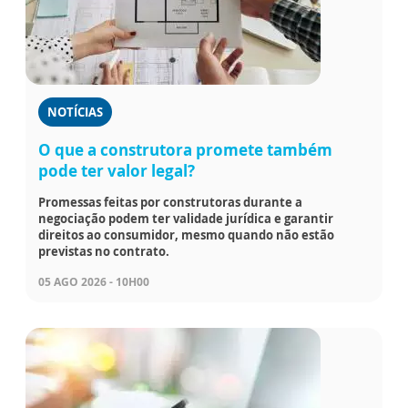
NOTÍCIAS
O que a construtora promete também
pode ter valor legal?
Promessas feitas por construtoras durante a
negociação podem ter validade jurídica e garantir
direitos ao consumidor, mesmo quando não estão
previstas no contrato.
05 AGO 2026 - 10H00