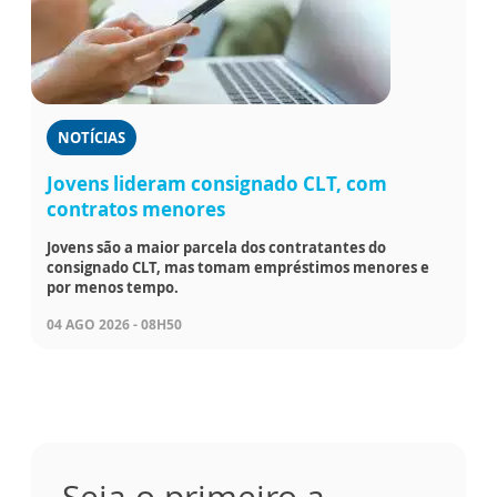
NOTÍCIAS
Jovens lideram consignado CLT, com
contratos menores
Jovens são a maior parcela dos contratantes do
consignado CLT, mas tomam empréstimos menores e
por menos tempo.
04 AGO 2026 - 08H50
Seja o primeiro a