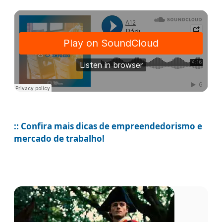
:: Confira mais dicas de empreendedorismo e
mercado de trabalho!