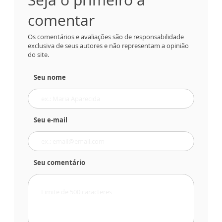
comentar
Os comentários e avaliações são de responsabilidade
exclusiva de seus autores e não representam a opinião
do site.
Seu nome
Seu e-mail
Seu comentário