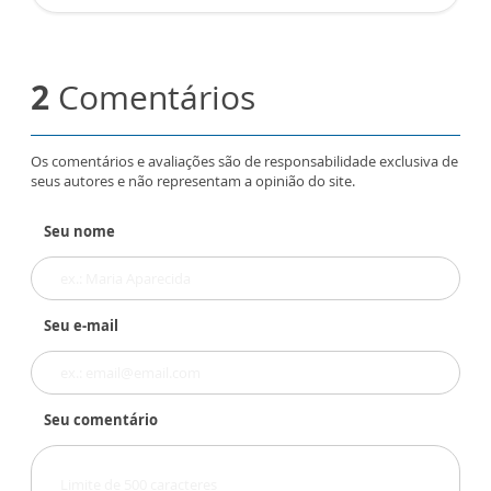
2
Comentários
Os comentários e avaliações são de responsabilidade exclusiva de
seus autores e não representam a opinião do site.
Seu nome
Seu e-mail
Seu comentário