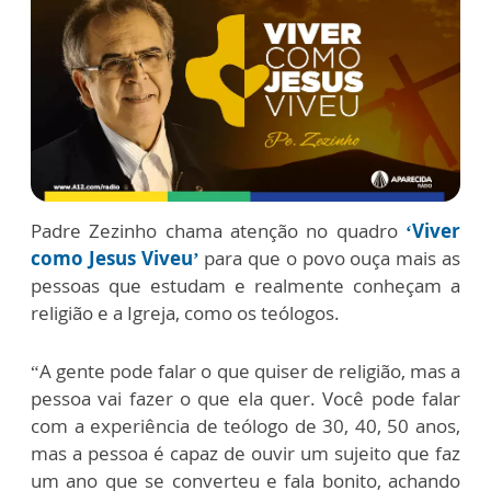
Padre Zezinho chama atenção no quadro
‘Viver
como Jesus Viveu’
para que o povo ouça mais as
pessoas que estudam e realmente conheçam a
religião e a Igreja, como os teólogos.
“A gente pode falar o que quiser de religião, mas a
pessoa vai fazer o que ela quer. Você pode falar
com a experiência de teólogo de 30, 40, 50 anos,
mas a pessoa é capaz de ouvir um sujeito que faz
um ano que se converteu e fala bonito, achando