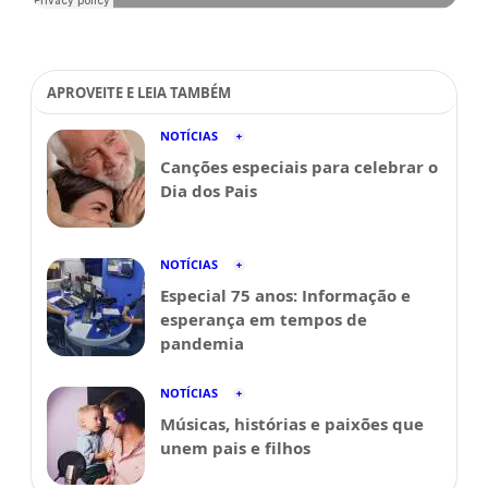
APROVEITE E LEIA TAMBÉM
NOTÍCIAS
Canções especiais para celebrar o
Dia dos Pais
NOTÍCIAS
Especial 75 anos: Informação e
esperança em tempos de
pandemia
NOTÍCIAS
Músicas, histórias e paixões que
unem pais e filhos