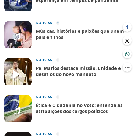
NOTÍCIAS
Músicas, histórias e paixões que unem
pais e filhos
NOTÍCIAS
Pe. Marlos destaca missão, unidade e
desafios do novo mandato
NOTÍCIAS
Ética e Cidadania no Voto: entenda as
atribuições dos cargos políticos
NOTÍCIAS