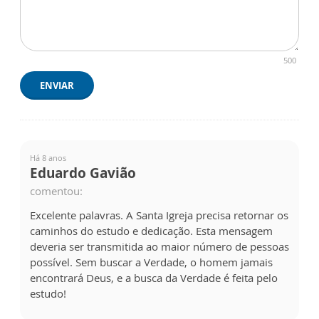
500
ENVIAR
Há 8 anos
Eduardo Gavião
comentou:
Excelente palavras. A Santa Igreja precisa retornar os
caminhos do estudo e dedicação. Esta mensagem
deveria ser transmitida ao maior número de pessoas
possível. Sem buscar a Verdade, o homem jamais
encontrará Deus, e a busca da Verdade é feita pelo
estudo!