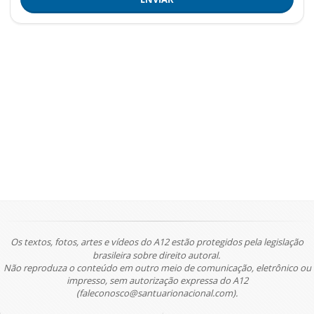
Os textos, fotos, artes e vídeos do A12 estão protegidos pela legislação
brasileira sobre direito autoral.
Não reproduza o conteúdo em outro meio de comunicação, eletrônico ou
impresso, sem autorização expressa do A12
(faleconosco@santuarionacional.com).