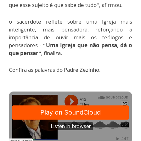
que esse sujeito é que sabe de tudo”, afirmou.
o sacerdote reflete sobre uma Igreja mais
inteligente, mais pensadora, reforçando a
importância de ouvir mais os teólogos e
pensadores -
“Uma Igreja que não pensa, dá o
que pensar”
, finaliza.
Confira as palavras do Padre Zezinho.