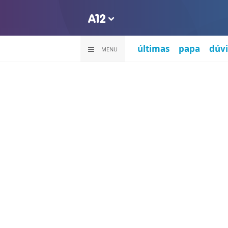
últimas
papa
dúvi
MENU