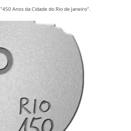
 "450 Anos da Cidade do Rio de Janeiro".