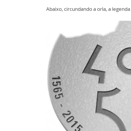
Abaixo, circundando a orla, a legenda