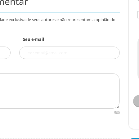
omentar
dade exclusiva de seus autores e não representam a opinião do
Seu e-mail
500