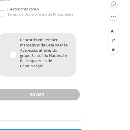
Li e concordo com o
Termo de Uso
e o
Aviso de Privacidade
Concordo em receber
mensagens da Casa da Mãe
Aparecida, através do
grupo Santuário Nacional e
Rede Aparecida de
Comunicação
ENVIAR