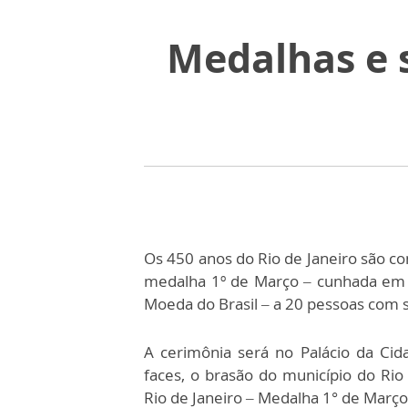
Medalhas e 
Os 450 anos do Rio de Janeiro são 
medalha 1º de Março – cunhada em b
Moeda do Brasil – a 20 pessoas com s
A cerimônia será no Palácio da Ci
faces, o brasão do município do Rio 
Rio de Janeiro – Medalha 1° de Março