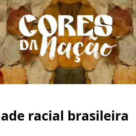
ade racial brasileira