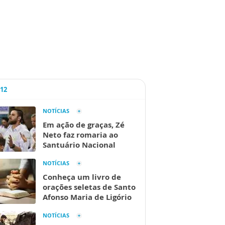
A12
NOTÍCIAS
Em ação de graças, Zé
Neto faz romaria ao
Santuário Nacional
NOTÍCIAS
Conheça um livro de
orações seletas de Santo
Afonso Maria de Ligório
NOTÍCIAS