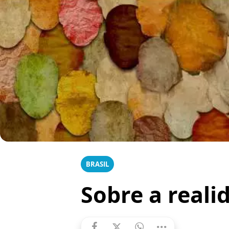
BRASIL
Sobre a realid