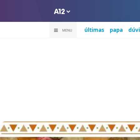
últimas
papa
dúvi
MENU