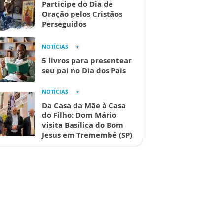
Participe do Dia de
Oração pelos Cristãos
Perseguidos
NOTÍCIAS
5 livros para presentear
seu pai no Dia dos Pais
NOTÍCIAS
Da Casa da Mãe à Casa
do Filho: Dom Mário
visita Basílica do Bom
Jesus em Tremembé (SP)