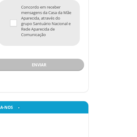
Concordo em receber
mensagens da Casa da Mãe
Aparecida, através do
grupo Santuário Nacional e
Rede Aparecida de
Comunicação
ENVIAR
GA-NOS