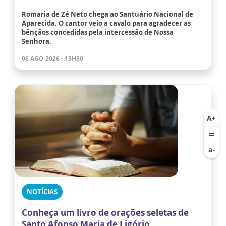
Romaria de Zé Neto chega ao Santuário Nacional de
Aparecida. O cantor veio a cavalo para agradecer as
bênçãos concedidas pela intercessão de Nossa
Senhora.
06 AGO 2026 - 13H30
NOTÍCIAS
Conheça um livro de orações seletas de
Santo Afonso Maria de Ligório