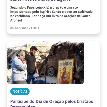
Segundo o Papa Leão XIV, a oração é um ato
impulsionado pelo Espírito Santo e deve ser cultivada
no cotidiano. Conheça um livro de orações de Santo
Afonso!
06 AGO 2026 - 11H19
NOTÍCIAS
Participe do Dia de Oração pelos Cristãos
Perseguidos