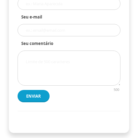
Seu e-mail
Seu comentário
500
ENVIAR