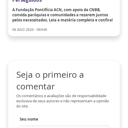
A Fundação Pontifícia ACN, com apoio da CNBB,
convida paróquias e comunidades a rezarem juntos
pelos necessitados. Leia a matéria completa e confira!
06 AGO 2026 - 08H48
Seja o primeiro a
comentar
Os comentários e avaliações são de responsabilidade
exclusiva de seus autores e não representam a opinião
do site.
Seu nome