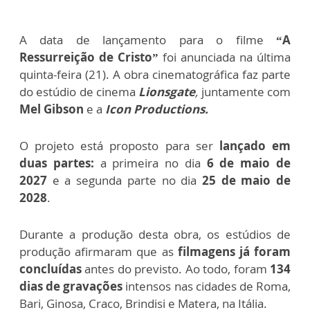
A data de lançamento para o filme
“A
Ressurreição de Cristo”
foi anunciada na última
quinta-feira (21). A obra cinematográfica faz parte
do estúdio de cinema
Lionsgate
,
juntamente com
Mel Gibson
e a
Icon Productions.
O projeto está proposto para ser
lançado em
duas partes:
a primeira no dia
6 de maio de
2027
e a segunda parte no dia
25 de maio de
2028
.
Durante a produção desta obra, os estúdios de
produção afirmaram que as
filmagens já foram
concluídas
antes do previsto. Ao todo, foram
134
dias de gravações
intensos nas cidades de Roma,
Bari, Ginosa, Craco, Brindisi e Matera, na Itália.