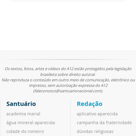
Os textos, fotos, artes e vídeos do A12 estão protegidos pela legislação
brasileira sobre direito autoral.
Não reproduza o conteúdo em outro meio de comunicação, eletrônico ou
impresso, sem autorização expressa do A12
(faleconosco@santuarionacional.com).
Santuário
Redação
academia marial
aplicativo aparecida
água mineral aparecida
campanha da fraternidade
cidade do romeiro
dúvidas religiosas