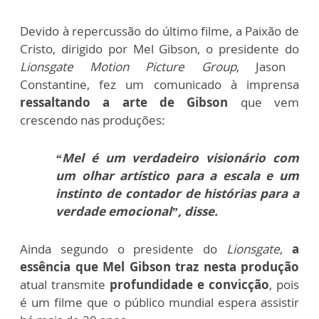
Devido à repercussão do último filme, a Paixão de
Cristo, dirigido por Mel Gibson, o presidente do
Lionsgate Motion Picture Group
, Jason
Constantine, fez um comunicado à imprensa
ressaltando a arte de Gibson
que vem
crescendo nas produções:
“Mel é um verdadeiro visionário com
um olhar artístico para a escala e um
instinto de contador de histórias para a
verdade emocional”, disse.
Ainda segundo o presidente do
Lionsgate
,
a
essência que Mel Gibson traz nesta produção
atual transmite
profundidade e convicção
, pois
é um filme que o público mundial espera assistir