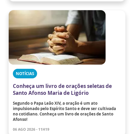
NOTÍCIAS
Conheça um livro de orações seletas de
Santo Afonso Maria de Ligório
Segundo o Papa Leão XIV, a oração é um ato
impulsionado pelo Espírito Santo e deve ser cultivada
no cotidiano. Conheça um livro de orações de Santo
Afonso!
06 AGO 2026 - 11H19