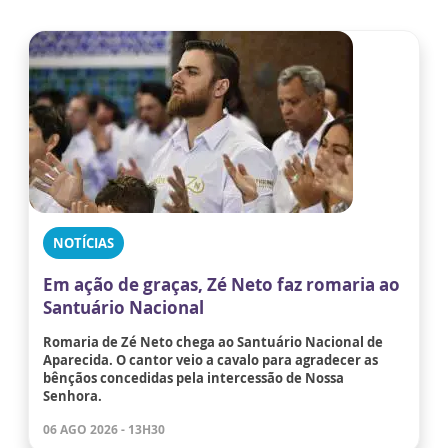
NOTÍCIAS
Em ação de graças, Zé Neto faz romaria ao
Santuário Nacional
Romaria de Zé Neto chega ao Santuário Nacional de
Aparecida. O cantor veio a cavalo para agradecer as
bênçãos concedidas pela intercessão de Nossa
Senhora.
06 AGO 2026 - 13H30