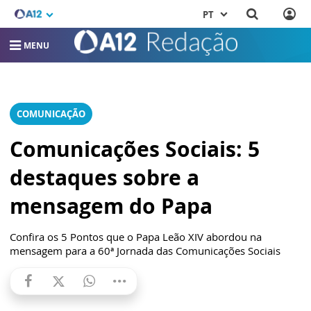
PT
MENU
COMUNICAÇÃO
Comunicações Sociais: 5
destaques sobre a
mensagem do Papa
Confira os 5 Pontos que o Papa Leão XIV abordou na
mensagem para a 60ª Jornada das Comunicações Sociais