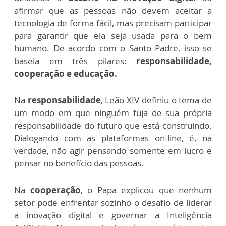
afirmar
que as pessoas não devem aceitar a
tecnologia de forma fácil, mas precisam participar
para garantir que ela seja usada para o bem
humano. De acordo com o Santo Padre, isso se
baseia em três pilares:
responsabilidade,
cooperação e educação.
Na
responsabilidade
, Leão XIV definiu o tema de
um modo em que ninguém fuja de sua própria
responsabilidade do futuro que está construindo.
Dialogando com as plataformas on-line, é, na
verdade, não agir pensando somente em lucro e
pensar no benefício das pessoas.
Na
cooperação
, o Papa explicou que nenhum
setor pode enfrentar sozinho o desafio de liderar
a inovação digital e governar a Inteligência