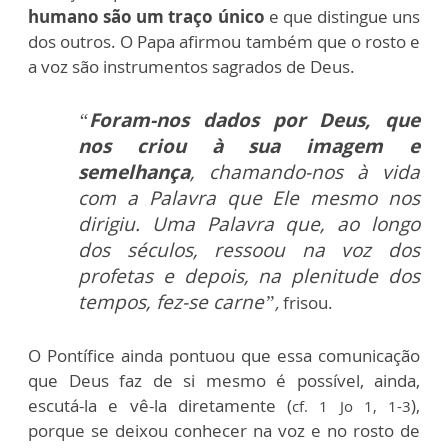
humano são um traço único
e que distingue uns
dos outros. O Papa afirmou também que o rosto e
a voz são instrumentos sagrados de Deus.
“
Foram-nos dados por Deus, que
nos criou à sua imagem e
semelhança
, chamando-nos à vida
com a Palavra que Ele mesmo nos
dirigiu. Uma Palavra que, ao longo
dos séculos, ressoou na voz dos
profetas e depois, na plenitude dos
tempos, fez-se carne”
,
frisou.
O Pontífice ainda pontuou que essa comunicação
que Deus faz de si mesmo é possível, ainda,
escutá-la e vê-la diretamente (
),
cf. 1 Jo 1, 1-3
porque se deixou conhecer na voz e no rosto de