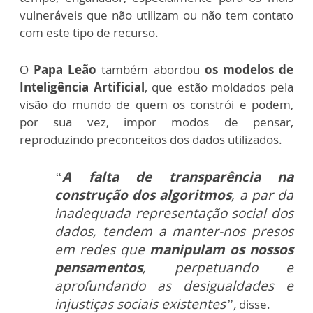
vulneráveis que não utilizam ou não tem contato
com este tipo de recurso.
O
Papa Leão
também abordou
os modelos de
Inteligência Artificial
, que estão moldados pela
visão do mundo de quem os constrói e podem,
por sua vez, impor modos de pensar,
reproduzindo preconceitos dos dados utilizados.
“
A falta de transparência na
construção dos algoritmos
, a par da
inadequada representação social dos
dados, tendem a manter-nos presos
em redes que
manipulam os nossos
pensamentos
, perpetuando e
aprofundando as desigualdades e
injustiças sociais existentes”
,
disse.