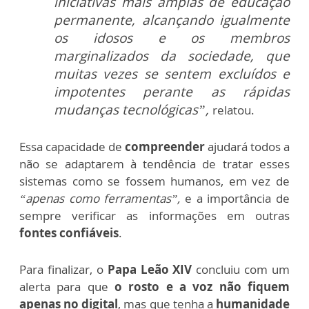
iniciativas mais amplas de educação
permanente, alcançando igualmente
os idosos e os membros
marginalizados da sociedade, que
muitas vezes se sentem excluídos e
impotentes perante as rápidas
mudanças tecnológicas”,
relatou.
Essa capacidade de
compreender
ajudará todos a
não se adaptarem à tendência de tratar esses
sistemas como se fossem humanos, em vez de
“apenas como ferramentas”,
e a importância de
sempre verificar as informações em outras
fontes confiáveis
.
Para finalizar, o
Papa Leão XIV
concluiu com um
alerta para que
o rosto e a voz não fiquem
apenas no digital
, mas que tenha a
humanidade