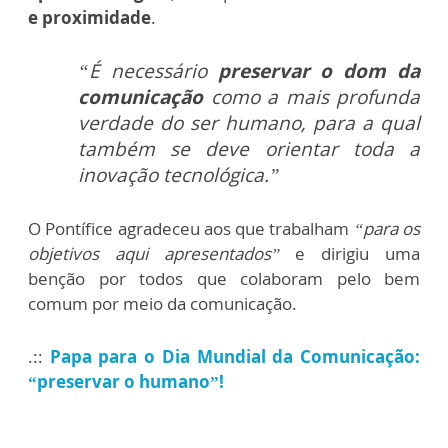
e proximidade
.
“É necessário
preservar o dom da
comunicação
como a mais profunda
verdade do ser humano, para a qual
também se deve orientar toda a
inovação tecnológica.”
O Pontífice agradeceu aos que trabalham
“para os
objetivos aqui apresentados”
e dirigiu uma
benção por todos que colaboram pelo bem
comum por meio da comunicação.
.::
Papa para o Dia Mundial da Comunicação:
“preservar o humano”!