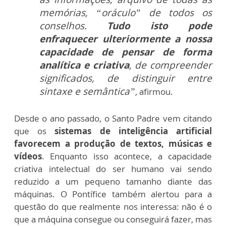
memórias, “oráculo” de todos os
conselhos.
Tudo isto pode
enfraquecer ulteriormente a nossa
capacidade de pensar de forma
analítica e criativa
, de compreender
significados, de distinguir entre
sintaxe e semântica”
,
afirmou.
Desde o ano passado, o Santo Padre vem citando
que os
sistemas de inteligência artificial
favorecem a produção de textos, músicas e
vídeos
. Enquanto isso acontece, a capacidade
criativa intelectual do ser humano vai sendo
reduzido a um pequeno tamanho diante das
máquinas. O Pontífice também alertou para a
questão do que realmente nos interessa: não é o
que a máquina consegue ou conseguirá fazer, mas