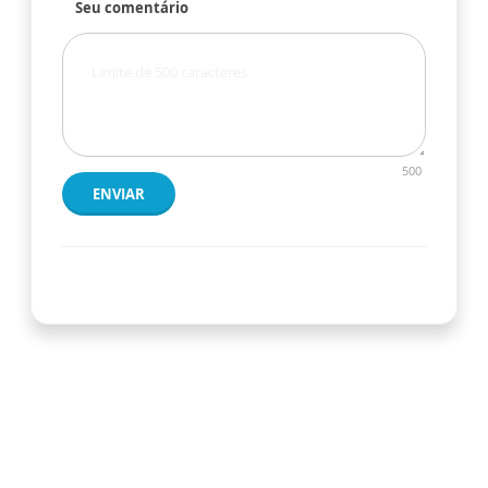
Seu comentário
500
ENVIAR