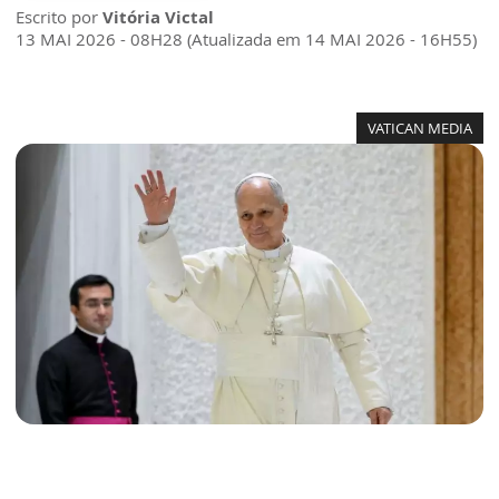
Escrito por
Vitória Victal
13 MAI 2026 - 08H28 (Atualizada em 14 MAI 2026 - 16H55)
VATICAN MEDIA