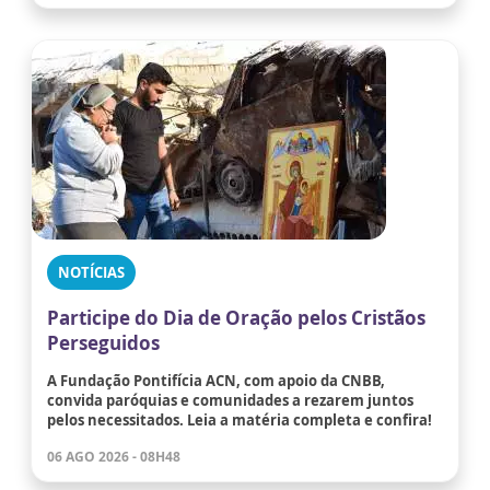
NOTÍCIAS
Participe do Dia de Oração pelos Cristãos
Perseguidos
A Fundação Pontifícia ACN, com apoio da CNBB,
convida paróquias e comunidades a rezarem juntos
pelos necessitados. Leia a matéria completa e confira!
06 AGO 2026 - 08H48