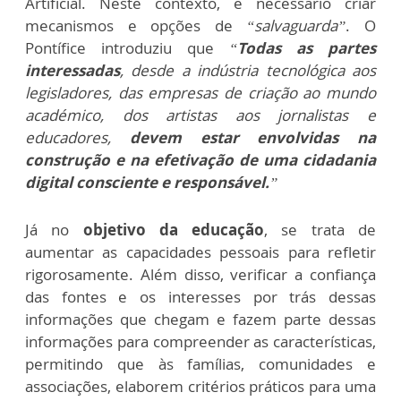
Artificial. Neste contexto, é necessário criar
mecanismos e opções de
“salvaguarda”
. O
Pontífice introduziu que
“
Todas as partes
interessadas
, desde a indústria tecnológica aos
legisladores, das empresas de criação ao mundo
académico, dos artistas aos jornalistas e
educadores,
devem estar envolvidas na
construção e na efetivação de uma cidadania
digital consciente e responsável.
”
Já no
objetivo da educação
, se trata de
aumentar as capacidades pessoais para refletir
rigorosamente. Além disso, verificar a confiança
das fontes e os interesses por trás dessas
informações que chegam e fazem parte dessas
informações para compreender as características,
permitindo que às famílias, comunidades e
associações, elaborem critérios práticos para uma